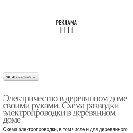
читать дальше →
Электричество в деревянном доме
своими руками. Схема разводки
электропроводки в деревянном
доме
Схема электропроводки, в том числе и для деревянного