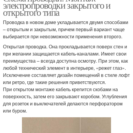
электропроводки закрытого и
открытого типа
Проводка в новом доме укладывается двумя способами
– открытым и закрытым, причем первый вариант чаще
выбирается при невозможности применения второго.
Открытая проводка. Она прокладывается поверх стен и
при желании защищается кабель-каналами. Имеет свои
преимущества – всегда доступна осмотру. При этом, как
любой технический элемент в интерьере, «режет глаз».
Исключение составляет дизайн помещений в стиле лофт
или ретро, где такие решения приветствуются.
При открытом монтаже кабель крепится скобами на
поверхность, затем его закрывают коробом. Углубления
для розеток и выключателей делаются перфоратором
или буром.