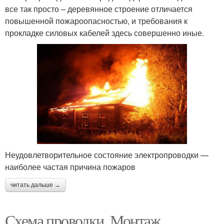
все так просто – деревянное строение отличается
повышенной пожароопасностью, и требования к
прокладке силовых кабелей здесь совершенно иные.
Неудовлетворительное состояние электропроводки —
наиболее частая причина пожаров
читать дальше →
Схема проводки. Монтаж