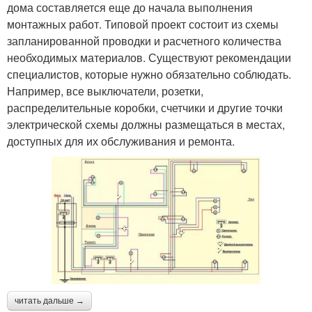
дома составляется еще до начала выполнения
монтажных работ. Типовой проект состоит из схемы
запланированной проводки и расчетного количества
необходимых материалов. Существуют рекомендации
специалистов, которые нужно обязательно соблюдать.
Например, все выключатели, розетки,
распределительные коробки, счетчики и другие точки
электрической схемы должны размещаться в местах,
доступных для их обслуживания и ремонта.
читать дальше →