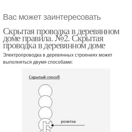
Вас может заинтересовать
Скрытая проводка в деревянном
доме правила. №2. Скрытая
проводка в деревянном доме
Электропроводка в деревянных строениях может
выполняться двумя способами: