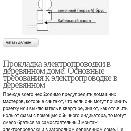
читать дальше →
Прокладка электропроводки в
деревянном доме. Основные
требования к электропроводке в
деревянном
Прежде всего необходимо предупредить домашних
мастеров, которые считают, что если они могут починить
розетку или выключатель в квартире, знают, как отличить
ноль от фазы с помощью обычного индикатора, то могут
смело браться за самостоятельный монтаж
электропроводки и в загородном деревянном доме. Не