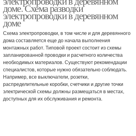
электропроводки в деревянном
доме. Схема разводки
электропроводки в деревянном
доме
Проводки в деревянном
доме
Схема электропроводки, в том числе и для деревянного
дома составляется еще до начала выполнения
монтажных работ. Типовой проект состоит из схемы
запланированной проводки и расчетного количества
необходимых материалов. Существуют рекомендации
специалистов, которые нужно обязательно соблюдать.
Например, все выключатели, розетки,
распределительные коробки, счетчики и другие точки
электрической схемы должны размещаться в местах,
доступных для их обслуживания и ремонта.