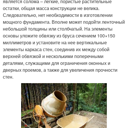
является солома – легкие, пористые растительные
остатки, общая масса конструкции не велика.
Следовательно, нет необходимости в изготовлении
мощного фундамента. Вполне может подойти ленточный
небольшой толщины или столбчатый. На элементы
основы уложите обвязку из бруса сечением 100×150
миллиметров и установите на нее вертикальные
элементы каркаса стен, соединив их между собой
верхней обвязкой и несколькими поперечными
деталями, служащими для ограничения оконных и
дверных проемов, а также для увеличения прочности
стен.