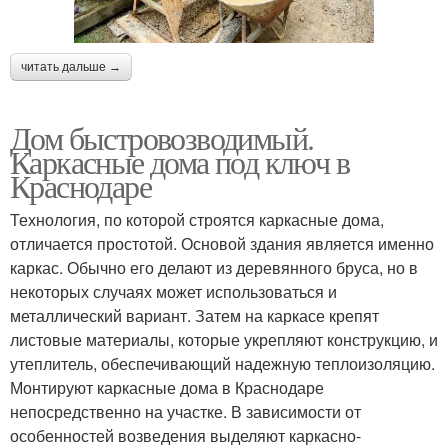
читать дальше →
Дом быстровозводимый.
Каркасные дома под ключ в
Краснодаре
Технология, по которой строятся каркасные дома,
отличается простотой. Основой здания является именно
каркас. Обычно его делают из деревянного бруса, но в
некоторых случаях может использоваться и
металлический вариант. Затем на каркасе крепят
листовые материалы, которые укрепляют конструкцию, и
утеплитель, обеспечивающий надежную теплоизоляцию.
Монтируют каркасные дома в Краснодаре
непосредственно на участке. В зависимости от
особенностей возведения выделяют каркасно-