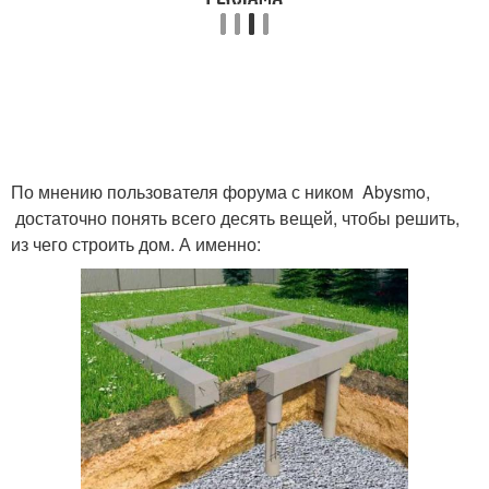
По мнению пользователя форума с ником Abysmo,
достаточно понять всего десять вещей, чтобы решить,
из чего строить дом. А именно: