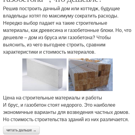
Решив построить дачный дом или коттедж, будущие
владельцы хотят по максимуму сократить расходы.
Нередко выбор падает на такие строительные
материалы, как древесина и газобетонные блоки. Но, что
дешевле – дом из бруса или газобетона? Чтобы
выяснить, из чего выгоднее строить, сравним
характеристики и стоимость материалов.
Цена на строительные материалы и работы
И брус, и газобетон стоят недорого. Это наиболее
экономичные варианты для возведения частных домов.
Но стоимость строительства зданий из них различается.
читать дальше →