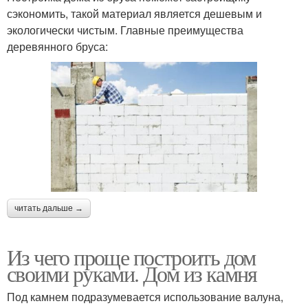
сэкономить, такой материал является дешевым и
экологически чистым. Главные преимущества
деревянного бруса:
читать дальше →
Из чего проще построить дом
своими руками. Дом из камня
Под камнем подразумевается использование валуна,