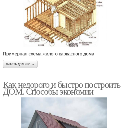
Примерная схема жилого каркасного дома
читать дальше →
Как недорого и быстро построить
ДОМ. Способы экономии