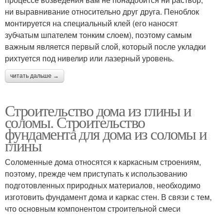
ни выравнивание относительно друг друга. Пеноблок
монтируется на специальный клей (его наносят
зубчатым шпателем тонким слоем), поэтому самым
важным является первый слой, который после укладки
рихтуется под нивелир или лазерный уровень.
читать дальше →
Строительство дома из глины и
соломы. Строительство
фундамента для дома из соломы и
глины
Соломенные дома относятся к каркасным строениям,
поэтому, прежде чем приступать к использованию
подготовленных природных материалов, необходимо
изготовить фундамент дома и каркас стен. В связи с тем,
что основным компонентом строительной смеси