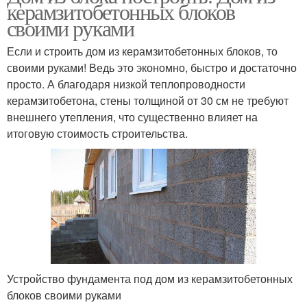
керамзитобетонных блоков
своими руками
Если и строить дом из керамзитобетонных блоков, то
своими руками! Ведь это экономно, быстро и достаточно
просто. А благодаря низкой теплопроводности
керамзитобетона, стены толщиной от 30 см не требуют
внешнего утепления, что существенно влияет на
итоговую стоимость строительства.
Устройство фундамента под дом из керамзитобетонных
блоков своими руками