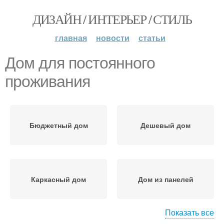
ДИЗАЙН / ИНТЕРЬЕР / СТИЛЬ
главная
новости
статьи
Дом для постоянного
проживания
Бюджетный дом
Дешевый дом
Каркасный дом
Дом из панелей
Показать все