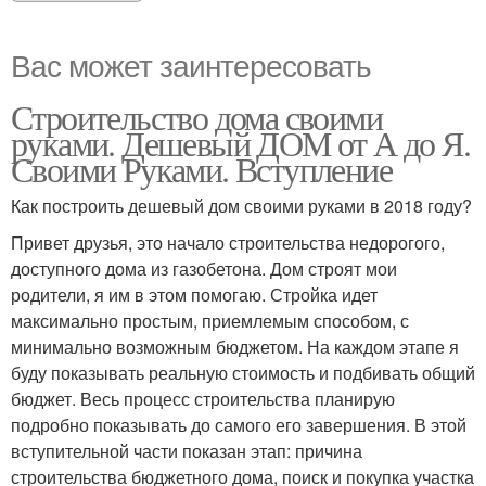
Вас может заинтересовать
Строительство дома своими
руками. Дешевый ДОМ от А до Я.
Своими Руками. Вступление
Как построить дешевый дом своими руками в 2018 году?
Привет друзья, это начало строительства недорогого,
доступного дома из газобетона. Дом строят мои
родители, я им в этом помогаю. Стройка идет
максимально простым, приемлемым способом, с
минимально возможным бюджетом. На каждом этапе я
буду показывать реальную стоимость и подбивать общий
бюджет. Весь процесс строительства планирую
подробно показывать до самого его завершения. В этой
вступительной части показан этап: причина
строительства бюджетного дома, поиск и покупка участка