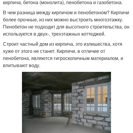
кирпича, бетона (монолита), пенобетона и газобетона.
В чем разница между кирпичом и пенобетоном? Кирпичи
более прочные, из них можно выстроить многоэтажку.
Пенобетон не подходит для высотного строительства, он
используется в двух-, трехэтажных коттеджей.
Строит частный дом из кирпича, это излишества, хотя
хуже от этого не станет. Кирпичи, в отличие от
пенобетона, являются гигроскопичным материалом, и
впитывают воду.