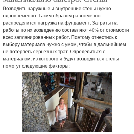
Возводить наружные и внутренние стены нужно
одновременно. Таким образом равномерно
распределится нагрузка на фундамент. Затраты на
работы по их возведению составляют 40% от стоимости
всех запланированных работ. Поэтому отнестись к
выбору материала нужно с умом, чтобы в дальнейшем
не потерпеть серьезных трат. Определиться с
материалом, из которого и будут возводиться стены
помогут следующие факторы: