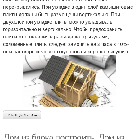
перекрывались. При укладке в один слой камышитовые
плиты должны быть размещены вертикально. При
двухслойной укладке плиты можно укладывать
горизонтально и вертикально. Чтобы предохранить
плиты от сгнивания и разъедания грызунами,
соломенные плиты следует замочить на 2 часа в 10%-
ном растворе железного купороса и хорошо высушить.
читать дальше →
Дом из блока построить. Дом из