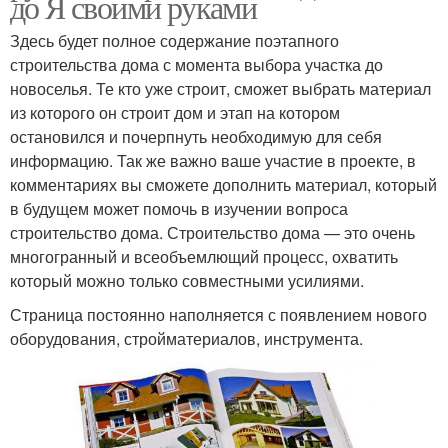
до Я своими руками
Здесь будет полное содержание поэтапного
строительства дома с момента выбора участка до
новоселья. Те кто уже строит, сможет выбрать материал
из которого он строит дом и этап на котором
остановился и почерпнуть необходимую для себя
информацию. Так же важно ваше участие в проекте, в
комментариях вы сможете дополнить материал, который
в будущем может помочь в изучении вопроса
строительство дома. Строительство дома — это очень
многогранный и всеобъемлющий процесс, охватить
который можно только совместными усилиями.
Страница постоянно наполняется с появлением нового
оборудования, стройматериалов, инструмента.