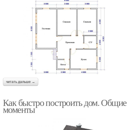
читать дальше →
Как быстро построить дом. Общие
моменты