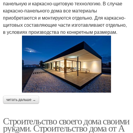
панельную и каркасно-щитовую технологию. В случае
каркасно-панельного дома все материалы
приобретаются и монтируются отдельно. Для каркасно-
щитовых составляющие части изготавливают отдельно,
в условиях производства по конкретным размерам.
читать дальше →
Строительство своего дома своими
руками. Строительство дома от А