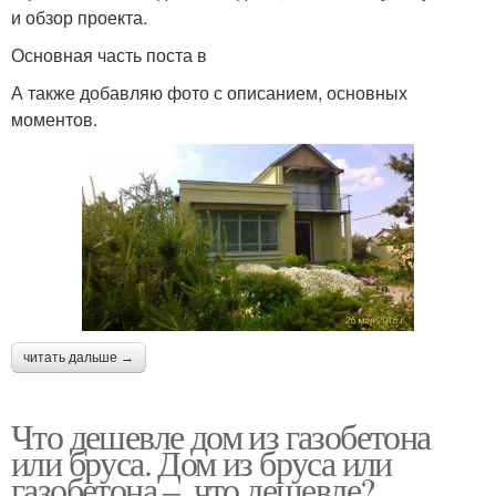
и обзор проекта.
Основная часть поста в
А также добавляю фото с описанием, основных
моментов.
читать дальше →
Что дешевле дом из газобетона
или бруса. Дом из бруса или
газобетона –, что дешевле?