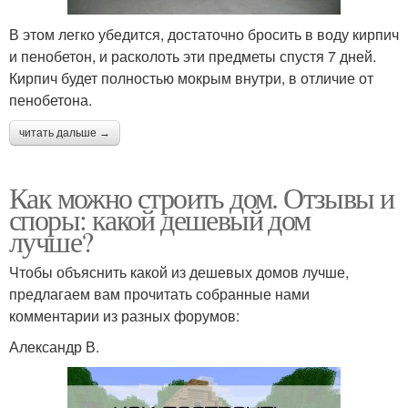
В этом легко убедится, достаточно бросить в воду кирпич
и пенобетон, и расколоть эти предметы спустя 7 дней.
Кирпич будет полностью мокрым внутри, в отличие от
пенобетона.
читать дальше →
Как можно строить дом. Отзывы и
споры: какой дешевый дом
лучше?
Чтобы объяснить какой из дешевых домов лучше,
предлагаем вам прочитать собранные нами
комментарии из разных форумов:
Александр В.