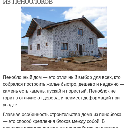
из пеноблоков
Пеноблочный дом — это отличный выбор для всех, кто
собрался построить жилье быстро, дешево и надежно —
камень есть камень, пускай и пористый. Пеноблок не
горит в отличие от дерева, и неимеет деформаций при
усадке.
Главная особенность строительства дома из пеноблока
— это способ крепления блоков между собой. В
процессе возведения вам не понадобится ни раствор,