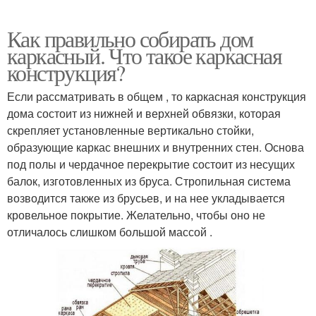
Как правильно собирать дом
каркасный. Что такое каркасная
конструкция?
Если рассматривать в общем , то каркасная конструкция
дома состоит из нижней и верхней обвязки, которая
скрепляет установленные вертикально стойки,
образующие каркас внешних и внутренних стен. Основа
под полы и чердачное перекрытие состоит из несущих
балок, изготовленных из бруса. Стропильная система
возводится также из брусьев, и на нее укладывается
кровельное покрытие. Желательно, чтобы оно не
отличалось слишком большой массой .