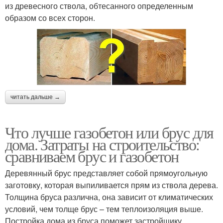
из древесного ствола, обтесанного определенным
образом со всех сторон.
читать дальше →
Что лучше газобетон или брус для
дома. Затраты на строительство:
сравниваем брус и газобетон
Деревянный брус представляет собой прямоугольную
заготовку, которая выпиливается прям из ствола дерева.
Толщина бруса различна, она зависит от климатических
условий, чем толще брус – тем теплоизоляция выше.
Постройка дома из бруса поможет застройщику