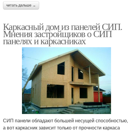
читать дальше →
Каркасный дом из панелей СИП.
Мнения застройщиков о СИП
панелях и каркасниках
СИП панели обладают большей несущей способностью,
а вот каркасник зависит только от прочности каркаса