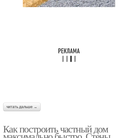
читать дальше →
Как построить частный дом
максимально быстро. Стены