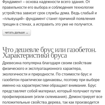
Фундамент – основа надежности всего здания. От
правильности его выбора и соблюдения технологии
устройства зависит срок службы дома. Ведь слабый и
«плывущий» фундамент станет причиной появления
трещин в стенах, а исправить это уже не получится.
читать дальше →
Что дешевле брус или газобетон.
Характеристики бруса
Древесина популярна благодаря своим свойствам
физического и эксплуатационного характера,
экологичности и природности. По стоимости брус и
газобетон практически одинаковы, поэтому при выборе
именно на характеристики обращают внимание. Брус
представляет собой материал, который получают путем
профилирования (и/или склеивания). Демонстрирует все
положительные свойства дерева, так как производится