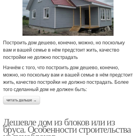
Построить дом дешево, конечно, можно, но поскольку
вам и вашей семье в нём предстоит жить, качество
постройки не должно пострадать
Начнём с того, что построить дом дешево, конечно,
можно, но поскольку вам и вашей семье в нём предстоит
жить, качество постройки не должно пострадать. Более
того сделанный дом не должен быть:
читать дальше →
Дешевле дом из блоков или из
бруса. Особенности строительства