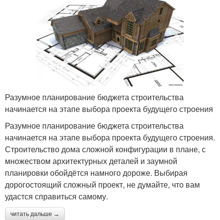
Разумное планирование бюджета строительства
начинается на этапе выбора проекта будущего строения
Разумное планирование бюджета строительства
начинается на этапе выбора проекта будущего строения.
Строительство дома сложной конфигурации в плане, с
множеством архитектурных деталей и заумной
планировки обойдётся намного дороже. Выбирая
дорогостоящий сложный проект, не думайте, что вам
удастся справиться самому.
читать дальше →