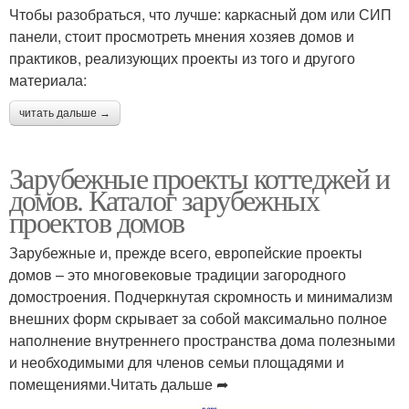
Чтобы разобраться, что лучше: каркасный дом или СИП
панели, стоит просмотреть мнения хозяев домов и
практиков, реализующих проекты из того и другого
материала:
читать дальше →
Зарубежные проекты коттеджей и
домов. Каталог зарубежных
проектов домов
Зарубежные и, прежде всего, европейские проекты
домов – это многовековые традиции загородного
домостроения. Подчеркнутая скромность и минимализм
внешних форм скрывает за собой максимально полное
наполнение внутреннего пространства дома полезными
и необходимыми для членов семьи площадями и
помещениями.Читать дальше ➦