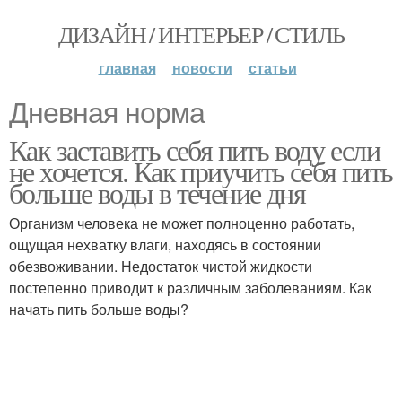
ДИЗАЙН / ИНТЕРЬЕР / СТИЛЬ
главная
новости
статьи
Дневная норма
Как заставить себя пить воду если
не хочется. Как приучить себя пить
больше воды в течение дня
Организм человека не может полноценно работать,
ощущая нехватку влаги, находясь в состоянии
обезвоживании. Недостаток чистой жидкости
постепенно приводит к различным заболеваниям. Как
начать пить больше воды?