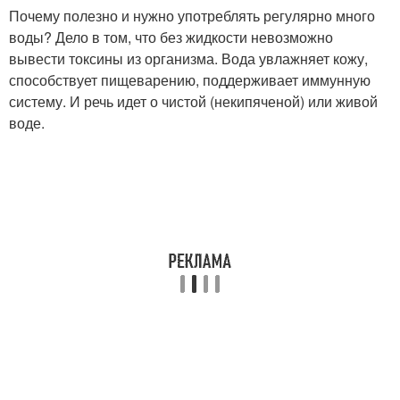
Почему полезно и нужно употреблять регулярно много
воды? Дело в том, что без жидкости невозможно
вывести токсины из организма. Вода увлажняет кожу,
способствует пищеварению, поддерживает иммунную
систему. И речь идет о чистой (некипяченой) или живой
воде.