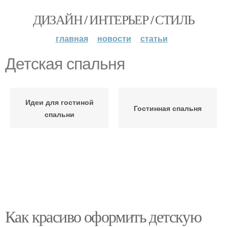
ДИЗАЙН / ИНТЕРЬЕР / СТИЛЬ
главная
новости
статьи
Детская спальня
Идеи для гостиной
Гостинная спальня
спальни
Как красиво оформить детскую