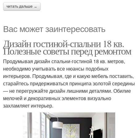
читать дальше →
Вас может заинтересовать
Дизайн гостиной-спальни 18 кв.
Полезные советы перед ремонтом
Продумывая дизайн спальни-гостиной 18 кв. метров,
необходимо учитывать все нюансы подобных
интерьеров. Продумывая, где и какую мебель поставить,
старайтесь придерживаться принципа золотой середины
— не перегружайте дизайн лишними деталями. Обилие
мелочей и декоративных элементов визуально
захламляет интерьер.