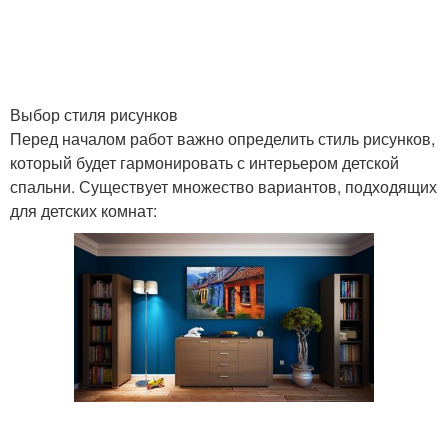
Выбор стиля рисунков
Перед началом работ важно определить стиль рисунков,
который будет гармонировать с интерьером детской
спальни. Существует множество вариантов, подходящих
для детских комнат: