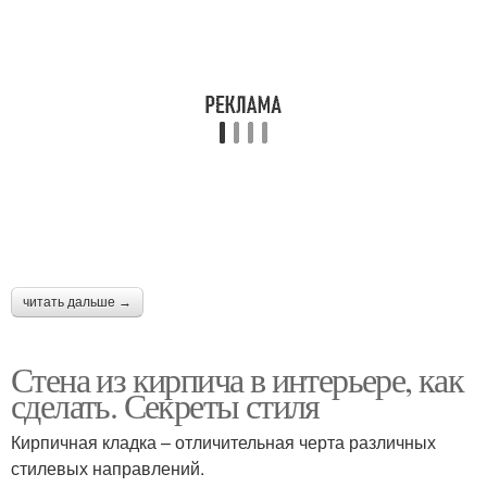
читать дальше →
Стена из кирпича в интерьере, как
сделать. Секреты стиля
Кирпичная кладка – отличительная черта различных
стилевых направлений.