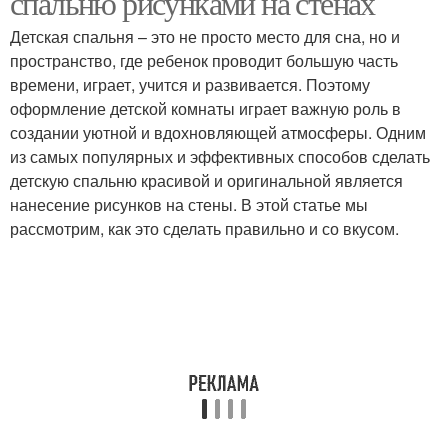
спальню рисунками на стенах
Детская спальня – это не просто место для сна, но и
пространство, где ребенок проводит большую часть
времени, играет, учится и развивается. Поэтому
оформление детской комнаты играет важную роль в
создании уютной и вдохновляющей атмосферы. Одним
из самых популярных и эффективных способов сделать
детскую спальню красивой и оригинальной является
нанесение рисунков на стены. В этой статье мы
рассмотрим, как это сделать правильно и со вкусом.