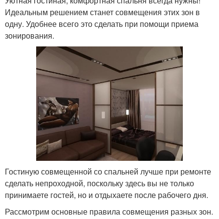
Уютная гостиная, комфортная спальня всегда нужны!
Идеальным решением станет совмещения этих зон в
одну. Удобнее всего это сделать при помощи приема
зонирования.
Гостиную совмещенной со спальней лучше при ремонте
сделать непроходной, поскольку здесь вы не только
принимаете гостей, но и отдыхаете после рабочего дня.
Рассмотрим основные правила совмещения разных зон.