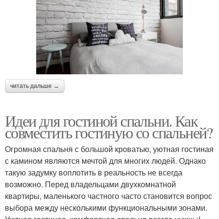
читать дальше →
Идеи для гостиной спальни. Как
совместить гостиную со спальней?
Огромная спальня с большой кроватью, уютная гостиная
с камином являются мечтой для многих людей. Однако
такую задумку воплотить в реальность не всегда
возможно. Перед владельцами двухкомнатной
квартиры, маленького частного часто становится вопрос
выбора между несколькими функциональными зонами.