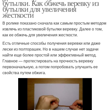
бутылки. Как обжечь веревку из
бутылки для увеличения
жесткости
В ролике показано сначала как самым простым методом
извлечь из пластиковой бутылки веревку. Далее о том,
как ее обжечь для увеличения жесткости.
Есть отличные способы получения веревки или даже
лески из полторашек. Но в нашем случае нет задачи
найти еще более простой или эффективный метод.
Главное — протестировать на прочность веревку
первоначальную, а потом попробовать улучшить ее
свойства путем обжига.