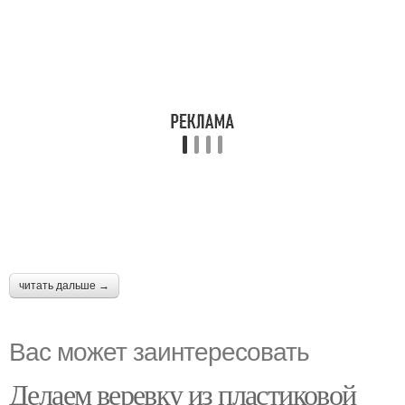
читать дальше →
Вас может заинтересовать
Делаем веревку из пластиковой