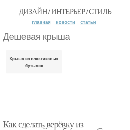
ДИЗАЙН / ИНТЕРЬЕР / СТИЛЬ
главная
новости
статьи
Дешевая крыша
Крыша из пластиковых
бутылок
Как сделать верёвку из