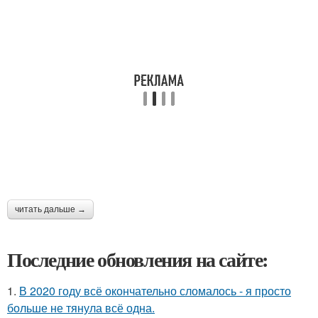
читать дальше →
Последние обновления на сайте:
1.
В 2020 году всё окончательно сломалось - я просто
больше не тянула всё одна.