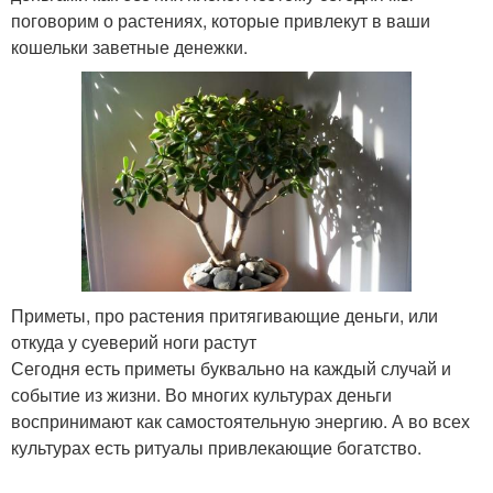
поговорим о растениях, которые привлекут в ваши
кошельки заветные денежки.
Приметы, про растения притягивающие деньги, или
откуда у суеверий ноги растут
Сегодня есть приметы буквально на каждый случай и
событие из жизни. Во многих культурах деньги
воспринимают как самостоятельную энергию. А во всех
культурах есть ритуалы привлекающие богатство.