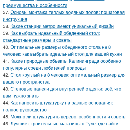
преимущества и особенности
37.
Основы монтажа теплых водяных полов: пошаговая
инструкция
38.
Какие станции метро имеют уникальный дизайн
39.
Как выбрать идеальный обеденный стол:
стандартные размеры и советы
40.
Оптимальные размеры обеденного стола на 8
человек: как выбрать идеальный стол для вашей кухни
41.
Какие природные объекты Калининграда особенно
популярны среди любителей природы
42.
Стол круглый на 8 человек: оптимальный размер для
вашего пространства
43.
Стеновые панели для внутренней отделки: всё, что
вам нужно знать
44.
Как наносить штукатурку на разные основания:
полное руководство
45.
Можно ли штукатурить дерево: особенности и советы
46.
Лучшие строительные магазины в Туле: где найти