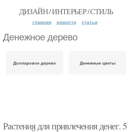
ДИЗАЙН / ИНТЕРЬЕР / СТИЛЬ
главная
новости
статьи
Денежное дерево
Долларовое дерево
Денежные цветы
Растения для привлечения денег. 5