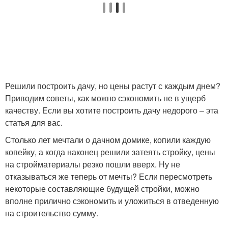
Решили построить дачу, но цены растут с каждым днем?
Приводим советы, как можно сэкономить не в ущерб
качеству. Если вы хотите построить дачу недорого – эта
статья для вас.
Столько лет мечтали о дачном домике, копили каждую
копейку, а когда наконец решили затеять стройку, цены
на стройматериалы резко пошли вверх. Ну не
отказываться же теперь от мечты? Если пересмотреть
некоторые составляющие будущей стройки, можно
вполне прилично сэкономить и уложиться в отведенную
на строительство сумму.