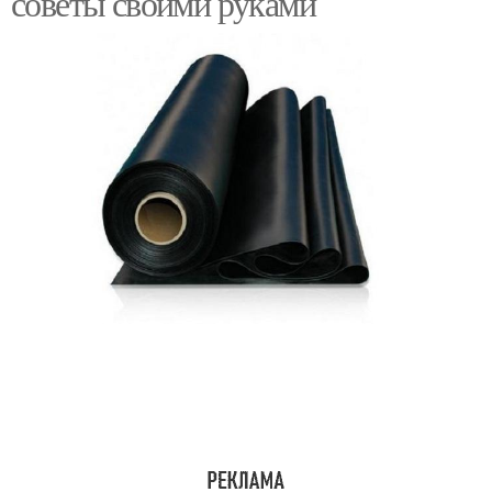
советы своими руками