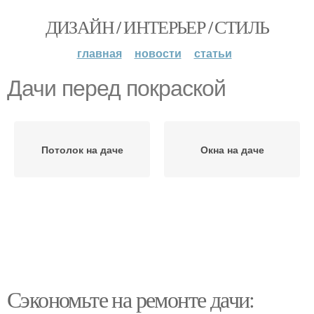
ДИЗАЙН / ИНТЕРЬЕР / СТИЛЬ
главная
новости
статьи
Дачи перед покраской
Потолок на даче
Окна на даче
Сэкономьте на ремонте дачи: