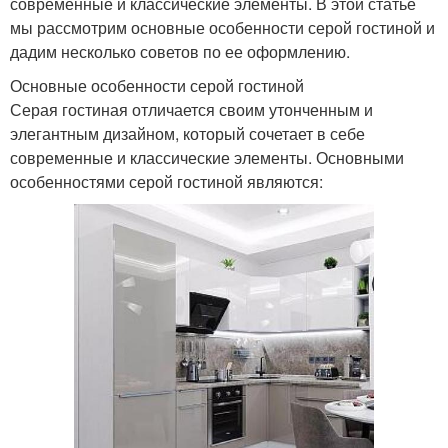
современные и классические элементы. В этой статье
мы рассмотрим основные особенности серой гостиной и
дадим несколько советов по ее оформлению.
Основные особенности серой гостиной
Серая гостиная отличается своим утонченным и
элегантным дизайном, который сочетает в себе
современные и классические элементы. Основными
особенностями серой гостиной являются: