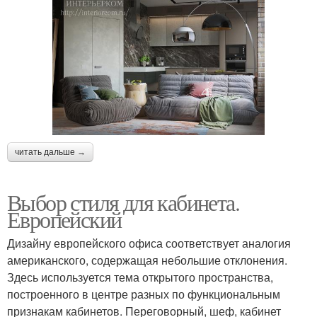
читать дальше →
Выбор стиля для кабинета.
Европейский
Дизайну европейского офиса соответствует аналогия
американского, содержащая небольшие отклонения.
Здесь используется тема открытого пространства,
построенного в центре разных по функциональным
признакам кабинетов. Переговорный, шеф, кабинет