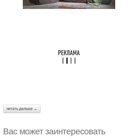
читать дальше →
Вас может заинтересовать