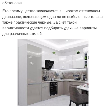
обстановки.
Его преимущество заключается в широком оттеночном
диапазоне, включающем едва ли не выбеленные тона, а
также практические черные. За счет такой
вариативности удается подбирать удачные варианты
для различных стилей.