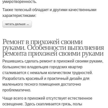
умиротворенность.
Также телесный обладает и другими качественными
характеристиками:
читать дальше →
Ремонт в прихожей своими
руками. Особенности выполнения
ремонта прихожей своими руками
Решившись сделать ремонт в прихожей своими руками,
большинство владельцев городских квартир
сталкивается с немалым количеством трудностей.
Разработать красивый и практичный дизайн для
маленького тесного помещения достаточно
проблематично.
Чаще всего в прихожей отсутствует естественное
освещение. Здесь скапливается грязь, полы