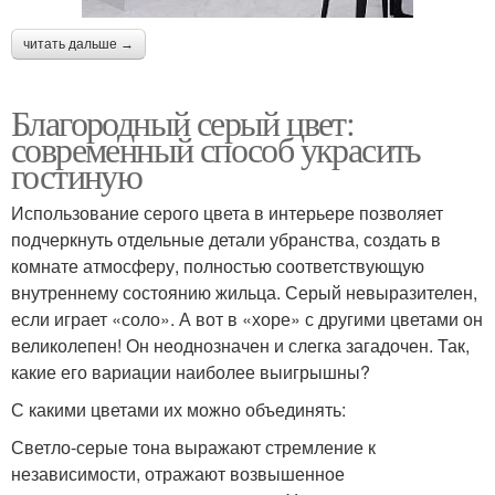
читать дальше →
Благородный серый цвет:
современный способ украсить
гостиную
Использование серого цвета в интерьере позволяет
подчеркнуть отдельные детали убранства, создать в
комнате атмосферу, полностью соответствующую
внутреннему состоянию жильца. Серый невыразителен,
если играет «соло». А вот в «хоре» с другими цветами он
великолепен! Он неоднозначен и слегка загадочен. Так,
какие его вариации наиболее выигрышны?
С какими цветами их можно объединять:
Светло-серые тона выражают стремление к
независимости, отражают возвышенное