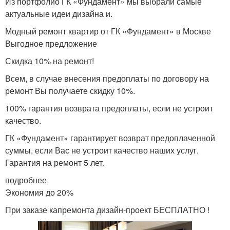
Из портфолио ГК «Фундамент» мы выбрали самые
актуальные идеи дизайна и.
Модный ремонт квартир от ГК «Фундамент» в Москве
Выгодное предложение
Скидка 10% на ремонт!
Всем, в случае внесения предоплаты по договору на
ремонт Вы получаете скидку 10%.
100% гарантия возврата предоплаты, если не устроит
качество.
ГК «Фундамент» гарантирует возврат предоплаченной
суммы, если Вас не устроит качество наших услуг.
Гарантия на ремонт 5 лет.
подробнее
Экономия до 20%
При заказе капремонта дизайн-проект БЕСПЛАТНО !