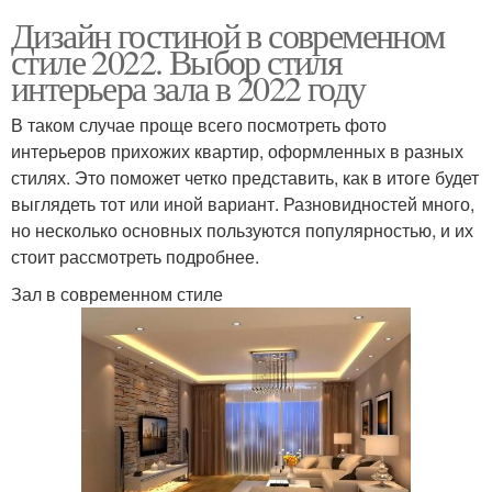
Дизайн гостиной в современном
стиле 2022. Выбор стиля
интерьера зала в 2022 году
В таком случае проще всего посмотреть фото
интерьеров прихожих квартир, оформленных в разных
стилях. Это поможет четко представить, как в итоге будет
выглядеть тот или иной вариант. Разновидностей много,
но несколько основных пользуются популярностью, и их
стоит рассмотреть подробнее.
Зал в современном стиле