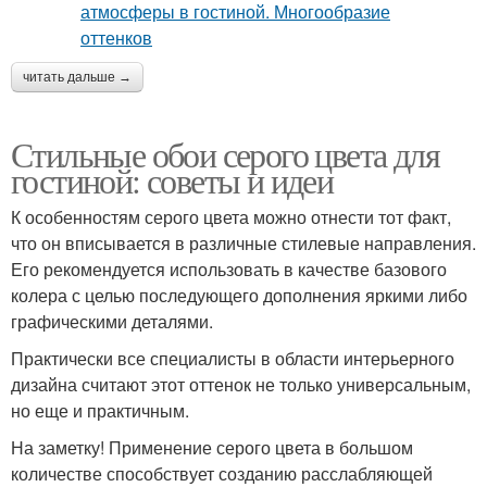
читать дальше →
Стильные обои серого цвета для
гостиной: советы и идеи
К особенностям серого цвета можно отнести тот факт,
что он вписывается в различные стилевые направления.
Его рекомендуется использовать в качестве базового
колера с целью последующего дополнения яркими либо
графическими деталями.
Практически все специалисты в области интерьерного
дизайна считают этот оттенок не только универсальным,
но еще и практичным.
На заметку! Применение серого цвета в большом
количестве способствует созданию расслабляющей