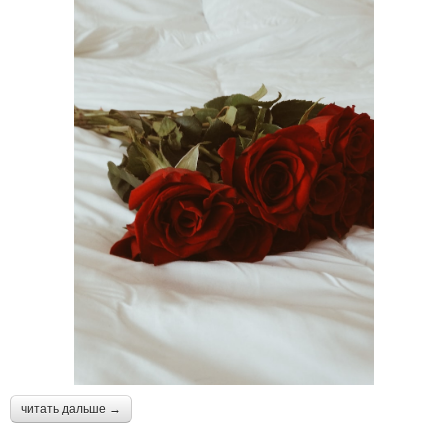
читать дальше →