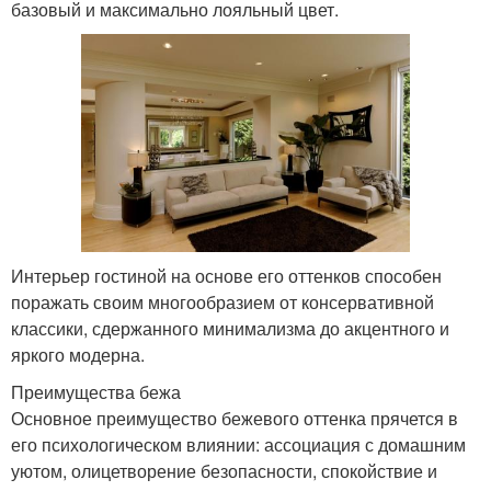
базовый и максимально лояльный цвет.
Интерьер гостиной на основе его оттенков способен
поражать своим многообразием от консервативной
классики, сдержанного минимализма до акцентного и
яркого модерна.
Преимущества бежа
Основное преимущество бежевого оттенка прячется в
его психологическом влиянии: ассоциация с домашним
уютом, олицетворение безопасности, спокойствие и