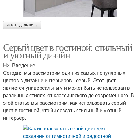
читать дальше →
Серый цвет в гостиной: стильный
и уютный дизайн
H2. Введение
Сегодня мы рассмотрим один из самых популярных
цветов в дизайне интерьеров - серый. Этот цвет
является универсальным и может быть использован в
различных стилях, от классического до современного. В
этой статье мы рассмотрим, как использовать серый
цвет в гостиной, чтобы создать стильный и уютный
интерьер.