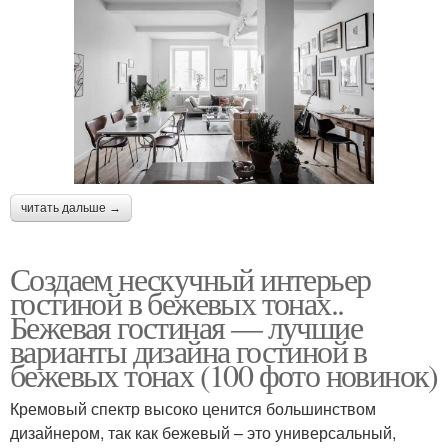
читать дальше →
Создаем нескучный интерьер
гостиной в бежевых тонах..
Бежевая гостиная — лучшие
варианты дизайна гостиной в
бежевых тонах (100 фото новинок)
Кремовый спектр высоко ценится большинством
дизайнером, так как бежевый – это универсальный,