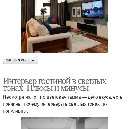
читать дальше →
Интерьер гостиной в светлых
тонах. Плюсы и минусы
Несмотря на то, что цветовая гамма — дело вкуса, есть
причины, почему интерьеры в светлых тонах так
популярны.