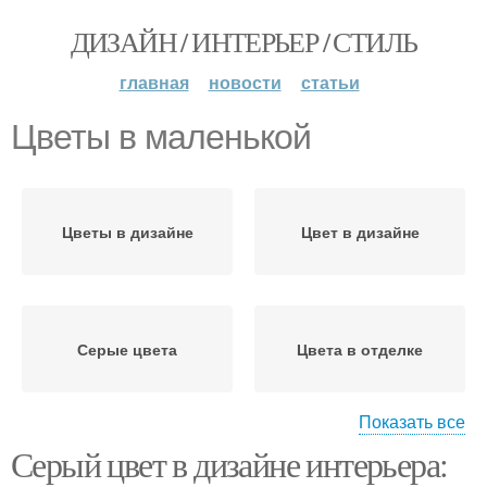
ДИЗАЙН / ИНТЕРЬЕР / СТИЛЬ
главная
новости
статьи
Цветы в маленькой
Цветы в дизайне
Цвет в дизайне
Серые цвета
Цвета в отделке
Показать все
Серый цвет в дизайне интерьера:
Цветы в сочетании
Цветы для создания