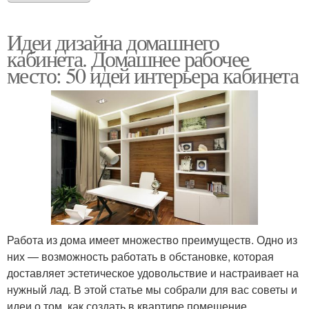
Идеи дизайна домашнего
кабинета. Домашнее рабочее
место: 50 идей интерьера кабинета
Работа из дома имеет множество преимуществ. Одно из
них — возможность работать в обстановке, которая
доставляет эстетическое удовольствие и настраивает на
нужный лад. В этой статье мы собрали для вас советы и
идеи о том, как создать в квартире помещение,