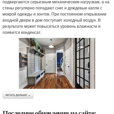
подвергаются серьезным механическим нагрузкам, а на
стены регулярно попадают снег и дождевые капли с
мокрой одежды и зонтов. При постоянном открывании
входной двери в дом поступает холодный воздух. В
результате может повыситься уровень влажности и
появится конденсат.
читать дальше →
Последние обновления на сайте: