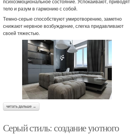
психоэмоциональное состояние. Успокаивают, приводят
тело и разум в гармонию с собой.
Темно-серые способствуют умиротворению, заметно
снижают нервное возбуждение, слегка придавливают
своей тяжестью.
читать дальше →
Серый стиль: создание уютного