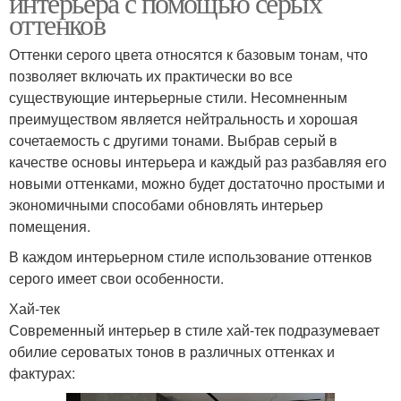
интерьера с помощью серых
оттенков
Оттенки серого цвета относятся к базовым тонам, что
позволяет включать их практически во все
существующие интерьерные стили. Несомненным
преимуществом является нейтральность и хорошая
сочетаемость с другими тонами. Выбрав серый в
качестве основы интерьера и каждый раз разбавляя его
новыми оттенками, можно будет достаточно простыми и
экономичными способами обновлять интерьер
помещения.
В каждом интерьерном стиле использование оттенков
серого имеет свои особенности.
Хай-тек
Современный интерьер в стиле хай-тек подразумевает
обилие сероватых тонов в различных оттенках и
фактурах: