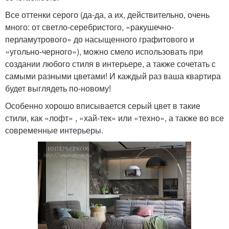
Все оттенки серого (да-да, а их, действительно, очень
много: от светло-серебристого, «ракушечно-
перламутрового» до насыщенного графитового и
«угольно-черного»), можно смело использовать при
создании любого стиля в интерьере, а также сочетать с
самыми разными цветами! И каждый раз ваша квартира
будет выглядеть по-новому!
Особенно хорошо вписывается серый цвет в такие
стили, как «лофт» , «хай-тек» или «техно», а также во все
современные интерьеры.