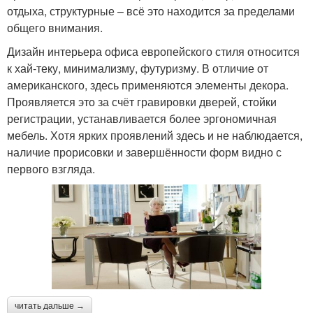
отдыха, структурные – всё это находится за пределами
общего внимания.
Дизайн интерьера офиса европейского стиля относится
к хай-теку, минимализму, футуризму. В отличие от
американского, здесь применяются элементы декора.
Проявляется это за счёт гравировки дверей, стойки
регистрации, устанавливается более эргономичная
мебель. Хотя ярких проявлений здесь и не наблюдается,
наличие прорисовки и завершённости форм видно с
первого взгляда.
читать дальше →