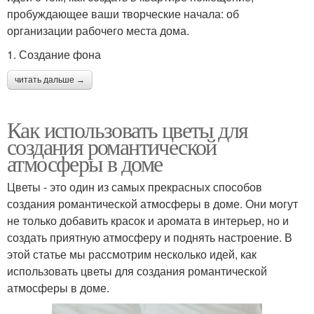
пробуждающее ваши творческие начала: об
организации рабочего места дома.
1. Создание фона
читать дальше →
Как использовать цветы для
создания романтической
атмосферы в доме
Цветы - это один из самых прекрасных способов
создания романтической атмосферы в доме. Они могут
не только добавить красок и аромата в интерьер, но и
создать приятную атмосферу и поднять настроение. В
этой статье мы рассмотрим несколько идей, как
использовать цветы для создания романтической
атмосферы в доме.