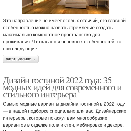
Это направление не имеет особых отличий, его главной
особенностью можно назвать стремление создать
максимально комфортное пространство для
проживания. Что касается основных особенностей, то
они следующие:
читать дальше →
Дизайн гостиной 2022 года: 35
модных идей для современного и
стильного интерьера
Самые модные варианты дизайна гостиной в 2022 году
— в нашей подборке специально для вас. Дизайнерские
интерьеры, которые покажут вам многообразие
вариантов в отделке пола и стен, меблировке и декоре.