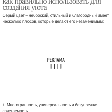
как правильно использовать для
создания уюта
Серый цвет – неброский, стильный и благородный имеет
несколько плюсов, которые делают его незаменимым:
1. Многогранность, универсальность и безупречная
сочетаемость.