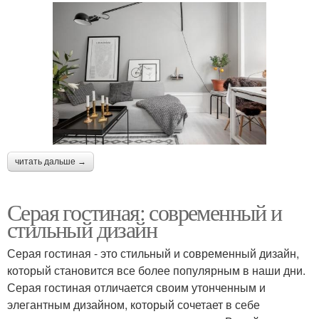
читать дальше →
Серая гостиная: современный и
стильный дизайн
Серая гостиная - это стильный и современный дизайн,
который становится все более популярным в наши дни.
Серая гостиная отличается своим утонченным и
элегантным дизайном, который сочетает в себе