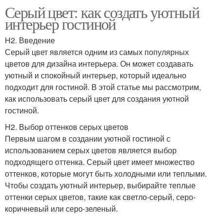
Серый цвет: как создать уютный
интерьер гостиной
H2. Введение
Серый цвет является одним из самых популярных
цветов для дизайна интерьера. Он может создавать
уютный и спокойный интерьер, который идеально
подходит для гостиной. В этой статье мы рассмотрим,
как использовать серый цвет для создания уютной
гостиной.
H2. Выбор оттенков серых цветов
Первым шагом в создании уютной гостиной с
использованием серых цветов является выбор
подходящего оттенка. Серый цвет имеет множество
оттенков, которые могут быть холодными или теплыми.
Чтобы создать уютный интерьер, выбирайте теплые
оттенки серых цветов, такие как светло-серый, серо-
коричневый или серо-зеленый.