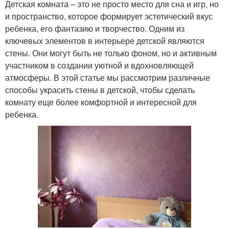
Детская комната – это не просто место для сна и игр, но
и пространство, которое формирует эстетический вкус
ребенка, его фантазию и творчество. Одним из
ключевых элементов в интерьере детской являются
стены. Они могут быть не только фоном, но и активным
участником в создании уютной и вдохновляющей
атмосферы. В этой статье мы рассмотрим различные
способы украсить стены в детской, чтобы сделать
комнату еще более комфортной и интересной для
ребенка.