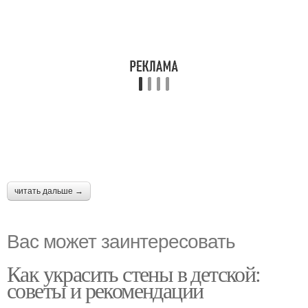
читать дальше →
Вас может заинтересовать
Как украсить стены в детской:
советы и рекомендации