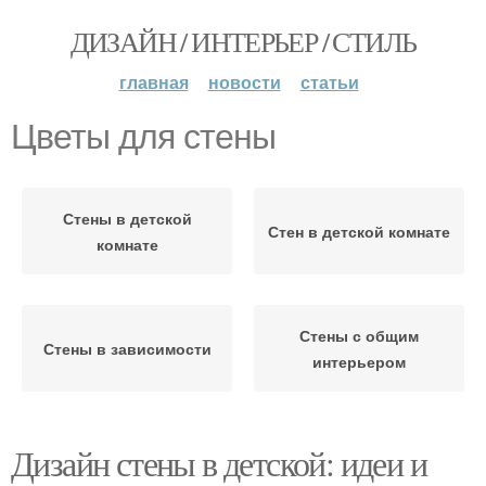
ДИЗАЙН / ИНТЕРЬЕР / СТИЛЬ
главная
новости
статьи
Цветы для стены
Стены в детской
Стен в детской комнате
комнате
Стены с общим
Стены в зависимости
интерьером
Дизайн стены в детской: идеи и