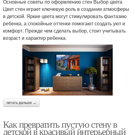
Основные советы по оформлению стен Выбор цвета
Цвет стен играет ключевую роль в создании атмосферы
в детской. Яркие цвета могут стимулировать фантазию
ребенка, а спокойные оттенки помогают создать уют и
комфорт. Прежде чем сделать выбор, стоит учитывать
возраст и характер ребенка.
читать дальше →
Как превратить пустую стену в
детской в красивый интерьерный