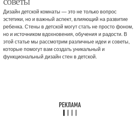
советы
Дизайн детской комнаты — это не только вопрос
эстетики, но и важный аспект, влияющий на развитие
ребенка. Стены в детской могут стать не просто фоном,
но и источником вдохновения, обучения и радости. В
этой статье мы рассмотрим различные идеи и советы,
которые помогут вам создать уникальный и
функциональный дизайн стен в детской.