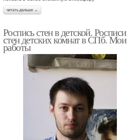
читать дальше →
Роспись стен в детской. Росписи
стен детских комнат в СПб. Мои
работы