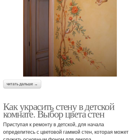
читать дальше →
Как украсить стену в детской
комнате. Выбор цвета стен
Приступая к ремонту в детской, для начала
определитесь с цветовой гаммой стен, которая может
служить основным фоном для декора.