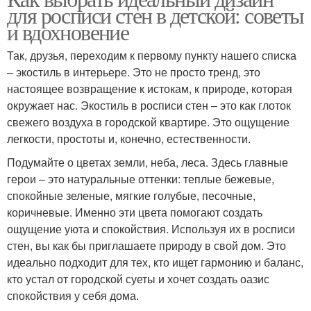
для росписи стен в детской: советы
и вдохновение
Так, друзья, переходим к первому пункту нашего списка
– экостиль в интерьере. Это не просто тренд, это
настоящее возвращение к истокам, к природе, которая
окружает нас. Экостиль в росписи стен – это как глоток
свежего воздуха в городской квартире. Это ощущение
легкости, простоты и, конечно, естественности.
Подумайте о цветах земли, неба, леса. Здесь главные
герои – это натуральные оттенки: теплые бежевые,
спокойные зеленые, мягкие голубые, песочные,
коричневые. Именно эти цвета помогают создать
ощущение уюта и спокойствия. Используя их в росписи
стен, вы как бы приглашаете природу в свой дом. Это
идеально подходит для тех, кто ищет гармонию и баланс,
кто устал от городской суеты и хочет создать оазис
спокойствия у себя дома.