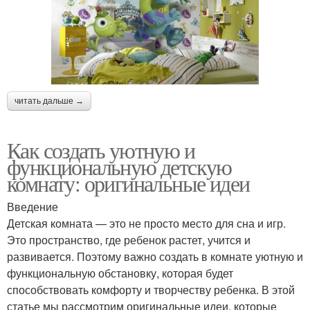
читать дальше →
Как создать уютную и
функциональную детскую
комнату: оригинальные идеи
Введение
Детская комната — это не просто место для сна и игр.
Это пространство, где ребенок растет, учится и
развивается. Поэтому важно создать в комнате уютную и
функциональную обстановку, которая будет
способствовать комфорту и творчеству ребенка. В этой
статье мы рассмотрим оригинальные идеи, которые