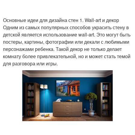
Основные идеи для дизайна стен 1. Wall-art и декор
Одним из самых популярных способов украсить стену в
детской является использование wall-art. Это могут быть
постеры, картины, фотографии или декали с любимыми
персонажами ребенка. Такой декор не только делает
комнату более привлекательной, но и может стать темой
для разговора или игры.