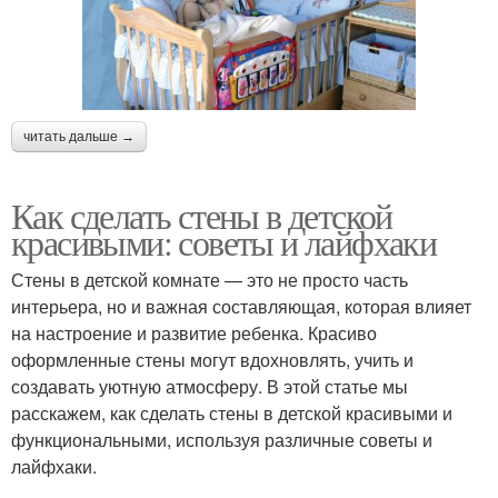
читать дальше →
Как сделать стены в детской
красивыми: советы и лайфхаки
Стены в детской комнате — это не просто часть
интерьера, но и важная составляющая, которая влияет
на настроение и развитие ребенка. Красиво
оформленные стены могут вдохновлять, учить и
создавать уютную атмосферу. В этой статье мы
расскажем, как сделать стены в детской красивыми и
функциональными, используя различные советы и
лайфхаки.