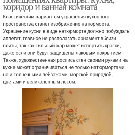
коридор и ванная комната
Классическим вариантом украшения кухонного
пространства станет изображение натюрморта.
Украшение кухни в виде натюрморта должно побуждать
аппетит, главное не располагать орнамент вблизи
плиты, так как сильный жар может испортить краски,
даже если они будут защищены лаковым покрытием.
Также, художественная роспись стен своими руками на
кухне может ограничиваться не только натюрмортами,
но и солнечными пейзажами, морской природой,
цветами и великолепным лесом.