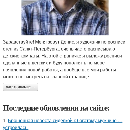
Здравствуйте! Меня зовут Денис, я художник по росписи
стен из Санкт-Петербурга, очень часто расписываю
детские комнаты. На этой страничке я выложу росписи
сделанные в детских и буду пополнять по мере
появления новой работы, а вообще все мои работы
можно посмотреть на главной странице.
читать дальше →
Последние обновления на сайте:
1.
Брошенная невеста сиделкой к богатому мужчине …
устроилась.