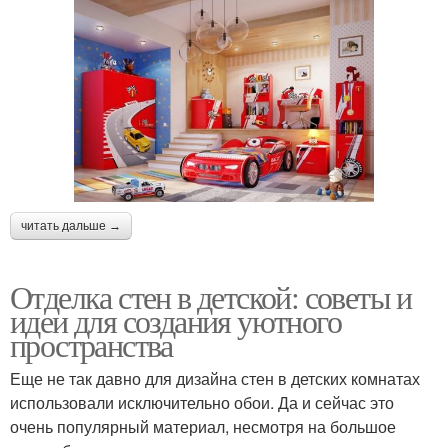
читать дальше →
Отделка стен в детской: советы и
идеи для создания уютного
пространства
Еще не так давно для дизайна стен в детских комнатах
использовали исключительно обои. Да и сейчас это
очень популярный материал, несмотря на большое