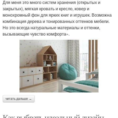
Для меня это много систем хранения (открытых и
закрытых), мягкая кровать и кресло, ковер и
монохромный фон для ярких книг и игрушек. Возможна
комбинация дерева и тонированных оттенков мебели.
Но это всегда натуральные материалы и оттенки,
вызывающие чувство комфорта».
читать дальше →
Как выбрать идеальный дизайн