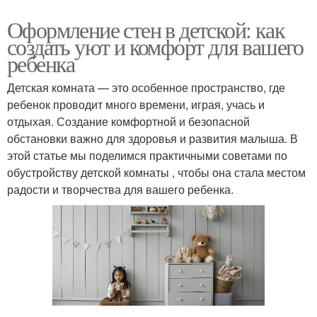
Оформление стен в детской: как
создать уют и комфорт для вашего
ребенка
Детская комната — это особенное пространство, где
ребенок проводит много времени, играя, учась и
отдыхая. Создание комфортной и безопасной
обстановки важно для здоровья и развития малыша. В
этой статье мы поделимся практичными советами по
обустройству детской комнаты , чтобы она стала местом
радости и творчества для вашего ребенка.