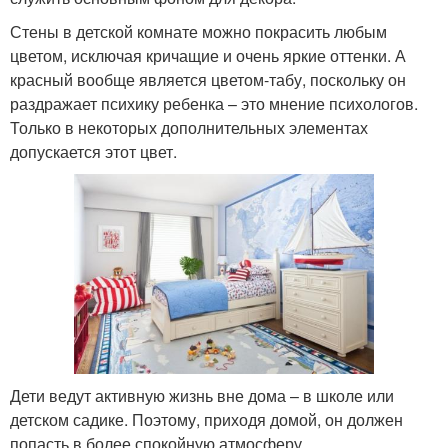
Стены в детской комнате можно покрасить любым
цветом, исключая кричащие и очень яркие оттенки. А
красный вообще является цветом-табу, поскольку он
раздражает психику ребенка – это мнение психологов.
Только в некоторых дополнительных элементах
допускается этот цвет.
Дети ведут активную жизнь вне дома – в школе или
детском садике. Поэтому, приходя домой, он должен
попасть в более спокойную атмосферу