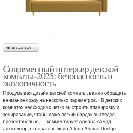
читать дальше →
Современный интерьер детской
комнаты-2025: безопасность и
экологичность
Продумывая дизайн детской комнаты, важно обращать
внимание сразу на несколько параметров. «В детских
комнатах необходимо четко выстроить планировку и
зонирование, чтобы даже легкий бардак выглядел
презентабельно, — комментирует Ариана Ахмад,
архитектор, основатель бюро Ariana Ahmad Design. —