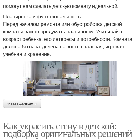
помогут вам сделать детскую комнату идеальной.
Планировка и функциональность
Перед началом ремонта или обустройства детской
комнаты важно продумать планировку. Учитывайте
возраст ребенка, его интересы и потребности. Комната
должна быть разделена на зоны: спальная, игровая,
учебная и хранение.
читать дальше →
Как украсить стену в детской:
подборка оригинальных решений