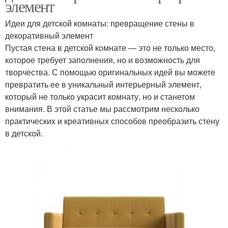
элемент
Идеи для детской комнаты: превращение стены в
декоративный элемент
Пустая стена в детской комнате — это не только место,
которое требует заполнения, но и возможность для
творчества. С помощью оригинальных идей вы можете
превратить ее в уникальный интерьерный элемент,
который не только украсит комнату, но и станетом
внимания. В этой статье мы рассмотрим несколько
практических и креативных способов преобразить стену
в детской.