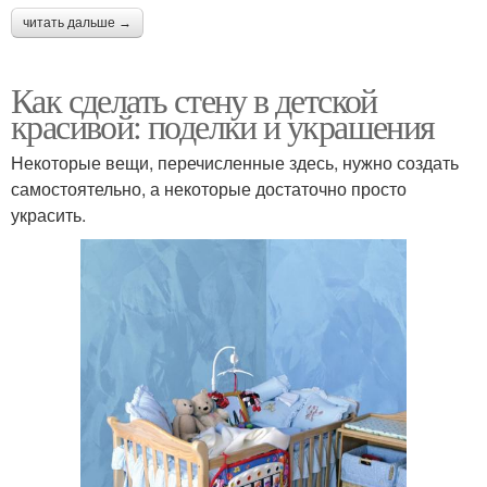
читать дальше →
Как сделать стену в детской
красивой: поделки и украшения
Некоторые вещи, перечисленные здесь, нужно создать
самостоятельно, а некоторые достаточно просто
украсить.