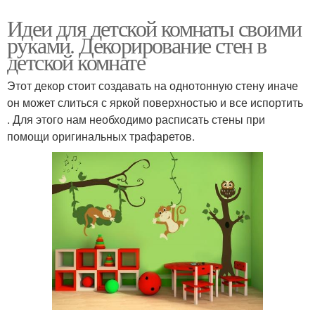
Идеи для детской комнаты своими
руками. Декорирование стен в
детской комнате
Этот декор стоит создавать на однотонную стену иначе
он может слиться с яркой поверхностью и все испортить
. Для этого нам необходимо расписать стены при
помощи оригинальных трафаретов.