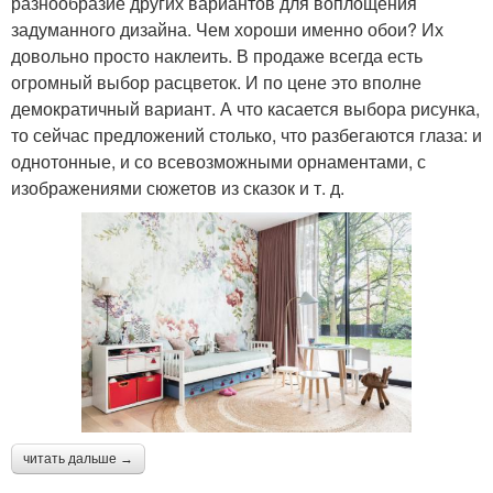
разнообразие других вариантов для воплощения
задуманного дизайна. Чем хороши именно обои? Их
довольно просто наклеить. В продаже всегда есть
огромный выбор расцветок. И по цене это вполне
демократичный вариант. А что касается выбора рисунка,
то сейчас предложений столько, что разбегаются глаза: и
однотонные, и со всевозможными орнаментами, с
изображениями сюжетов из сказок и т. д.
читать дальше →