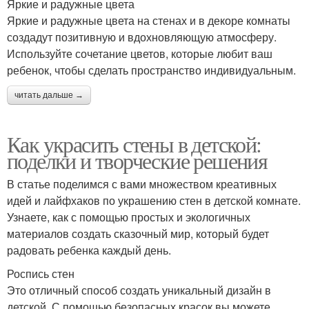
Яркие и радужные цвета
Яркие и радужные цвета на стенах и в декоре комнаты
создадут позитивную и вдохновляющую атмосферу.
Используйте сочетание цветов, которые любит ваш
ребенок, чтобы сделать пространство индивидуальным.
читать дальше →
Как украсить стены в детской:
поделки и творческие решения
В статье поделимся с вами множеством креативных
идей и лайфхаков по украшению стен в детской комнате.
Узнаете, как с помощью простых и экологичных
материалов создать сказочный мир, который будет
радовать ребенка каждый день.
Роспись стен
Это отличный способ создать уникальный дизайн в
детской. С помощью безопасных красок вы можете