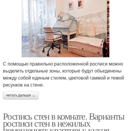
С помощью правильно расположенной росписи можно
выделить отдельные зоны, которые будут объединены
между собой единым стилем, цветовой гаммой и темой
рисунков на стене.
читать дальше →
Роспись стен в комнате. Варианты
росписи стен в нежилых
помещениях квартиры: кухня,