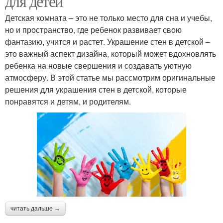
для детей
Детская комната – это не только место для сна и учебы,
но и пространство, где ребенок развивает свою
фантазию, учится и растет. Украшение стен в детской –
это важный аспект дизайна, который может вдохновлять
ребенка на новые свершения и создавать уютную
атмосферу. В этой статье мы рассмотрим оригинальные
решения для украшения стен в детской, которые
понравятся и детям, и родителям.
читать дальше →