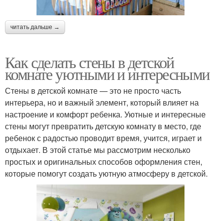
читать дальше →
Как сделать стены в детской
комнате уютными и интересными
Стены в детской комнате — это не просто часть
интерьера, но и важный элемент, который влияет на
настроение и комфорт ребенка. Уютные и интересные
стены могут превратить детскую комнату в место, где
ребенок с радостью проводит время, учится, играет и
отдыхает. В этой статье мы рассмотрим несколько
простых и оригинальных способов оформления стен,
которые помогут создать уютную атмосферу в детской.