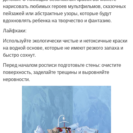
нарисовать любимых героев мультфильмов, сказочных
пейзажей или абстрактные узоры, которые будут
вдохновлять ребенка на творчество и фантазию.
Лайфхаки:
Используйте экологически чистые и нетоксичные краски
на водной основе, которые не имеют резкого запаха и
быстро сохнут.
Перед началом росписи подготовьте стены: очистите
поверхность, заделайте трещины и выровняйте
неровности.