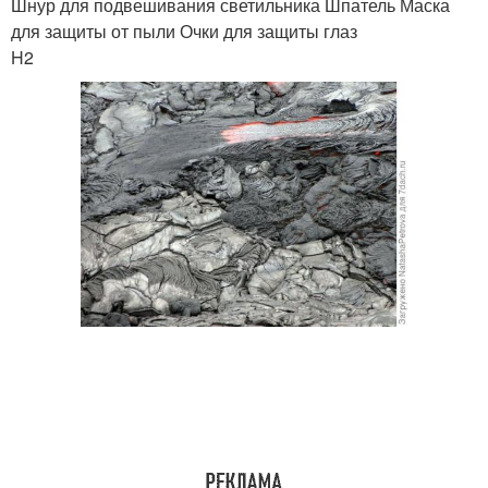
Шнур для подвешивания светильника Шпатель Маска
для защиты от пыли Очки для защиты глаз
H2