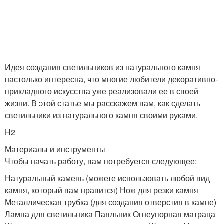
Идея создания светильников из натурального камня
настолько интересна, что многие любители декоративно-
прикладного искусства уже реализовали ее в своей
жизни. В этой статье мы расскажем вам, как сделать
светильники из натурального камня своими руками.
H2
Материалы и инструменты
Чтобы начать работу, вам потребуется следующее:
Натуральный камень (можете использовать любой вид
камня, который вам нравится) Нож для резки камня
Металлическая трубка (для создания отверстия в камне)
Лампа для светильника Паяльник Огнеупорная матраца