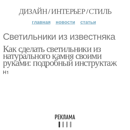
ДИЗАЙН / ИНТЕРЬЕР / СТИЛЬ
главная
новости
статьи
Cветильники из известняка
Как сделать светильники из
натурального камня своими
руками: подробный инструктаж
H1