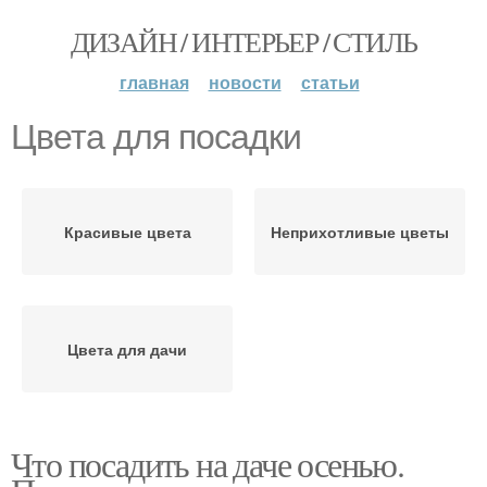
ДИЗАЙН / ИНТЕРЬЕР / СТИЛЬ
главная
новости
статьи
Цвета для посадки
Красивые цвета
Неприхотливые цветы
Цвета для дачи
Что посадить на даче осенью.