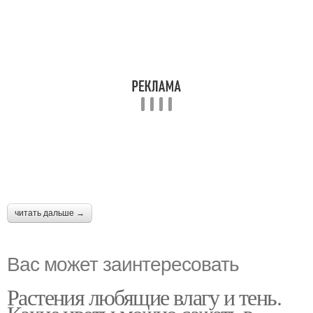
читать дальше →
Вас может заинтересовать
Растения любящие влагу и тень.