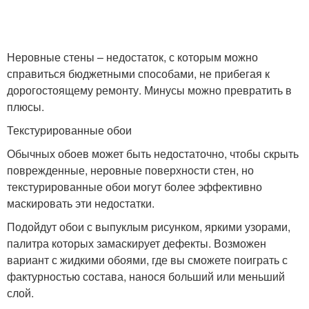
Неровные стены – недостаток, с которым можно
справиться бюджетными способами, не прибегая к
дорогостоящему ремонту. Минусы можно превратить в
плюсы.
Текстурированные обои
Обычных обоев может быть недостаточно, чтобы скрыть
поврежденные, неровные поверхности стен, но
текстурированные обои могут более эффективно
маскировать эти недостатки.
Подойдут обои с выпуклым рисунком, яркими узорами,
палитра которых замаскирует дефекты. Возможен
вариант с жидкими обоями, где вы сможете поиграть с
фактурностью состава, нанося больший или меньший
слой.