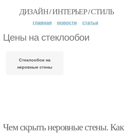
ДИЗАЙН / ИНТЕРЬЕР / СТИЛЬ
главная
новости
статьи
Цены на стеклообои
Стеклообои на
неровные стены
Чем скрыть неровные стены. Как