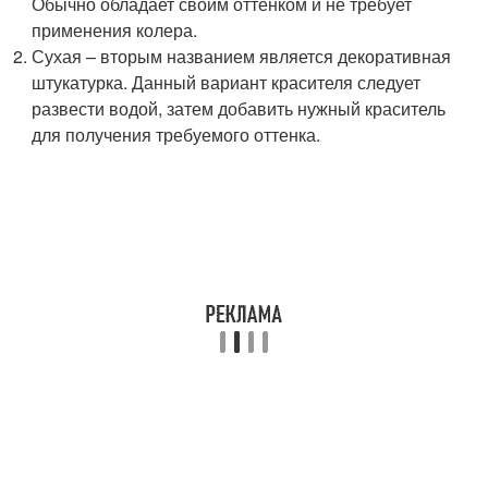
Обычно обладает своим оттенком и не требует
применения колера.
Сухая – вторым названием является декоративная
штукатурка. Данный вариант красителя следует
развести водой, затем добавить нужный краситель
для получения требуемого оттенка.