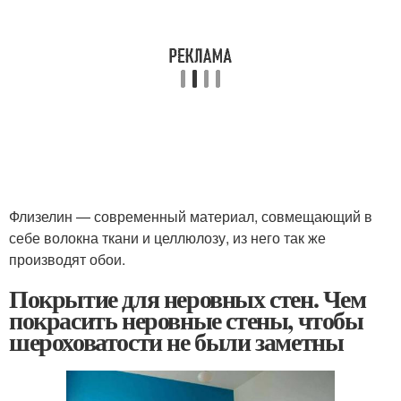
Флизелин — современный материал, совмещающий в
себе волокна ткани и целлюлозу, из него так же
производят обои.
Покрытие для неровных стен. Чем
покрасить неровные стены, чтобы
шероховатости не были заметны