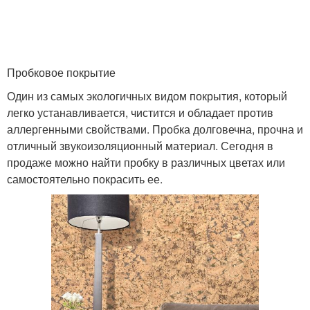
Пробковое покрытие
Один из самых экологичных видом покрытия, который
легко устанавливается, чистится и обладает против
аллергенными свойствами. Пробка долговечна, прочна и
отличный звукоизоляционный материал. Сегодня в
продаже можно найти пробку в различных цветах или
самостоятельно покрасить ее.