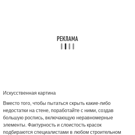
Искусственная картина
Вместо того, чтобы пытаться скрыть какие-либо
недостатки на стене, поработайте с ними, создав
большую роспись, включающую неравномерные
элементы. Фактурность и слоистость красок
подбираются специалистами в любом строительном