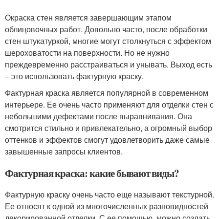
Окраска стен является завершающим этапом
облицовочных работ. Довольно часто, после обработки
стен штукатуркой, многие могут столкнуться с эффектом
шероховатости на поверхности. Но не нужно
преждевременно расстраиваться и унывать. Выход есть
– это использовать фактурную краску.
Фактурная краска является популярной в современном
интерьере. Ее очень часто применяют для отделки стен с
небольшими дефектами после выравнивания. Она
смотрится стильно и привлекательно, а огромный выбор
оттенков и эффектов смогут удовлетворить даже самые
завышенные запросы клиентов.
Фактурная краска: какие бывают виды?
Фактурную краску очень часто еще называют текстурной.
Ее относят к одной из многочисленных разновидностей
декорированной отделки. С ее помощью, можно создать