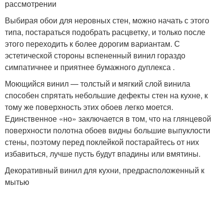
рассмотрении
Выбирая обои для неровных стен, можно начать с этого
типа, постараться подобрать расцветку, и только после
этого переходить к более дорогим вариантам. С
эстетической стороны вспененный винил гораздо
симпатичнее и приятнее бумажного дуплекса .
Моющийся винил — толстый и мягкий слой винила
способен спрятать небольшие дефекты стен на кухне, к
тому же поверхность этих обоев легко моется.
Единственное «но» заключается в том, что на глянцевой
поверхности полотна обоев видны большие выпуклости
стены, поэтому перед поклейкой постарайтесь от них
избавиться, лучше пусть будут впадины или вмятины.
Декоративный винил для кухни, предрасположенный к
мытью