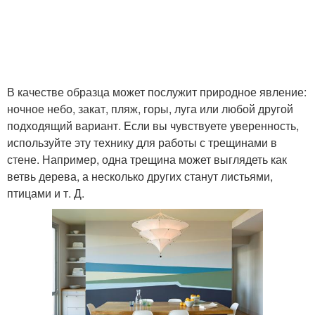
В качестве образца может послужит природное явление:
ночное небо, закат, пляж, горы, луга или любой другой
подходящий вариант. Если вы чувствуете уверенность,
используйте эту технику для работы с трещинами в
стене. Например, одна трещина может выглядеть как
ветвь дерева, а несколько других станут листьями,
птицами и т. Д.