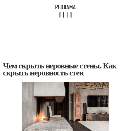
Чем скрыть неровные стены. Как
скрыть неровность стен