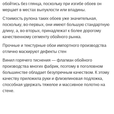
обойтись без глянца, поскольку при изгибе обоев он
мерцает в местах выпуклости или впадины.
Стоимость рулона таких обоев уже значительная,
поскольку, во-первых, они имеют большую стандартную
длину, а, во-вторых, принадлежат к более дорогому
качественному сегменту обойного рынка.
Прочные и текстурные обои импортного производства
отлично маскируют дефекты стен
Винил горячего тиснения — флагман обойного
производства многих фабрик, поэтому в поголовном
большинстве обладает безупречным качеством. К этому
качеству приложила руки и флизелиновая подложка,
способная удержать тяжелое и массивное полотно на
стене.