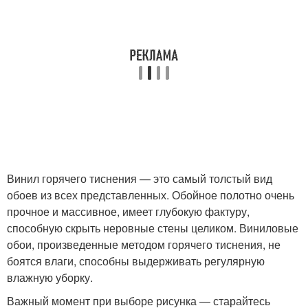
Винил горячего тиснения — это самый толстый вид
обоев из всех представленных. Обойное полотно очень
прочное и массивное, имеет глубокую фактуру,
способную скрыть неровные стены целиком. Виниловые
обои, произведенные методом горячего тиснения, не
боятся влаги, способны выдерживать регулярную
влажную уборку.
Важный момент при выборе рисунка — старайтесь