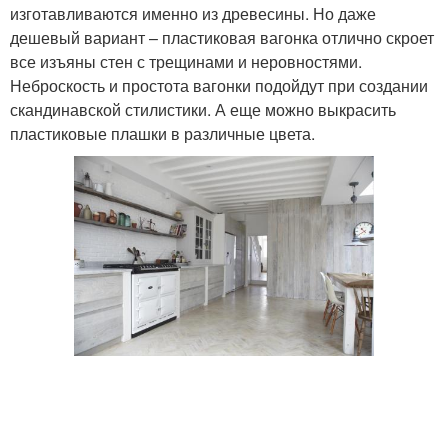
изготавливаются именно из древесины. Но даже
дешевый вариант – пластиковая вагонка отлично скроет
все изъяны стен с трещинами и неровностями.
Неброскость и простота вагонки подойдут при создании
скандинавской стилистики. А еще можно выкрасить
пластиковые плашки в различные цвета.