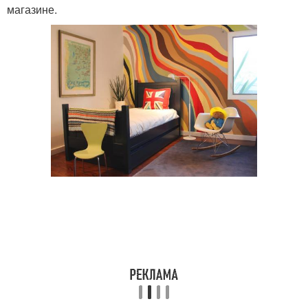
магазине.