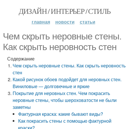
ДИЗАЙН / ИНТЕРЬЕР / СТИЛЬ
главная
новости
статьи
Чем скрыть неровные стены.
Как скрыть неровность стен
Содержание
Чем скрыть неровные стены. Как скрыть неровность
стен
Какой рисунок обоев подойдет для неровных стен.
Виниловые — долговечные и яркие
Покрытие для неровных стен. Чем покрасить
неровные стены, чтобы шероховатости не были
заметны
Фактурная краска: какие бывают виды?
Как покрасить стены с помощью фактурной
краски?