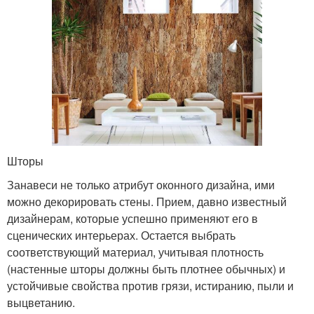
Шторы
Занавеси не только атрибут оконного дизайна, ими
можно декорировать стены. Прием, давно известный
дизайнерам, которые успешно применяют его в
сценических интерьерах. Остается выбрать
соответствующий материал, учитывая плотность
(настенные шторы должны быть плотнее обычных) и
устойчивые свойства против грязи, истиранию, пыли и
выцветанию.