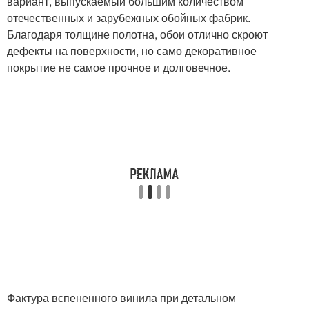
вариант, выпускаемый большим количеством
отечественных и зарубежных обойных фабрик.
Благодаря толщине полотна, обои отлично скроют
дефекты на поверхности, но само декоративное
покрытие не самое прочное и долговечное.
Фактура вспененного винила при детальном