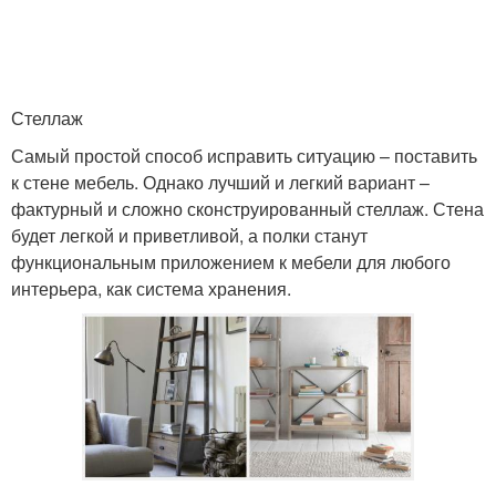
Стеллаж
Самый простой способ исправить ситуацию – поставить
к стене мебель. Однако лучший и легкий вариант –
фактурный и сложно сконструированный стеллаж. Стена
будет легкой и приветливой, а полки станут
функциональным приложением к мебели для любого
интерьера, как система хранения.