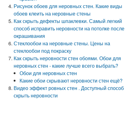
Рисунок обоев для неровных стен. Какие виды
обоев клеить на неровные стены
Как скрыть дефекты шпаклевки. Самый легкий
способ исправить неровности на потолке после
окрашивания
Стеклообои на неровные стены. Цены на
стеклообои под покраску
Как скрыть неровности стен обоями. Обои для
неровных стен - какие лучше всего выбрать?
Обои для неровных стен
Какие обои скрывают неровности стен ещё?
Видео эффект ровных стен . Доступный способ
скрыть неровности