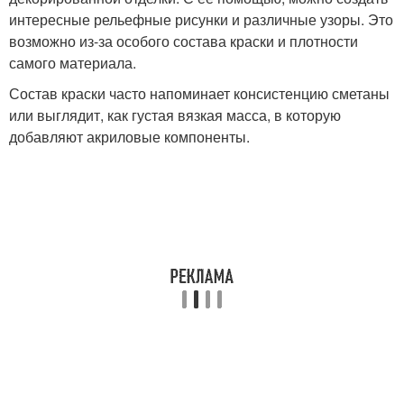
интересные рельефные рисунки и различные узоры. Это
возможно из-за особого состава краски и плотности
самого материала.
Состав краски часто напоминает консистенцию сметаны
или выглядит, как густая вязкая масса, в которую
добавляют акриловые компоненты.