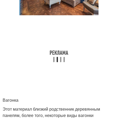
Вагонка
Этот материал близкий родственник деревянным
панелям, более того, некоторые виды вагонки