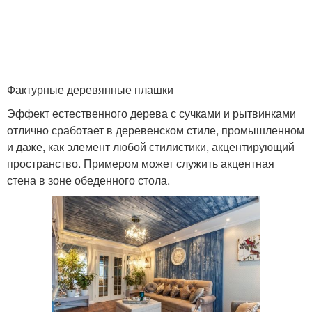
Фактурные деревянные плашки
Эффект естественного дерева с сучками и рытвинками
отлично сработает в деревенском стиле, промышленном
и даже, как элемент любой стилистики, акцентирующий
пространство. Примером может служить акцентная
стена в зоне обеденного стола.