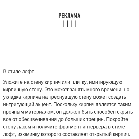
В стиле лофт
Уложите на стену кирпич или плитку, имитирующую
кирпичную стену. Это может занять много времени, но
укладка кирпича на треснувшую стену может создать
интригующий акцент. Поскольку кирпич является таким
прочным материалом, он должен быть способен скрыть
все от обесцвечивания до больших трещин. Покройте
стену лаком и получите фрагмент интерьера в стиле
лофт, изюминку которого составляет открытый кирпич.