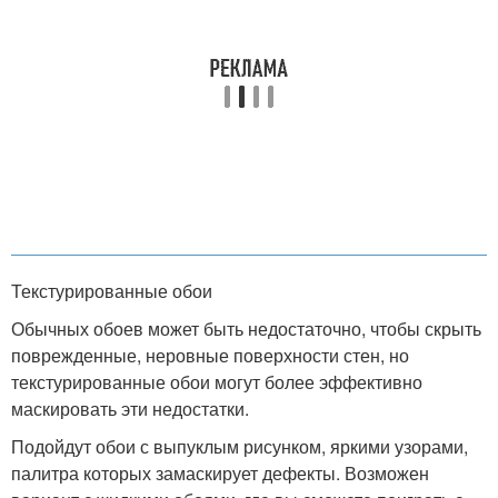
Текстурированные обои
Обычных обоев может быть недостаточно, чтобы скрыть
поврежденные, неровные поверхности стен, но
текстурированные обои могут более эффективно
маскировать эти недостатки.
Подойдут обои с выпуклым рисунком, яркими узорами,
палитра которых замаскирует дефекты. Возможен