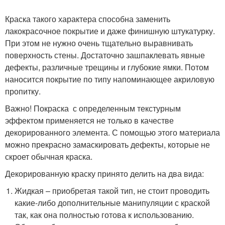
Краска такого характера способна заменить
лакокрасочное покрытие и даже финишную штукатурку.
При этом не нужно очень тщательно выравнивать
поверхность стены. Достаточно зашпаклевать явные
дефекты, различные трещины и глубокие ямки. Потом
наносится покрытие по типу напоминающее акриловую
пропитку.
Важно! Покраска с определенным текстурным
эффектом применяется не только в качестве
декорированного элемента. С помощью этого материала
можно прекрасно замаскировать дефекты, которые не
скроет обычная краска.
Декорированную краску принято делить на два вида:
Жидкая – приобретая такой тип, не стоит проводить
какие-либо дополнительные манипуляции с краской
так, как она полностью готова к использованию.