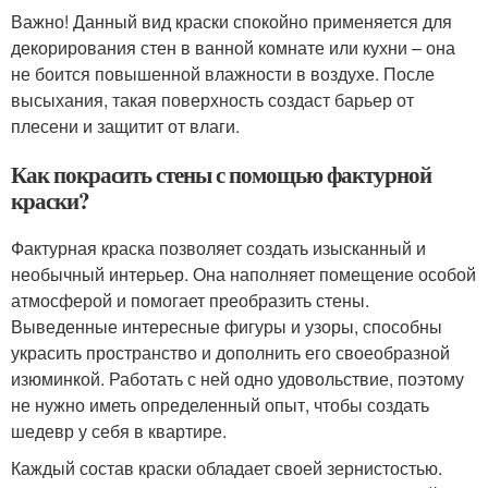
Важно! Данный вид краски спокойно применяется для
декорирования стен в ванной комнате или кухни – она
не боится повышенной влажности в воздухе. После
высыхания, такая поверхность создаст барьер от
плесени и защитит от влаги.
Как покрасить стены с помощью фактурной
краски?
Фактурная краска позволяет создать изысканный и
необычный интерьер. Она наполняет помещение особой
атмосферой и помогает преобразить стены.
Выведенные интересные фигуры и узоры, способны
украсить пространство и дополнить его своеобразной
изюминкой. Работать с ней одно удовольствие, поэтому
не нужно иметь определенный опыт, чтобы создать
шедевр у себя в квартире.
Каждый состав краски обладает своей зернистостью.