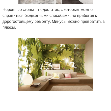
Неровные стены – недостаток, с которым можно
справиться бюджетными способами, не прибегая к
дорогостоящему ремонту. Минусы можно превратить в
плюсы.