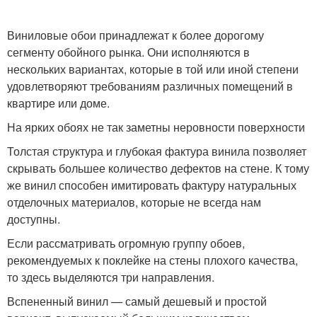
Виниловые обои принадлежат к более дорогому
сегменту обойного рынка. Они исполняются в
нескольких вариантах, которые в той или иной степени
удовлетворяют требованиям различных помещений в
квартире или доме.
На ярких обоях не так заметны неровности поверхности
Толстая структура и глубокая фактура винила позволяет
скрывать большее количество дефектов на стене. К тому
же винил способен имитировать фактуру натуральных
отделочных материалов, которые не всегда нам
доступны.
Если рассматривать огромную группу обоев,
рекомендуемых к поклейке на стены плохого качества,
то здесь выделяются три направления.
Вспененный винил — самый дешевый и простой