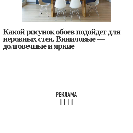
Какой рисунок обоев подойдет для
неровных стен. Виниловые —
долговечные и яркие