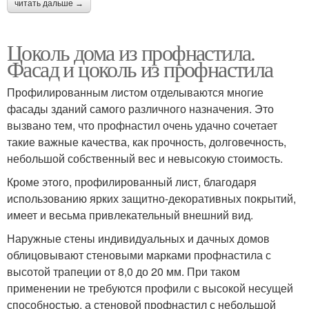
читать дальше →
Цоколь дома из профнастила.
Фасад и цоколь из профнастила
Профилированным листом отделываются многие
фасады зданий самого различного назначения. Это
вызвано тем, что профнастил очень удачно сочетает
такие важные качества, как прочность, долговечность,
небольшой собственный вес и невысокую стоимость.
Кроме этого, профилированный лист, благодаря
использованию ярких защитно-декоративных покрытий,
имеет и весьма привлекательный внешний вид.
Наружные стены индивидуальных и дачных домов
облицовывают стеновыми марками профнастила с
высотой трапеции от 8,0 до 20 мм. При таком
применении не требуются профили с высокой несущей
способностью, а стеновой профнастил с небольшой