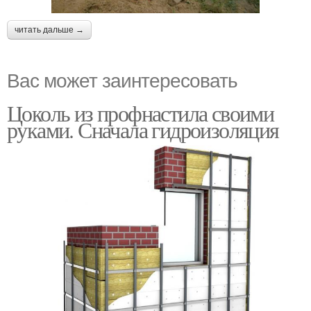
читать дальше →
Вас может заинтересовать
Цоколь из профнастила своими
руками. Сначала гидроизоляция