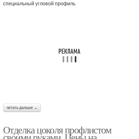
специальный угловой профиль
читать дальше →
Отделка цоколя профлистом
своими руками. Цены на