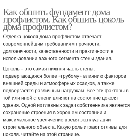
Как обшить фундамент дома
профлистом. Как обшить цоколь
дома профлистом?
Отделка цоколя дома профлистом отвечает
современнейшим требованиям прочности,
долговечности, качественности и практичности в
использовании важного сегмента стены здания.
Цоколь – это самая нижняя часть стены,
подвергающаяся более «грубому» влиянию факторов
внешней среды и атмосферных осадков, а также
подвергается различным нагрузкам. Все эти факторы в
той или иной степени влияют на состояние цоколя
здания. Одной из главных задач собственника является
сохранение строения в хорошем состоянии и
максимальное увеличение время эксплуатации
строительного объекта. Какую роль играют отливы для
цоколя, читайте на этой странице.