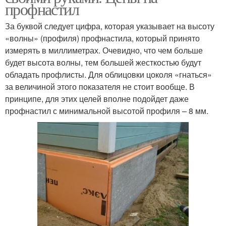
профнастил
За буквой следует цифра, которая указывает на высоту
«волны» (профиля) профнастила, который принято
измерять в миллиметрах. Очевидно, что чем больше
будет высота волны, тем большей жесткостью будут
обладать профлисты. Для облицовки цоколя «гнаться»
за величиной этого показателя не стоит вообще. В
принципе, для этих целей вполне подойдет даже
профнастил с минимальной высотой профиля – 8 мм.