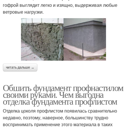
гофрой выглядит легко и изящно, выдерживая любые
ветровые нагрузки.
читать дальше →
Обшить фундамент профнастилом
своими руками. Чем выгодна
отделка фундамента профлистом
Отделка цоколя профлистом появилась сравнительно
недавно, поэтому, наверное, большинству трудно
воспринимать применение этого материала в таких