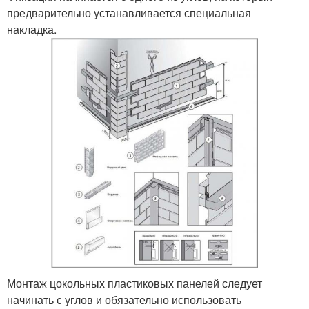
предварительно устанавливается специальная
накладка.
Монтаж цокольных пластиковых панелей следует
начинать с углов и обязательно использовать