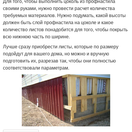
Для того, чтобы выполнить цоколь из профнастила
своими руками, нужно провести расчет количества
требуемых материалов. Нужно подумать, какой высоты
должен быть слой профнастила на цоколе и какое
количество листов понадобится для того, чтобы покрыть
всю нижнюю часть по ширине.
Лучше сразу приобрести листы, которые по размеру
подойдут для вашего дома, но можно и вручную
подготовить их, разрезав так, чтобы они полностью
соответствовали параметрам.