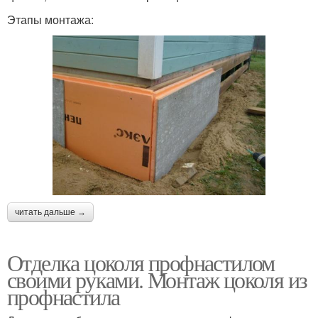
Этапы монтажа:
читать дальше →
Отделка цоколя профнастилом
своими руками. Монтаж цоколя из
профнастила