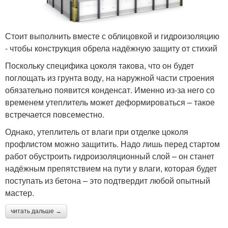
Стоит выполнить вместе с облицовкой и гидроизоляцию
- чтобы конструкция обрела надёжную защиту от стихий
Поскольку специфика цоколя такова, что он будет
поглощать из грунта воду, на наружной части строения
обязательно появится конденсат. Именно из-за него со
временем утеплитель может деформироваться – такое
встречается повсеместно.
Однако, утеплитель от влаги при отделке цоколя
профлистом можно защитить. Надо лишь перед стартом
работ обустроить гидроизоляционный слой – он станет
надёжным препятствием на пути у влаги, которая будет
поступать из бетона – это подтвердит любой опытный
мастер.
читать дальше →