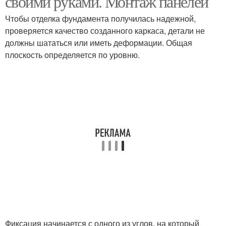
своими руками. Монтаж панелей
Чтобы отделка фундамента получилась надежной,
проверяется качество созданного каркаса, детали не
должны шататься или иметь деформации. Общая
плоскость определяется по уровню.
Фиксация начинается с одного из углов, на который