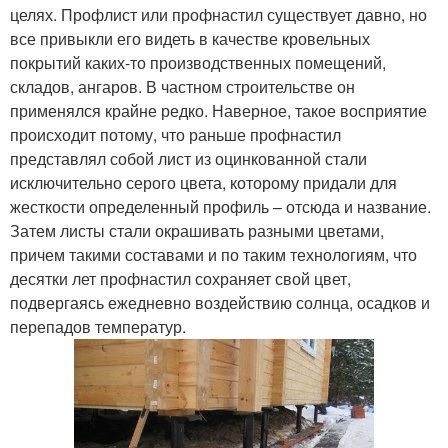
целях. Профлист или профнастил существует давно, но
все привыкли его видеть в качестве кровельных
покрытий каких-то производственных помещений,
складов, ангаров. В частном строительстве он
применялся крайне редко. Наверное, такое восприятие
происходит потому, что раньше профнастил
представлял собой лист из оцинкованной стали
исключительно серого цвета, которому придали для
жесткости определенный профиль – отсюда и название.
Затем листы стали окрашивать разными цветами,
причем такими составами и по таким технологиям, что
десятки лет профнастил сохраняет свой цвет,
подвергаясь ежедневно воздействию солнца, осадков и
перепадов температур.