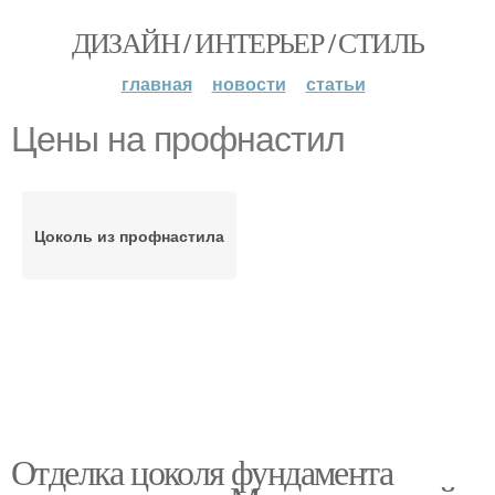
ДИЗАЙН / ИНТЕРЬЕР / СТИЛЬ
главная
новости
статьи
Цены на профнастил
Цоколь из профнастила
Отделка цоколя фундамента