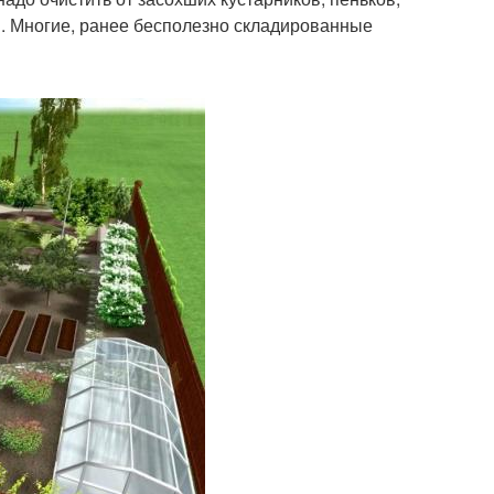
я. Многие, ранее бесполезно складированные