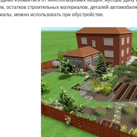
ев, остатков строительных материалов, деталей автомобил
иалы, можно использовать при обустройстве.