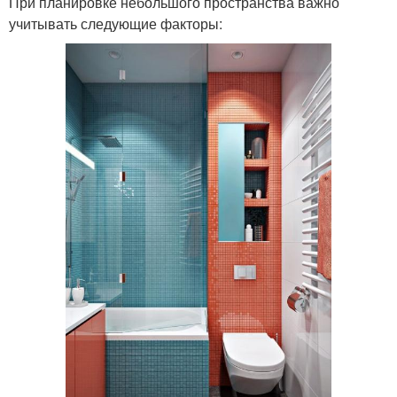
При планировке небольшого пространства важно
учитывать следующие факторы: