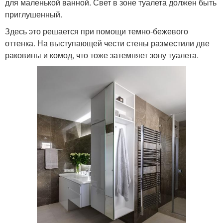
для маленькой ванной. Свет в зоне туалета должен быть
приглушенный.
Здесь это решается при помощи темно-бежевого
оттенка. На выступающей чести стены разместили две
раковины и комод, что тоже затемняет зону туалета.