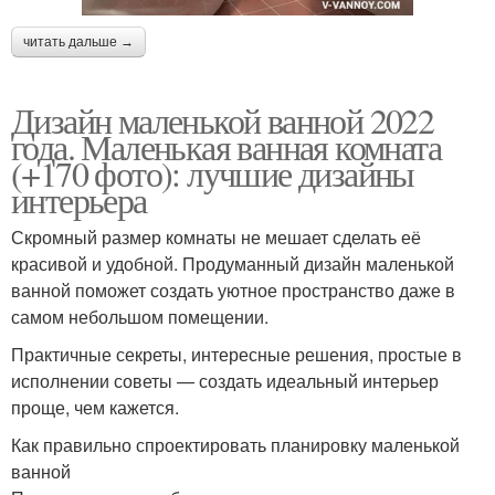
читать дальше →
Дизайн маленькой ванной 2022
года. Маленькая ванная комната
(+170 фото): лучшие дизайны
интерьера
Скромный размер комнаты не мешает сделать её
красивой и удобной. Продуманный дизайн маленькой
ванной поможет создать уютное пространство даже в
самом небольшом помещении.
Практичные секреты, интересные решения, простые в
исполнении советы — создать идеальный интерьер
проще, чем кажется.
Как правильно спроектировать планировку маленькой
ванной