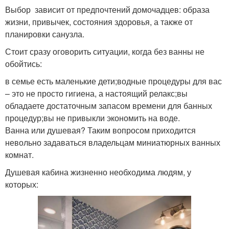
Выбор зависит от предпочтений домочадцев: образа
жизни, привычек, состояния здоровья, а также от
планировки санузла.
Стоит сразу оговорить ситуации, когда без ванны не
обойтись:
в семье есть маленькие дети;водные процедуры для вас
– это не просто гигиена, а настоящий релакс;вы
обладаете достаточным запасом времени для банных
процедур;вы не привыкли экономить на воде.
Ванна или душевая? Таким вопросом приходится
невольно задаваться владельцам миниатюрных ванных
комнат.
Душевая кабина жизненно необходима людям, у
которых: