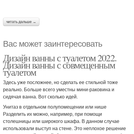
читать дальше →
Вас может заинтересовать
Дизайн ванны с туалетом 2022.
Дизайн ванны с совмещенным
туалетом
Здесь уже посложнее, но сделать ее стильной тоже
реально. Больше всего уместны мини-раковина и
сидячая ванна. Вот сколько идей.
Унитаз в отдельном полупомещении или нише
Разделить их можно, например, при помощи
столешницы или широкого шкафа. В данном случае
использовали выступ на стене. Это неплохое решение