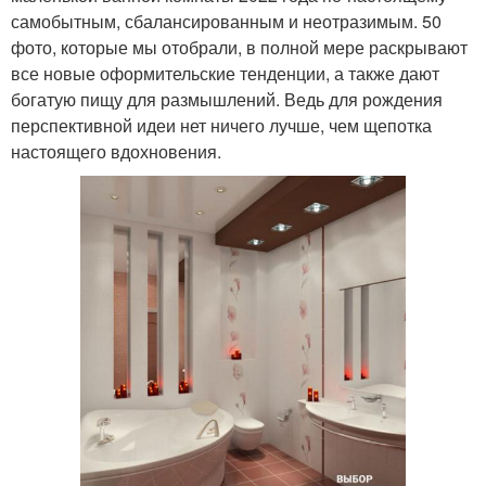
самобытным, сбалансированным и неотразимым. 50
фото, которые мы отобрали, в полной мере раскрывают
все новые оформительские тенденции, а также дают
богатую пищу для размышлений. Ведь для рождения
перспективной идеи нет ничего лучше, чем щепотка
настоящего вдохновения.