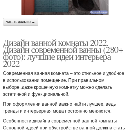
читать дальше →
Дизайн ванной комнаты 2022.
Дизайн современной ванны (280+
фото): лучшие идеи интерьера
2022
Современная ванная комната – это стильное и удобное
в использовании помещение. При правильном
выборе,,даже крошечную комнатку можно сделать
эстетичной и функциональной.
При оформлении ванной важно найти лучшее, ведь
тренды и интерьерная мода постоянно меняются.
Особенности дизайна современной ванной комнаты
Основной идеей при обустройстве ванной должна стать