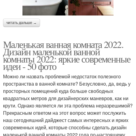
читать дальше →
Маленькая ванная комната 2022.
Дизайн маленькой ванной
комнаты 2022: яркие современные
идеи - 50 фото
Можно ли назвать проблемой недостаток полезного
пространства в ванной комнате? Безусловно, да, ведь у
просторных помещений куда больше свободных
квадратных метров для дизайнерских маневров, как ни
крути. Однако является ли эта проблема неразрешимой?
Прекрасным ответом на этот вопрос может послужить
наш сегодняшний дайджест самых интересных и ярких
современных идей, которые способны сделать дизайн
маленькой ванной комнаты 2022 года по-настоящему