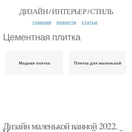
ДИЗАЙН / ИНТЕРЬЕР / СТИЛЬ
главная
новости
статьи
Цементная плитка
Модная плитка
Плитка для маленькой
Дизайн маленькой ванной 2022.