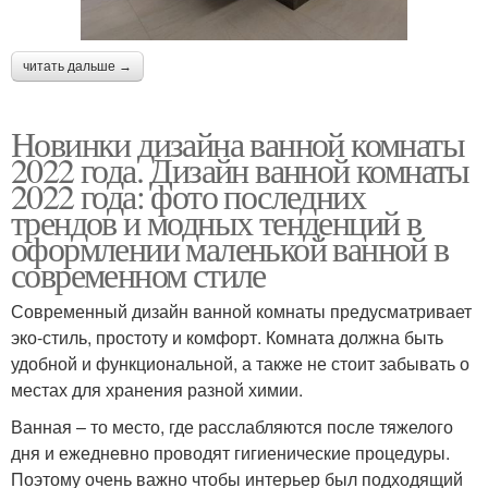
читать дальше →
Новинки дизайна ванной комнаты
2022 года. Дизайн ванной комнаты
2022 года: фото последних
трендов и модных тенденций в
оформлении маленькой ванной в
современном стиле
Современный дизайн ванной комнаты предусматривает
эко-стиль, простоту и комфорт. Комната должна быть
удобной и функциональной, а также не стоит забывать о
местах для хранения разной химии.
Ванная – то место, где расслабляются после тяжелого
дня и ежедневно проводят гигиенические процедуры.
Поэтому очень важно чтобы интерьер был подходящий