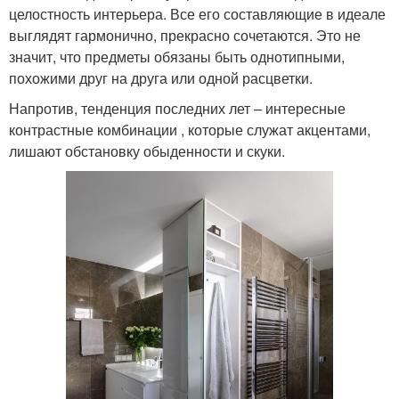
целостность интерьера. Все его составляющие в идеале
выглядят гармонично, прекрасно сочетаются. Это не
значит, что предметы обязаны быть однотипными,
похожими друг на друга или одной расцветки.
Напротив, тенденция последних лет – интересные
контрастные комбинации , которые служат акцентами,
лишают обстановку обыденности и скуки.