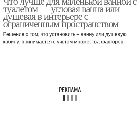
Что лучше для маленькой ванной с
туалетом — угловая ванна или
душевая в интерьере с
ограниченным пространством
Решение о том, что установить – ванну или душевую
кабину, принимается с учетом множества факторов.