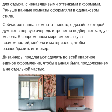
для отдыха, с ненавящивыми оттенками и формами.
Раньше ванные комнаты оформляли в одинаковом
стиле.
Сейчас же ванная комната – место, о дизайне которой
думают в первую очередь и трепетно подбирают каждую
мелочь. В современном мире имеется куча
возможностей, мебели и материалов, чтобы
разнообразить интерьер.
Дизайнеры предлагают сделать во всей квартире
единое оформление, чтобы ванная была продолжением,
а не отдельной частью.