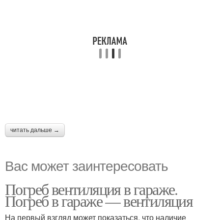
читать дальше →
Вас может заинтересовать
Погреб вентиляция в гараже.
Погреб в гараже — вентиляция
На первый взгляд может показаться, что наличие