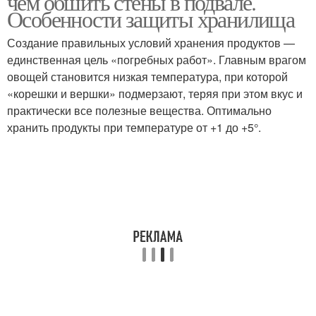
чем обшить стены в подвале.
Особенности защиты хранилища
Создание правильных условий хранения продуктов —
единственная цель «погребных работ». Главным врагом
овощей становится низкая температура, при которой
«корешки и вершки» подмерзают, теряя при этом вкус и
практически все полезные вещества. Оптимально
хранить продукты при температуре от +1 до +5°.