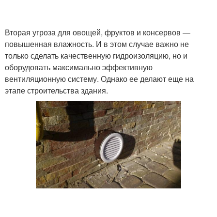
Вторая угроза для овощей, фруктов и консервов —
повышенная влажность. И в этом случае важно не
только сделать качественную гидроизоляцию, но и
оборудовать максимально эффективную
вентиляционную систему. Однако ее делают еще на
этапе строительства здания.