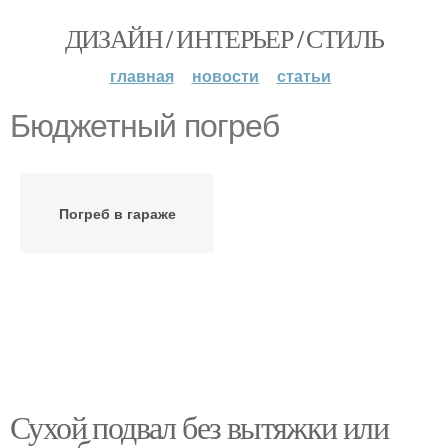
ДИЗАЙН / ИНТЕРЬЕР / СТИЛЬ
главная
новости
статьи
Бюджетный погреб
Погреб в гараже
Сухой подвал без вытяжки или