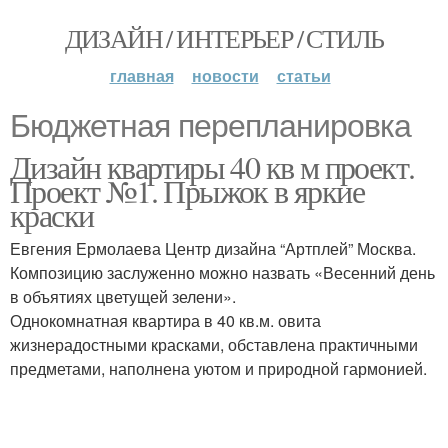
ДИЗАЙН / ИНТЕРЬЕР / СТИЛЬ
главная
новости
статьи
Бюджетная перепланировка
Дизайн квартиры 40 кв м проект.
Проект №1. Прыжок в яркие
краски
Евгения Ермолаева Центр дизайна “Артплей” Москва.
Композицию заслуженно можно назвать «Весенний день
в объятиях цветущей зелени».
Однокомнатная квартира в 40 кв.м. овита
жизнерадостными красками, обставлена практичными
предметами, наполнена уютом и природной гармонией.