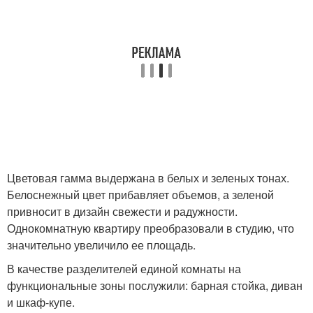
Цветовая гамма выдержана в белых и зеленых тонах.
Белоснежный цвет прибавляет объемов, а зеленой
привносит в дизайн свежести и радужности.
Однокомнатную квартиру преобразовали в студию, что
значительно увеличило ее площадь.
В качестве разделителей единой комнаты на
функциональные зоны послужили: барная стойка, диван
и шкаф-купе.