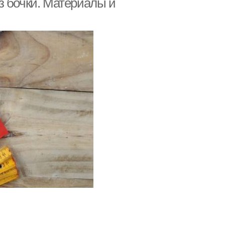
з бочки. Материалы и