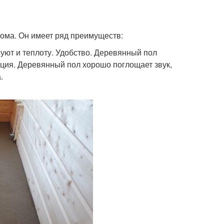
дома. Он имеет ряд преимуществ:
уют и теплоту. Удобство. Деревянный пол
ляция. Деревянный пол хорошо поглощает звук,
.