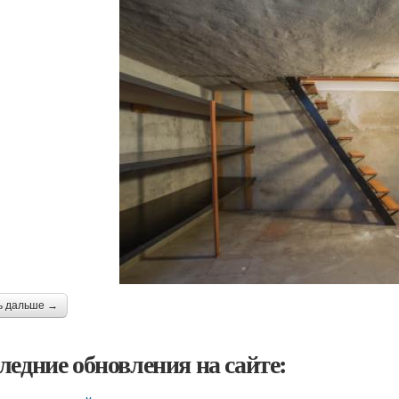
ь дальше →
ледние обновления на сайте: