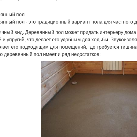
янный пол
янный пол - это традиционный вариант пола для частного 
ичный вид. Деревянный пол может придать интерьеру дома 
й и упругий, что делает его удобным для ходьбы. Звукоизо
елает его подходящим для помещений, где требуется тишина
о деревянный пол имеет и ряд недостатков: