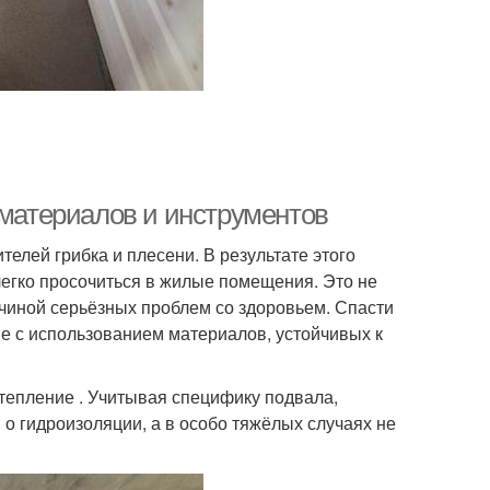
 материалов и инструментов
елей грибка и плесени. В результате этого
егко просочиться в жилые помещения. Это не
чиной серьёзных проблем со здоровьем. Спасти
ме с использованием материалов, устойчивых к
тепление . Учитывая специфику подвала,
 о гидроизоляции, а в особо тяжёлых случаях не