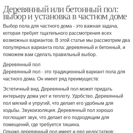
Деревянный или бетонный пол:
выбор и установка в частном доме
Выбор пола для частного дома - это важная задача,
которая требует тщательного рассмотрения всех
возможных вариантов. В этой статье мы рассмотрим два
популярных варианта пола: деревянный и бетонный, и
поможем вам сделать правильный выбор.
Деревянный пол
Деревянный пол - это традиционный вариант пола для
частного дома. Он имеет ряд преимуществ:
Эстетичный вид. Деревянный пол может придать
интерьеру дома уют и теплоту. Удобство. Деревянный
пол мягкий и упругий, что делает его удобным для
ходьбы. Звукоизоляция. Деревянный пол хорошо
поглощает звук, что делает его подходящим для
помещений, где требуется тишина.
Однако деревянный пол имеет и ряд недостатков: