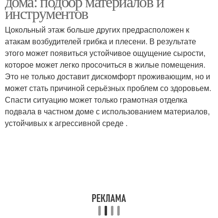
дома: подбор материалов и
инструментов
Цокольный этаж больше других предрасположен к
атакам возбудителей грибка и плесени. В результате
этого может появиться устойчивое ощущение сырости,
которое может легко просочиться в жилые помещения.
Это не только доставит дискомфорт проживающим, но и
может стать причиной серьёзных проблем со здоровьем.
Спасти ситуацию может только грамотная отделка
подвала в частном доме с использованием материалов,
устойчивых к агрессивной среде .