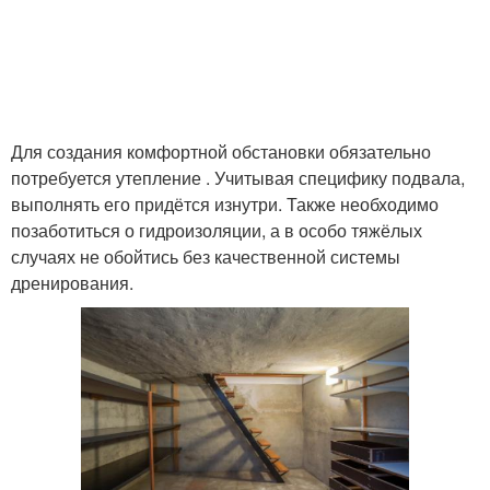
Для создания комфортной обстановки обязательно
потребуется утепление . Учитывая специфику подвала,
выполнять его придётся изнутри. Также необходимо
позаботиться о гидроизоляции, а в особо тяжёлых
случаях не обойтись без качественной системы
дренирования.