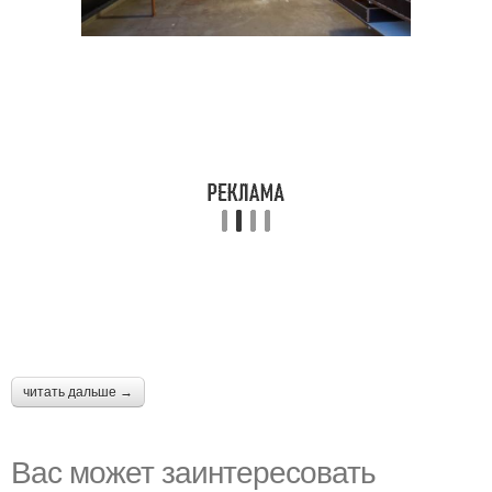
читать дальше →
Вас может заинтересовать