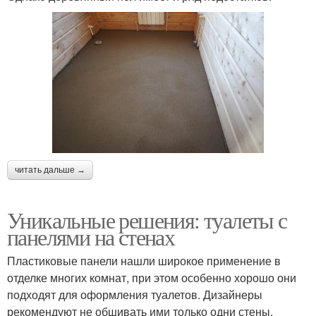
читать дальше →
Уникальные решения: туалеты с
панелями на стенах
Пластиковые панели нашли широкое применение в
отделке многих комнат, при этом особенно хорошо они
подходят для оформления туалетов. Дизайнеры
рекомендуют не обшивать ими только одни стены.