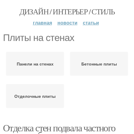
ДИЗАЙН / ИНТЕРЬЕР / СТИЛЬ
главная
новости
статьи
Плиты на стенах
Панели на стенах
Бетонные плиты
Отделочные плиты
Отделка стен подвала частного