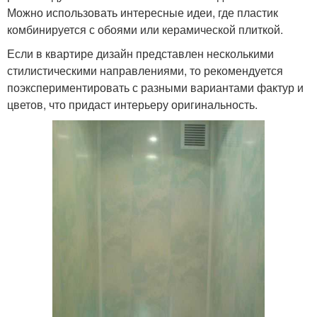
Можно использовать интересные идеи, где пластик
комбинируется с обоями или керамической плиткой.
Если в квартире дизайн представлен несколькими
стилистическими направлениями, то рекомендуется
поэкспериментировать с разными вариантами фактур и
цветов, что придаст интерьеру оригинальность.