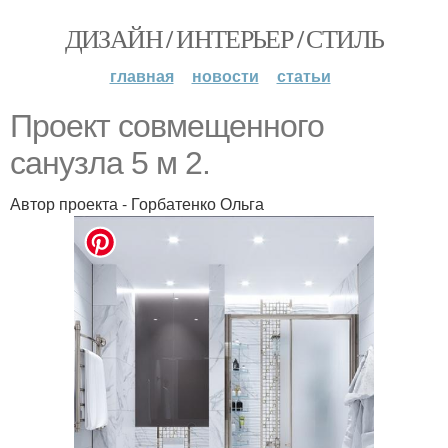
ДИЗАЙН / ИНТЕРЬЕР / СТИЛЬ
главная
новости
статьи
Проект совмещенного
санузла 5 м 2.
Автор проекта - Горбатенко Ольга