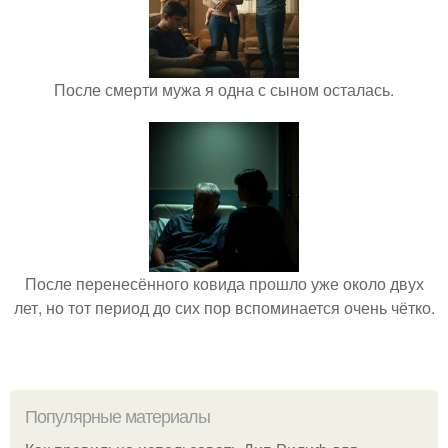
После смерти мужа я одна с сыном осталась.
После перенесённого ковида прошло уже около двух
лет, но тот период до сих пор вспоминается очень чётко.
Популярные материалы