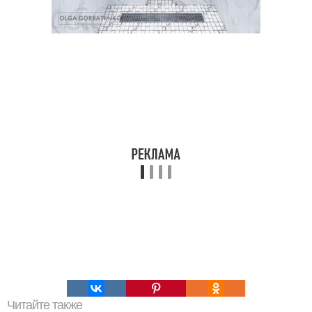
Читайте также