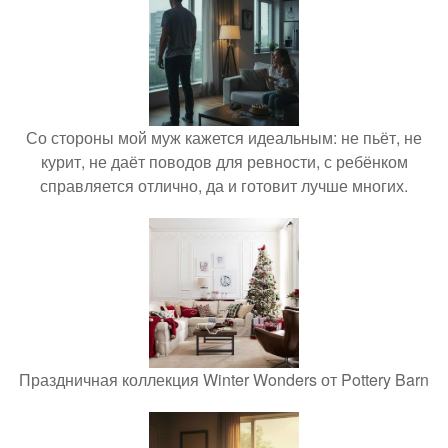
Со стороны мой муж кажется идеальным: не пьёт, не
курит, не даёт поводов для ревности, с ребёнком
справляется отлично, да и готовит лучше многих.
Праздничная коллекция Winter Wonders от Pottery Barn