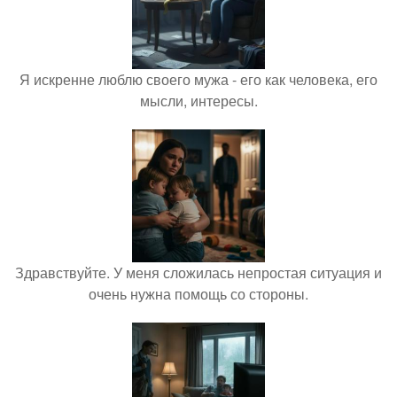
Я искренне люблю своего мужа - его как человека, его
мысли, интересы.
Здравствуйте. У меня сложилась непростая ситуация и
очень нужна помощь со стороны.