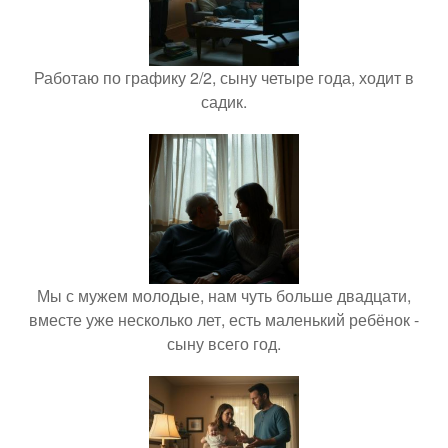
Работаю по графику 2/2, сыну четыре года, ходит в
садик.
Мы с мужем молодые, нам чуть больше двадцати,
вместе уже несколько лет, есть маленький ребёнок -
сыну всего год.