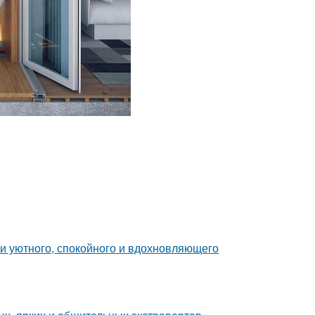
ии уютного, спокойного и вдохновляющего