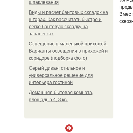
шпаклевания
предв
Виды и расчет бантовых складок на
Вмест
шторах. Как рассчитать быстро и
сквоз
легко бантовую складку на
занавесках
Освещение в маленькой прихожей.
Варианты освещения в прихожей и
коридоре (подборка фото)
Серый диван: стильное и
универсальное решение для
интерьера гостиной
Домашняя бытовая комната,
площадью 4, 3 кв.