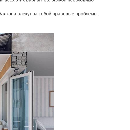
 балкона влекут за собой правовые проблемы,