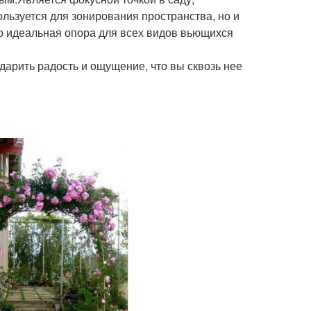
льзуется для зонирования пространства, но и
то идеальная опора для всех видов вьющихся
 дарить радость и ощущение, что вы сквозь нее