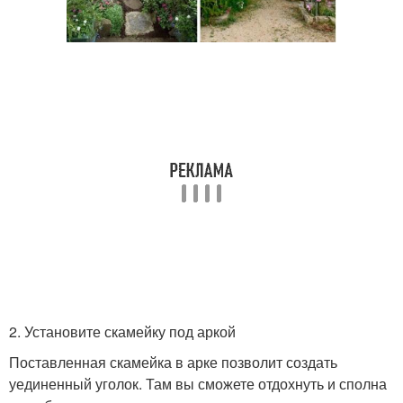
2. Установите скамейку под аркой
Поставленная скамейка в арке позволит создать
уединенный уголок. Там вы сможете отдохнуть и сполна