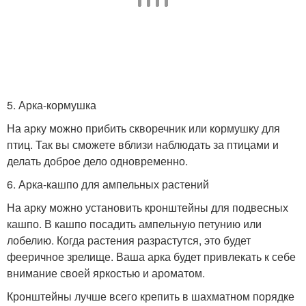
5. Арка-кормушка
На арку можно прибить скворечник или кормушку для
птиц. Так вы сможете вблизи наблюдать за птицами и
делать доброе дело одновременно.
6. Арка-кашпо для ампельных растений
На арку можно установить кронштейны для подвесных
кашпо. В кашпо посадить ампельную петунию или
лобелию. Когда растения разрастутся, это будет
фееричное зрелище. Ваша арка будет привлекать к себе
внимание своей яркостью и ароматом.
Кронштейны лучше всего крепить в шахматном порядке