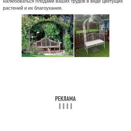
налюбоваться плодами ваших трудов в виде цветущих
растений и их благоухания.