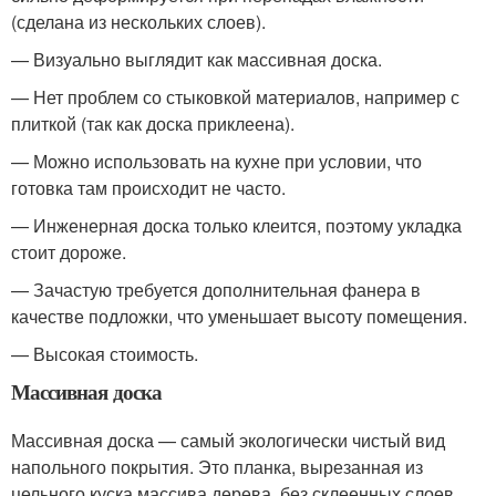
(сделана из нескольких слоев).
— Визуально выглядит как массивная доска.
— Нет проблем со стыковкой материалов, например с
плиткой (так как доска приклеена).
— Можно использовать на кухне при условии, что
готовка там происходит не часто.
— Инженерная доска только клеится, поэтому укладка
стоит дороже.
— Зачастую требуется дополнительная фанера в
качестве подложки, что уменьшает высоту помещения.
— Высокая стоимость.
Массивная доска
Массивная доска — самый экологически чистый вид
напольного покрытия. Это планка, вырезанная из
цельного куска массива дерева, без склеенных слоев.