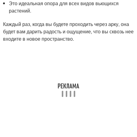
Это идеальная опора для всех видов вьющихся
растений.
Каждый раз, когда вы будете проходить через арку, она
будет вам дарить радость и ощущение, что вы сквозь нее
входите в новое пространство.