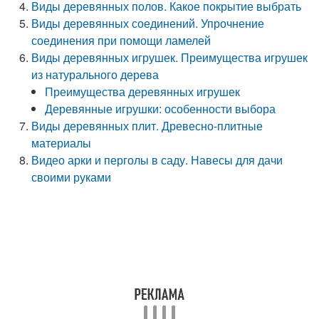
Виды деревянных полов. Какое покрытие выбрать
Виды деревянных соединений. Упрочнение
соединения при помощи ламелей
Виды деревянных игрушек. Преимущества игрушек
из натурального дерева
Преимущества деревянных игрушек
Деревянные игрушки: особенности выбора
Виды деревянных плит. Древесно-плитные
материалы
Видео арки и перголы в саду. Навесы для дачи
своими руками