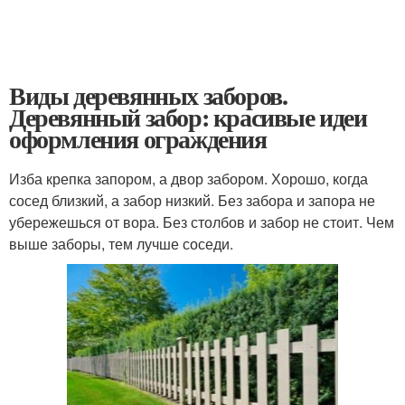
Виды деревянных заборов.
Деревянный забор: красивые идеи
оформления ограждения
Изба крепка запором, а двор забором. Хорошо, когда
сосед близкий, а забор низкий. Без забора и запора не
убережешься от вора. Без столбов и забор не стоит. Чем
выше заборы, тем лучше соседи.