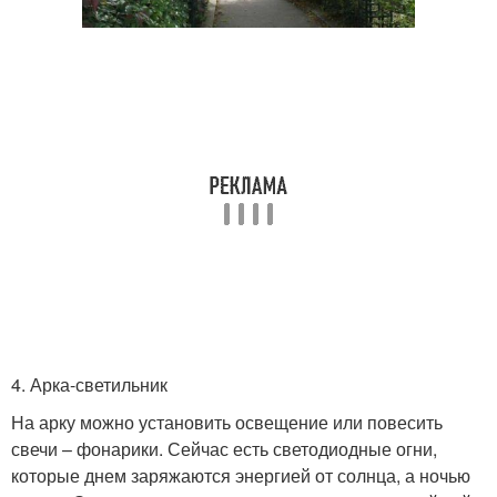
4. Арка-светильник
На арку можно установить освещение или повесить
свечи – фонарики. Сейчас есть светодиодные огни,
которые днем заряжаются энергией от солнца, а ночью