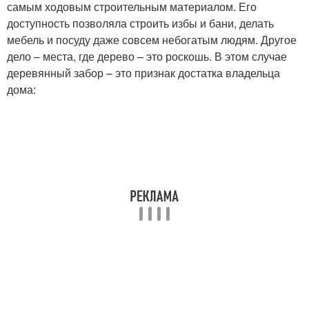
самым ходовым строительным материалом. Его
доступность позволяла строить избы и бани, делать
мебель и посуду даже совсем небогатым людям. Другое
дело – места, где дерево – это роскошь. В этом случае
деревянный забор – это признак достатка владельца
дома: