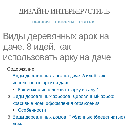
ДИЗАЙН / ИНТЕРЬЕР / СТИЛЬ
главная
новости
статьи
Виды деревянных арок на
даче. 8 идей, как
использовать арку на даче
Содержание
Виды деревянных арок на даче. 8 идей, как
использовать арку на даче
Как можно использовать арку в саду?
Виды деревянных заборов. Деревянный забор:
красивые идеи оформления ограждения
Особенности
Виды деревянных домов. Рубленные (бревенчатые)
дома