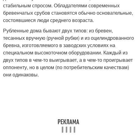
стабильным спросом. Обладателями современных
бревенчатых срубов становятся обычно основательные,
состоявшиеся люди среднего возраста.
Рубленные дома бывают двух типов: из бревен,
тесанных вручную (ручной рубки) и из оцилиндрованного
бревна, изготовляемого в заводских условиях на
специальном высокоточном оборудовании. Каждый из
двух типов в чем-то выигрывает, а в чем-то проигрывает
оппоненту, но в целом (по потребительским качествам)
они одинаковы.