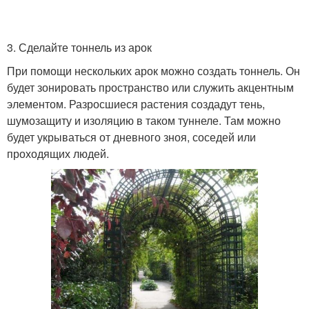
3. Сделайте тоннель из арок
При помощи нескольких арок можно создать тоннель. Он
будет зонировать пространство или служить акцентным
элементом. Разросшиеся растения создадут тень,
шумозащиту и изоляцию в таком туннеле. Там можно
будет укрываться от дневного зноя, соседей или
проходящих людей.