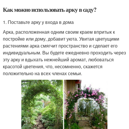
Как можно использовать арку в саду?
1. Поставьте арку у входа в дома
Арка, расположенная одним своим краем впритык к
постройке или дому, добавит уюта. Увитая цветущими
растениями арка смягчит пространство и сделает его
индивидуальным. Вы будете ежедневно проходить через
эту арку и вдыхать нежнейший аромат, любоваться
красотой цветения, что, несомненно, скажется
положительно на всех членах семьи.