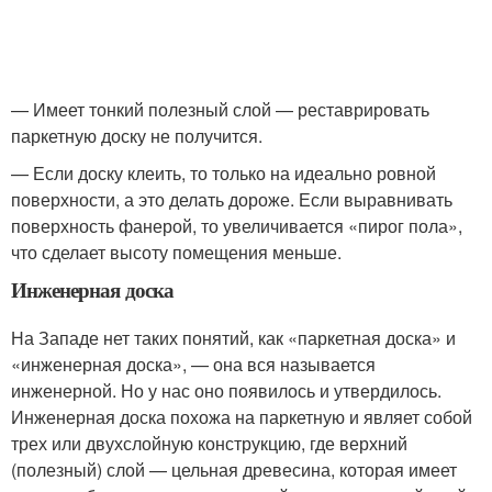
— Имеет тонкий полезный слой — реставрировать
паркетную доску не получится.
— Если доску клеить, то только на идеально ровной
поверхности, а это делать дороже. Если выравнивать
поверхность фанерой, то увеличивается «пирог пола»,
что сделает высоту помещения меньше.
Инженерная доска
На Западе нет таких понятий, как «паркетная доска» и
«инженерная доска», — она вся называется
инженерной. Но у нас оно появилось и утвердилось.
Инженерная доска похожа на паркетную и являет собой
трех или двухслойную конструкцию, где верхний
(полезный) слой — цельная древесина, которая имеет