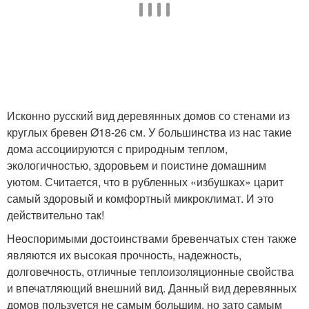
Исконно русский вид деревянных домов со стенами из
круглых бревен Ø18-26 см. У большинства из нас такие
дома ассоциируются с природным теплом,
экологичностью, здоровьем и поистине домашним
уютом. Считается, что в рубленных «избушках» царит
самый здоровый и комфортный микроклимат. И это
действительно так!
Неоспоримыми достоинствами бревенчатых стен также
являются их высокая прочность, надежность,
долговечность, отличные теплоизоляционные свойства
и впечатляющий внешний вид. Данный вид деревянных
домов пользуется не самым большим, но зато самым