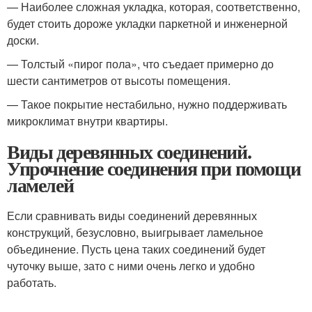
— Наиболее сложная укладка, которая, соответственно,
будет стоить дороже укладки паркетной и инженерной
доски.
— Толстый «пирог пола», что съедает примерно до
шести сантиметров от высоты помещения.
— Такое покрытие нестабильно, нужно поддерживать
микроклимат внутри квартиры.
Виды деревянных соединений.
Упрочнение соединения при помощи
ламелей
Если сравнивать виды соединений деревянных
конструкций, безусловно, выигрывает ламельное
объединение. Пусть цена таких соединений будет
чуточку выше, зато с ними очень легко и удобно
работать.