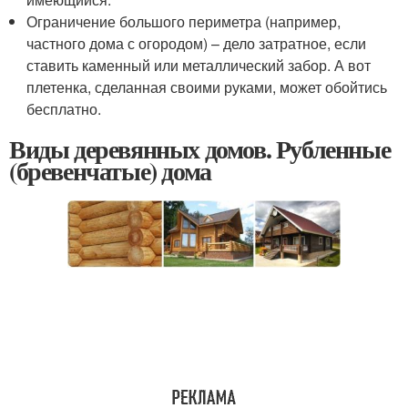
Ограничение большого периметра (например,
частного дома с огородом) – дело затратное, если
ставить каменный или металлический забор. А вот
плетенка, сделанная своими руками, может обойтись
бесплатно.
Виды деревянных домов. Рубленные
(бревенчатые) дома