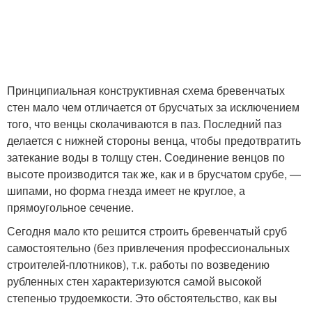
Принципиальная конструктивная схема бревенчатых
стен мало чем отличается от брусчатых за исключением
того, что венцы сколачиваются в паз. Последний паз
делается с нижней стороны венца, чтобы предотвратить
затекание воды в толщу стен. Соединение венцов по
высоте производится так же, как и в брусчатом срубе, —
шипами, но форма гнезда имеет не круглое, а
прямоугольное сечение.
Сегодня мало кто решится строить бревенчатый сруб
самостоятельно (без привлечения профессиональных
строителей-плотников), т.к. работы по возведению
рубленных стен характеризуются самой высокой
степенью трудоемкости. Это обстоятельство, как вы