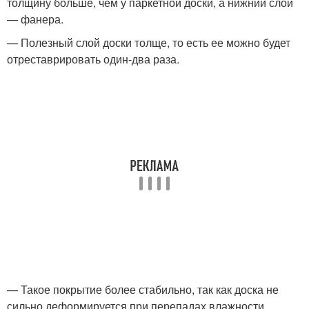
толщину больше, чем у паркетной доски, а нижний слой
— фанера.
— Полезный слой доски толще, то есть ее можно будет
отреставрировать один-два раза.
— Такое покрытие более стабильно, так как доска не
сильно деформируется при перепадах влажности