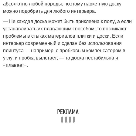
абсолютно любой породы, поэтому паркетную доску
можно подобрать для любого интерьера.
— Не каждая доска может быть приклеена к полу, а если
устанавливать их плавающим способом, то возникают
проблемы в стыках материалов плитки и доски. Если
интерьер современный и сделан без использования
плинтуса — например, с пробковым компенсатором в
углу, и пробка вылетает, — то доска нестабильна и
«плавает».