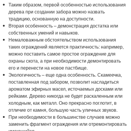
Таким образом, первой особенностью использования
дерева при создании забора можно назвать
традицию, основанную на доступности.
Вторая особенность – демонстрация достатка или
собственных умений и навыков.
Немаловажным обстоятельством использования
таких ограждений является практичность: например,
можно поставить самое простое ограждение для
охраны скота, а при необходимости демонтировать
его и перенести на новое пастбище.
Экологичность – еще одна особенность. Скамеечка,
поставленная под забором, позволит насладиться
ароматом эфирных масел, источаемых досками или
рейками. Дерево никогда не будет раскаленным или
холодным, как металл. Оно прекрасно поглотит, в
отличие от камня, большую часть уличных звуков.
При необходимости в большинстве случаев можно
заменить фрагмент ограждения или отремонтировать
имеющийся.