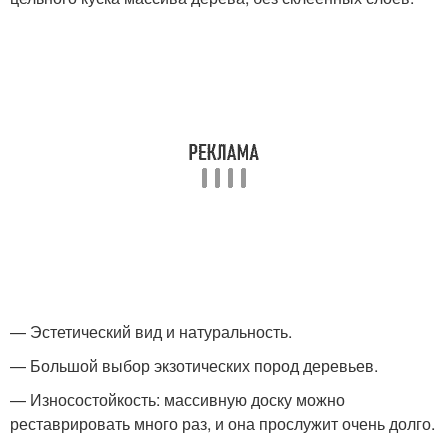
— Эстетический вид и натуральность.
— Большой выбор экзотических пород деревьев.
— Износостойкость: массивную доску можно
реставрировать много раз, и она прослужит очень долго.