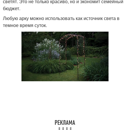
светят. Это не только красиво, но и экономит семейный
бюджет.
Любую арку можно использовать как источник света в
темное время суток.