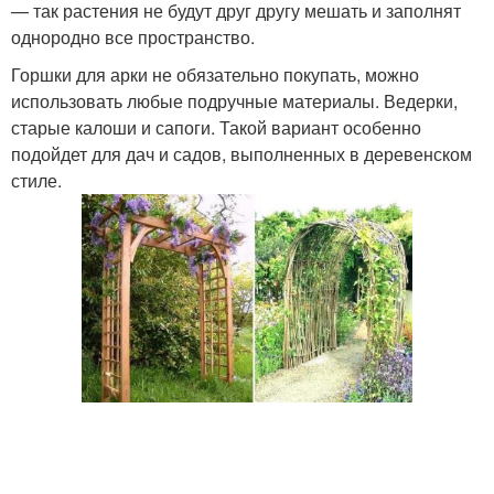
— так растения не будут друг другу мешать и заполнят
однородно все пространство.
Горшки для арки не обязательно покупать, можно
использовать любые подручные материалы. Ведерки,
старые калоши и сапоги. Такой вариант особенно
подойдет для дач и садов, выполненных в деревенском
стиле.