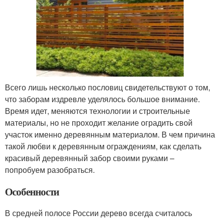
Всего лишь несколько пословиц свидетельствуют о том,
что заборам издревле уделялось большое внимание.
Время идет, меняются технологии и строительные
материалы, но не проходит желание оградить свой
участок именно деревянным материалом. В чем причина
такой любви к деревянным ограждениям, как сделать
красивый деревянный забор своими руками –
попробуем разобраться.
Особенности
В средней полосе России дерево всегда считалось