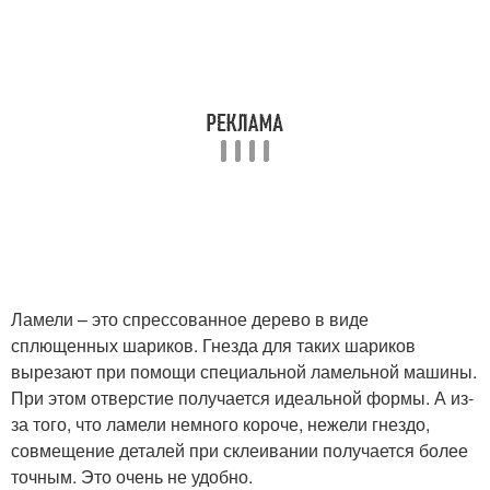
Ламели – это спрессованное дерево в виде
сплющенных шариков. Гнезда для таких шариков
вырезают при помощи специальной ламельной машины.
При этом отверстие получается идеальной формы. А из-
за того, что ламели немного короче, нежели гнездо,
совмещение деталей при склеивании получается более
точным. Это очень не удобно.