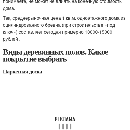
понимаете, не может не влиять на конечную стоимость
дома.
Так, среднерыночная цена 1 кв.м. одноэтажного дома из
оцилиндрованного бревна (при строительстве «под
ключ») составляет сегодня примерно 13000-15000
рублей .
Виды деревянных полов. Какое
покрытие выбрать
Паркетная доска