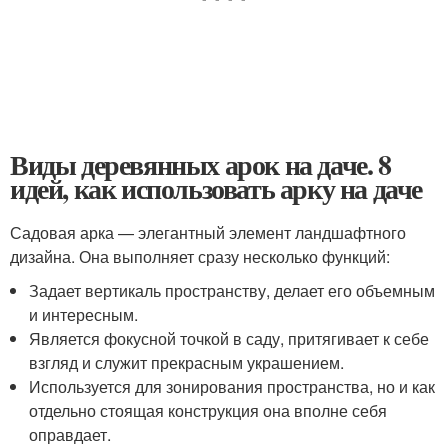
Виды деревянных арок на даче. 8
идей, как использовать арку на даче
Садовая арка — элегантный элемент ландшафтного
дизайна. Она выполняет сразу несколько функций:
Задает вертикаль пространству, делает его объемным
и интересным.
Является фокусной точкой в саду, притягивает к себе
взгляд и служит прекрасным украшением.
Используется для зонирования пространства, но и как
отдельно стоящая конструкция она вполне себя
оправдает.