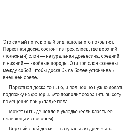
Это самый популярный вид напольного покрытия.
Паркетная доска состоит из трех слоев, где верхний
(полезный) слой — натуральная древесина, средний
и нижний — хвойные породы. Эти три слоя склеены
между собой, чтобы доска была более устойчива к
внешней среде.
— Паркетная доска тоньше, и под нее не нужно делать
подложку из фанеры. Это позволит сохранить высоту
помещения при укладке пола.
— Может быть дешевле в укладке (если класть ее
плавающим способом).
— Верхний слой доски — натуральная древесина