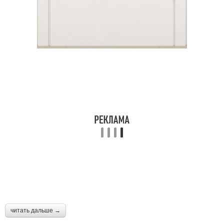
читать дальше →