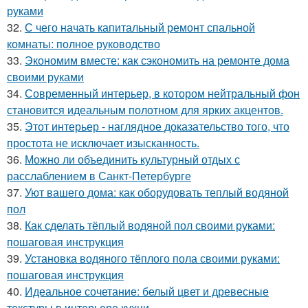
руками
32.
С чего начать капитальный ремонт спальной
комнаты: полное руководство
33.
Экономим вместе: как сэкономить на ремонте дома
своими руками
34.
Современный интерьер, в котором нейтральный фон
становится идеальным полотном для ярких акцентов.
35.
Этот интерьер - наглядное доказательство того, что
простота не исключает изысканность.
36.
Можно ли объединить культурный отдых с
расслаблением в Санкт-Петербурге
37.
Уют вашего дома: как оборудовать теплый водяной
пол
38.
Как сделать тёплый водяной пол своими руками:
пошаговая инструкция
39.
Установка водяного тёплого пола своими руками:
пошаговая инструкция
40.
Идеальное сочетание: белый цвет и древесные
текстуры в интерьере кухни.