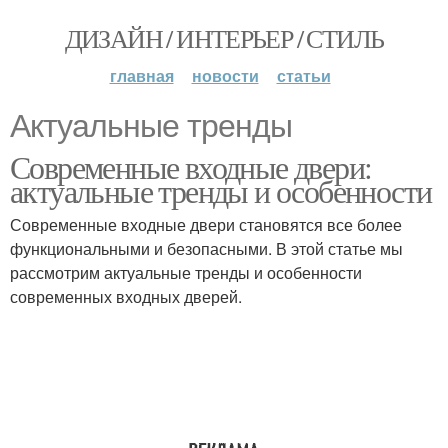
ДИЗАЙН / ИНТЕРЬЕР / СТИЛЬ
главная
новости
статьи
Актуальные тренды
Современные входные двери:
актуальные тренды и особенности
Современные входные двери становятся все более
функциональными и безопасными. В этой статье мы
рассмотрим актуальные тренды и особенности
современных входных дверей.