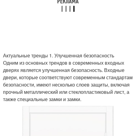
Актуальные тренды 1. Улучшенная безопасность
Одним из основных трендов в современных входных
дверях является улучшенная безопасность. Входные
двери, которые соответствуют современным стандартам
безопасности, имеют несколько слоев защиты, включая
прочный металлический или стеклопластиковый лист, а
также специальные замки и замки.