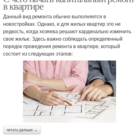
в квартире
Данный вид ремонта обычно выполняется в
новостройках. Однако, и для жилых квартир это не
редкость, когда хозяева решают кардинально изменить
свое жилье. Здесь важно соблюдать определенный
порядок проведения ремонта в квартире, который
состоит из следующих этапов:
читать дальше →