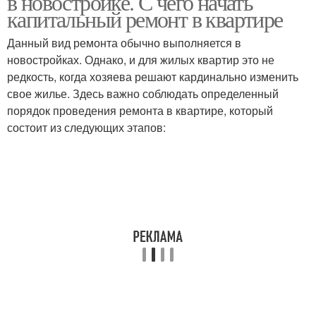
в новостройке. С чего начать
капитальный ремонт в квартире
Данный вид ремонта обычно выполняется в
новостройках. Однако, и для жилых квартир это не
редкость, когда хозяева решают кардинально изменить
свое жилье. Здесь важно соблюдать определенный
порядок проведения ремонта в квартире, который
состоит из следующих этапов: