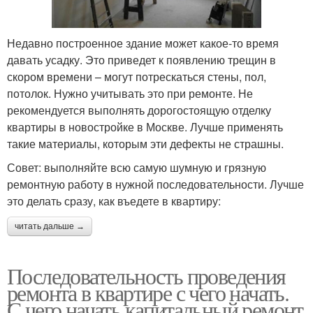
Недавно построенное здание может какое-то время
давать усадку. Это приведет к появлению трещин в
скором времени – могут потрескаться стены, пол,
потолок. Нужно учитывать это при ремонте. Не
рекомендуется выполнять дорогостоящую отделку
квартиры в новостройке в Москве. Лучше применять
такие материалы, которым эти дефекты не страшны.
Совет: выполняйте всю самую шумную и грязную
ремонтную работу в нужной последовательности. Лучше
это делать сразу, как въедете в квартиру:
читать дальше →
Последовательность проведения
ремонта в квартире с чего начать.
С чего начать капитальный ремонт