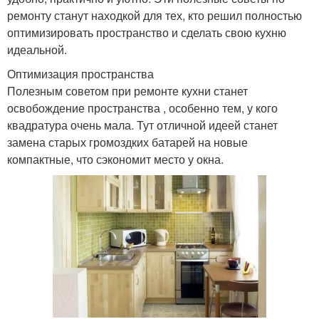
ремонту станут находкой для тех, кто решил полностью
оптимизировать пространство и сделать свою кухню
идеальной.
Оптимизация пространства
Полезным советом при ремонте кухни станет
освобождение пространства , особенно тем, у кого
квадратура очень мала. Тут отличной идеей станет
замена старых громоздких батарей на новые
компактные, что сэкономит место у окна.