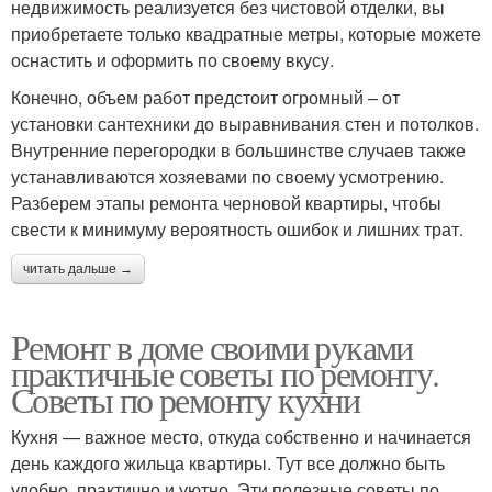
недвижимость реализуется без чистовой отделки, вы
приобретаете только квадратные метры, которые можете
оснастить и оформить по своему вкусу.
Конечно, объем работ предстоит огромный – от
установки сантехники до выравнивания стен и потолков.
Внутренние перегородки в большинстве случаев также
устанавливаются хозяевами по своему усмотрению.
Разберем этапы ремонта черновой квартиры, чтобы
свести к минимуму вероятность ошибок и лишних трат.
читать дальше →
Ремонт в доме своими руками
практичные советы по ремонту.
Советы по ремонту кухни
Кухня — важное место, откуда собственно и начинается
день каждого жильца квартиры. Тут все должно быть
удобно, практично и уютно. Эти полезные советы по