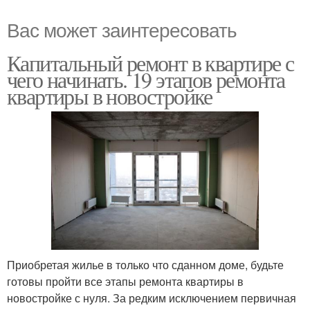
Вас может заинтересовать
Капитальный ремонт в квартире с
чего начинать. 19 этапов ремонта
квартиры в новостройке
Приобретая жилье в только что сданном доме, будьте
готовы пройти все этапы ремонта квартиры в
новостройке с нуля. За редким исключением первичная