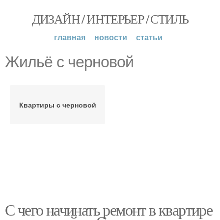
ДИЗАЙН / ИНТЕРЬЕР / СТИЛЬ
главная
новости
статьи
Жильё с черновой
Квартиры с черновой
С чего начинать ремонт в квартире