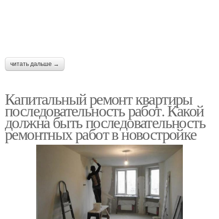
читать дальше →
Капитальный ремонт квартиры
последовательность работ. Какой
должна быть последовательность
ремонтных работ в новостройке