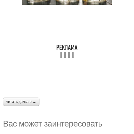
читать дальше →
Вас может заинтересовать