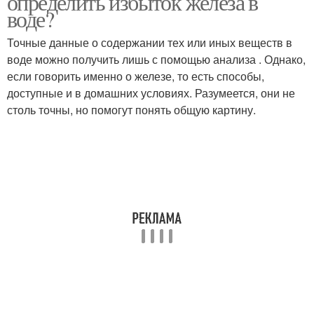
определить избыток железа в
воде?
Точные данные о содержании тех или иных веществ в
воде можно получить лишь с помощью анализа . Однако,
если говорить именно о железе, то есть способы,
доступные и в домашних условиях. Разумеется, они не
столь точны, но помогут понять общую картину.