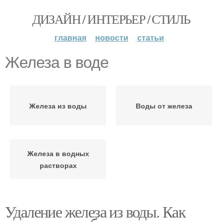
ДИЗАЙН / ИНТЕРЬЕР / СТИЛЬ
главная
новости
статьи
Железа в воде
Железа из воды
Воды от железа
Железа в водных
растворах
Удаление железа из воды. Как