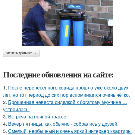
читать дальше →
Последние обновления на сайте:
1.
После перенесённого ковида прошло уже около двух
лет, но тот период до сих пор вспоминается очень чётко.
2.
Брошенная невеста сиделкой к богатому мужчине …
устроилась.
3.
Встреча на ночной трассе.
4.
Вечер пятницы, как обычно - собрались у друзей.
5.
Смелый, необычный и очень яркий интерьер квартиры