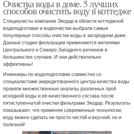
Очистка воды в доме. 5 лучших
способов очистить воду в коттедже
Специалисты компании Экодар в области коттеджной
водоподготовки и водоочистки выбрали самые
популярные способы очистки воды в загородном доме.
Данные стадии фильтрации применяются жителями
Центрального и Северо-Западного регионов в
большинстве случаев. И они действительно
эффективны!
Инженеры по водоподготовке совместно со
специалистами аккредитованного центра качества воды
провели множественные анализы различных проб
исходной воды и её качественного состава после
пятиступенчатой очистки фильтрами Экодар. Результаты
показывают, что применяя современные технологии,
воду можно сделать не просто чистой и вкусной, но и
полезной!