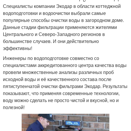
Специалисты компании Экодар в области коттеджной
водоподготовки и водоочистки выбрали самые
популярные способы очистки воды в загородном доме.
Данные стадии фильтрации применяются жителями
Центрального и Северо-Западного регионов в
большинстве случаев. И они действительно
эффективны!
Инженеры по водоподготовке совместно со
специалистами аккредитованного центра качества воды
провели множественные анализы различных проб
исходной воды и её качественного состава после
пятиступенчатой очистки фильтрами Экодар. Результаты
показывают, что применяя современные технологии,
воду можно сделать не просто чистой и вкусной, но и
полезной!