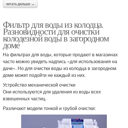
читать дальше →
Фильтр для воды из колодца.
Разновидности для очистки
колодезной воды в загородном
доме
На фильтрах для воды, которые продают в магазинах
часто можно увидеть надпись «для использования на
даче». Но для очистки воды из колодца в загородном
доме может подойти не каждый из них.
Устройство механической очистки
Они используются для удаления из воды всех
взвешенных частиц.
Различают модели тонкой и грубой очистки: