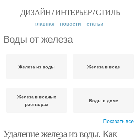
ДИЗАЙН / ИНТЕРЬЕР / СТИЛЬ
главная
новости
статьи
Воды от железа
Железа из воды
Железа в воде
Железа в водных
Воды в доме
растворах
Показать все
Удаление железа из воды. Как
Воды в частном доме
Воды из скважины