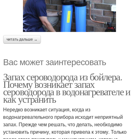
читать дальше →
Вас может заинтересовать
Запах сероводорода из бойлера.
Почему возникает запах
сероводорода в водонагревателе и
как устранить
Нередко возникает ситуация, когда из
водонагревательного прибора исходит неприятный
запах. Прежде чем решать, что делать, необходимо
установить причину, которая привела к этому. Только