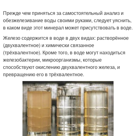
Прежде чем приняться за самостоятельный анализ и
обезжелезивание воды своими руками, следует уяснить,
в каком виде этот минерал может присутствовать в воде.
Железо содержится в воде в двух видах: растворённое
(двухвалентное) и химически связанное
(трёхвалентное). Кроме того, в воде могут находиться
железобактерии, микроорганизмы, которые
способствуют окислению двухвалентного железа, и
превращению его в трёхвалентное.