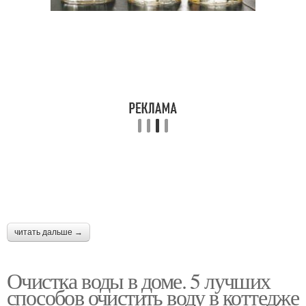
читать дальше →
Очистка воды в доме. 5 лучших
способов очистить воду в коттедже