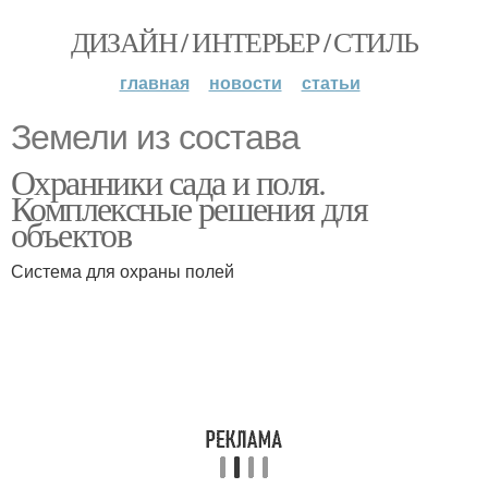
ДИЗАЙН / ИНТЕРЬЕР / СТИЛЬ
главная
новости
статьи
Земели из состава
Охранники сада и поля.
Комплексные решения для
объектов
Система для охраны полей