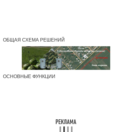
ОБЩАЯ СХЕМА РЕШЕНИЙ
ОСНОВНЫЕ ФУНКЦИИ