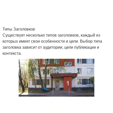
Типы Заголовков
Существует несколько типов заголовков, каждый из
которых имеет свои особенности и цели. Выбор типа
заголовка зависит от аудитории, цели публикации и
контекста.