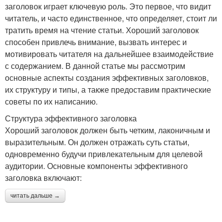
заголовок играет ключевую роль. Это первое, что видит
читатель, и часто единственное, что определяет, стоит ли
тратить время на чтение статьи. Хороший заголовок
способен привлечь внимание, вызвать интерес и
мотивировать читателя на дальнейшее взаимодействие
с содержанием. В данной статье мы рассмотрим
основные аспекты создания эффективных заголовков,
их структуру и типы, а также предоставим практические
советы по их написанию.
Структура эффективного заголовка
Хороший заголовок должен быть четким, лаконичным и
выразительным. Он должен отражать суть статьи,
одновременно будучи привлекательным для целевой
аудитории. Основные компоненты эффективного
заголовка включают:
читать дальше →