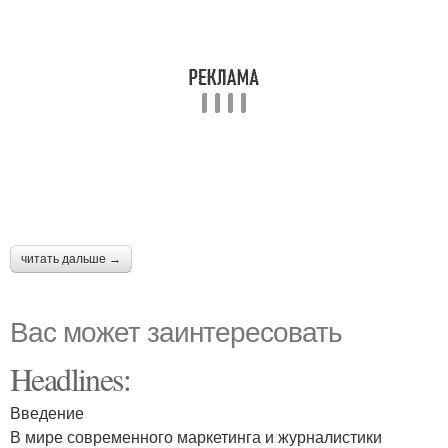
читать дальше →
Вас может заинтересовать
Headlines:
Введение
В мире современного маркетинга и журналистики