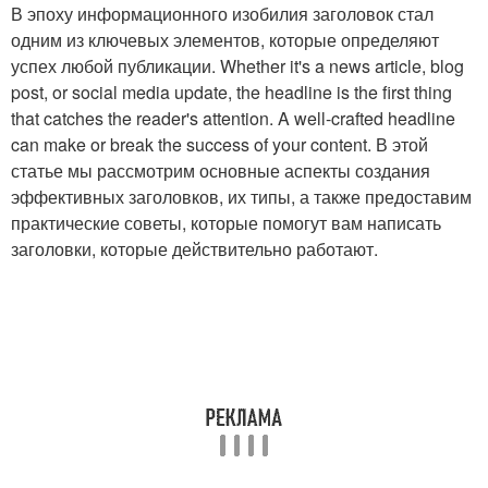
В эпоху информационного изобилия заголовок стал
одним из ключевых элементов, которые определяют
успех любой публикации. Whether it's a news article, blog
post, or social media update, the headline is the first thing
that catches the reader's attention. A well-crafted headline
can make or break the success of your content. В этой
статье мы рассмотрим основные аспекты создания
эффективных заголовков, их типы, а также предоставим
практические советы, которые помогут вам написать
заголовки, которые действительно работают.