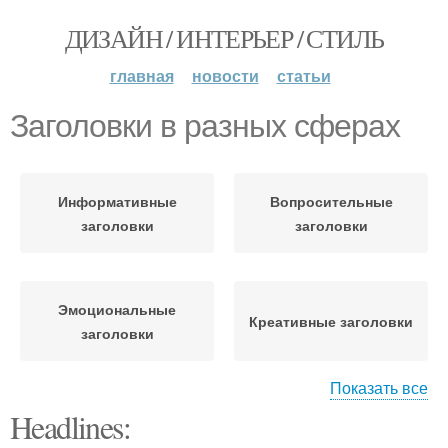
ДИЗАЙН / ИНТЕРЬЕР / СТИЛЬ
главная
новости
статьи
Заголовки в разных сферах
Информативные
Вопросительные
заголовки
заголовки
Эмоциональные
Креативные заголовки
заголовки
Показать все
Headlines:
Успешные заголовки