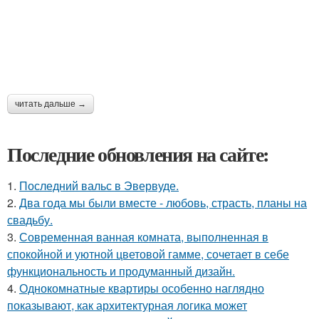
читать дальше →
Последние обновления на сайте:
1.
Последний вальс в Эвервуде.
2.
Два года мы были вместе - любовь, страсть, планы на
свадьбу.
3.
Современная ванная комната, выполненная в
спокойной и уютной цветовой гамме, сочетает в себе
функциональность и продуманный дизайн.
4.
Однокомнатные квартиры особенно наглядно
показывают, как архитектурная логика может