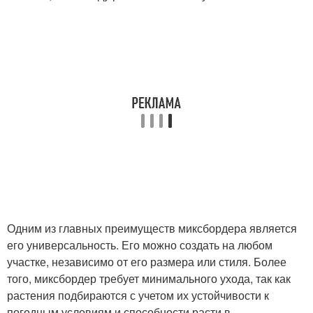
Одним из главных преимуществ миксбордера является
его универсальность. Его можно создать на любом
участке, независимо от его размера или стиля. Более
того, миксбордер требует минимального ухода, так как
растения подбираются с учетом их устойчивости к
погодным условиям и способности расти в