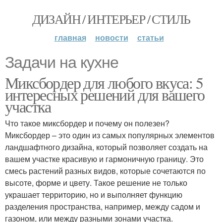
ДИЗАЙН / ИНТЕРЬЕР / СТИЛЬ
главная
новости
статьи
Задачи на кухне
Миксбордер для любого вкуса: 5
интересных решений для вашего
участка
Что такое миксбордер и почему он полезен?
Миксбордер – это один из самых популярных элементов
ландшафтного дизайна, который позволяет создать на
вашем участке красивую и гармоничную границу. Это
смесь растений разных видов, которые сочетаются по
высоте, форме и цвету. Такое решение не только
украшает территорию, но и выполняет функцию
разделения пространства, например, между садом и
газоном, или между разными зонами участка.