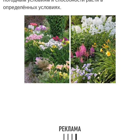
определённых условиях.