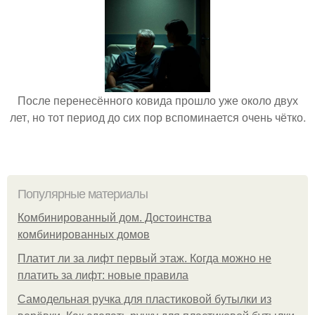
После перенесённого ковида прошло уже около двух
лет, но тот период до сих пор вспоминается очень чётко.
Популярные материалы
Комбинированный дом. Достоинства
комбинированных домов
Платит ли за лифт первый этаж. Когда можно не
платить за лифт: новые правила
Самодельная ручка для пластиковой бутылки из