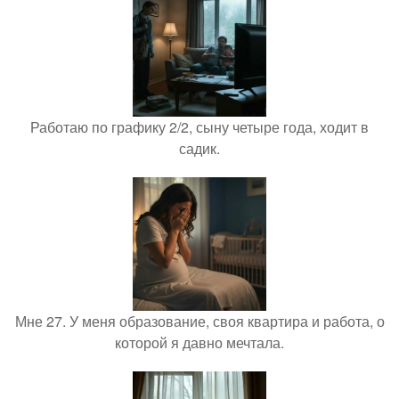
Работаю по графику 2/2, сыну четыре года, ходит в
садик.
Мне 27. У меня образование, своя квартира и работа, о
которой я давно мечтала.