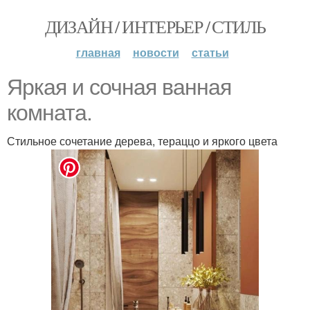
ДИЗАЙН / ИНТЕРЬЕР / СТИЛЬ
главная
новости
статьи
Яркая и сочная ванная
комната.
Стильное сочетание дерева, тераццо и яркого цвета