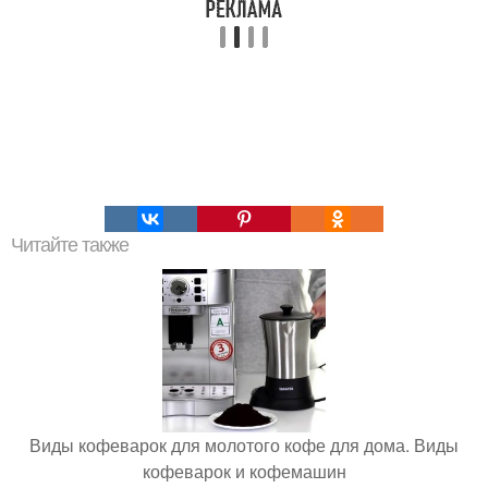
Читайте также
Виды кофеварок для молотого кофе для дома. Виды
кофеварок и кофемашин