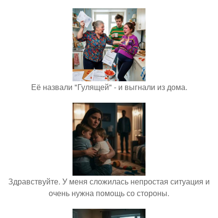
Её назвали "Гулящей" - и выгнали из дома.
Здравствуйте. У меня сложилась непростая ситуация и
очень нужна помощь со стороны.