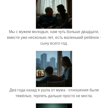
Мы с мужем молодые, нам чуть больше двадцати,
вместе уже несколько лет, есть маленький ребёнок -
сыну всего год.
Два года назад я ушла от мужа - отношения были
тяжёлые, терпеть дальше просто не могла.