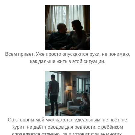
Всем привет. Уже просто опускаются руки, не понимаю,
как дальше жить в этой ситуации.
Со стороны мой муж кажется идеальным: не пьёт, не
курит, не даёт поводов для ревности, с ребёнком
справляется отлично, да и готовит лучше многих.