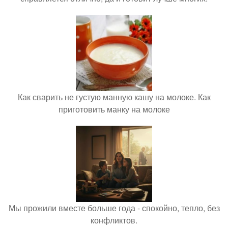
Как сварить не густую манную кашу на молоке. Как
приготовить манку на молоке
Мы прожили вместе больше года - спокойно, тепло, без
конфликтов.