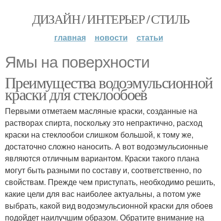
ДИЗАЙН / ИНТЕРЬЕР / СТИЛЬ
главная
новости
статьи
Ямы на поверхности
Преимущества водоэмульсионной
краски для стеклообоев
Первыми отметаем масляные краски, созданные на
растворах спирта, поскольку это непрактично, расход
краски на стеклообои слишком большой, к тому же,
достаточно сложно наносить. А вот водоэмульсионные
являются отличным вариантом. Краски такого плана
могут быть разными по составу и, соответственно, по
свойствам. Прежде чем приступать, необходимо решить,
какие цели для вас наиболее актуальны, а потом уже
выбрать, какой вид водоэмульсионной краски для обоев
подойдет наилучшим образом. Обратите внимание на