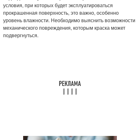
условия, при которых будет эксплуатироваться
прокрашенная поверхность, это важно, особенно
уровень влажности. Необходимо выяснить возможности
механического повреждения, которым краска может
подвергнуться.