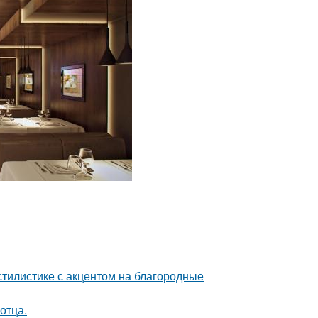
тилистике с акцентом на благородные
отца.