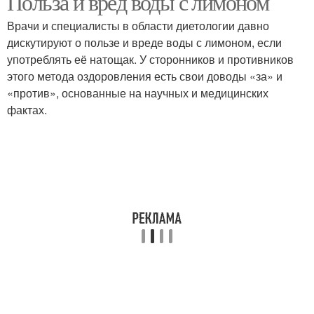
Польза и вред воды с лимоном
Врачи и специалисты в области диетологии давно
дискутируют о пользе и вреде воды с лимоном, если
употреблять её натощак. У сторонников и противников
этого метода оздоровления есть свои доводы «за» и
«против», основанные на научных и медицинских
фактах.