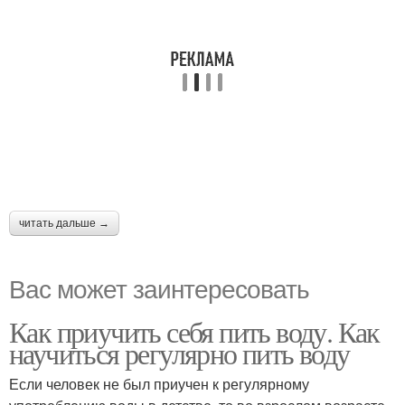
читать дальше →
Вас может заинтересовать
Как приучить себя пить воду. Как
научиться регулярно пить воду
Если человек не был приучен к регулярному