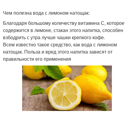
Чем полезна вода с лимоном натощак:
Благодаря большому количеству витамина С, которое
содержится в лимоне, стакан этого напитка, способен
взбодрить с утра лучше чашки крепкого кофе.
Всем известно такое средство, как вода с лимоном
натощак. Польза и вред этого напитка зависят от
правильности его применения