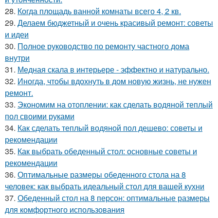
28.
Когда площадь ванной комнаты всего 4, 2 кв.
29.
Делаем бюджетный и очень красивый ремонт: советы
и идеи
30.
Полное руководство по ремонту частного дома
внутри
31.
Медная скала в интерьере - эффектно и натурально.
32.
Иногда, чтобы вдохнуть в дом новую жизнь, не нужен
ремонт.
33.
Экономим на отоплении: как сделать водяной теплый
пол своими руками
34.
Как сделать теплый водяной пол дешево: советы и
рекомендации
35.
Как выбрать обеденный стол: основные советы и
рекомендации
36.
Оптимальные размеры обеденного стола на 8
человек: как выбрать идеальный стол для вашей кухни
37.
Обеденный стол на 8 персон: оптимальные размеры
для комфортного использования