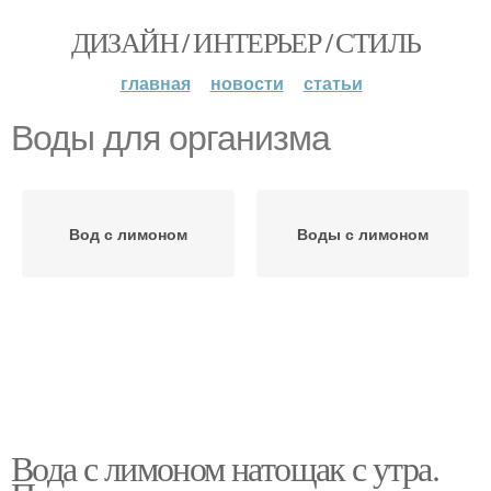
ДИЗАЙН / ИНТЕРЬЕР / СТИЛЬ
главная
новости
статьи
Воды для организма
Вод с лимоном
Воды с лимоном
Вода с лимоном натощак с утра.