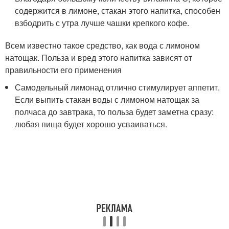
содержится в лимоне, стакан этого напитка, способен
взбодрить с утра лучше чашки крепкого кофе.
Всем известно такое средство, как вода с лимоном
натощак. Польза и вред этого напитка зависят от
правильности его применения
Самодельный лимонад отлично стимулирует аппетит.
Если выпить стакан воды с лимоном натощак за
полчаса до завтрака, то польза будет заметна сразу:
любая пища будет хорошо усваиваться.