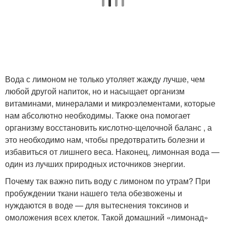
Вода с лимоном не только утоляет жажду лучше, чем
любой другой напиток, но и насыщает организм
витаминами, минералами и микроэлементами, которые
нам абсолютно необходимы. Также она помогает
организму восстановить кислотно-щелочной баланс , а
это необходимо нам, чтобы предотвратить болезни и
избавиться от лишнего веса. Наконец, лимонная вода —
один из лучших природных источников энергии.
Почему так важно пить воду с лимоном по утрам? При
пробуждении ткани нашего тела обезвожены и
нуждаются в воде — для вытеснения токсинов и
омоложения всех клеток. Такой домашний «лимонад»