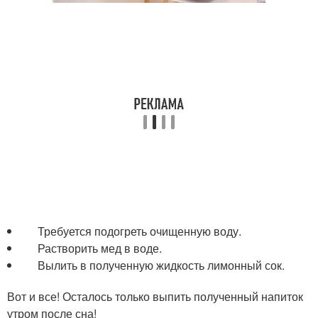
Требуется подогреть очищенную воду.
Растворить мед в воде.
Вылить в полученную жидкость лимонный сок.
Вот и все! Осталось только выпить полученный напиток
утром после сна!