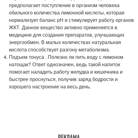
предполагает поступление в организм человека
обильного количества лимонной кислоты, которая
нормализует баланс pH и стимулирует работу органов
ЖКТ. Данное вещество активно применяется в
медицине для создания препаратов, улучшающих
энергообмен. В малых количествах натуральная
кислота способствует разгону метаболизма.
Подъем тонуса . Полезно ли пить воду с лимоном
натощак? Ответ однозначен, ведь такой напиток
помогает наладить работу желудка и кишечника и
быстрее проснуться, получив заряд бодрости и
хорошего настроение на весь день.