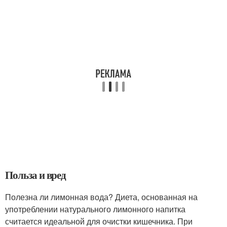
Польза и вред
Полезна ли лимонная вода? Диета, основанная на
употреблении натурального лимонного напитка
считается идеальной для очистки кишечника. При