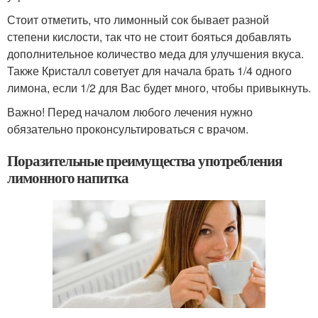
Стоит отметить, что лимонный сок бывает разной
степени кислости, так что не стоит бояться добавлять
дополнительное количество меда для улучшения вкуса.
Также Кристалл советует для начала брать 1/4 одного
лимона, если 1/2 для Вас будет много, чтобы привыкнуть.
Важно! Перед началом любого лечения нужно
обязательно проконсультироваться с врачом.
Поразительные преимущества употребления
лимонного напитка