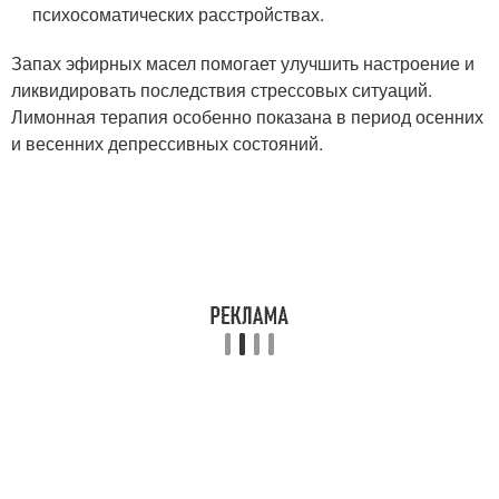
психосоматических расстройствах.
Запах эфирных масел помогает улучшить настроение и
ликвидировать последствия стрессовых ситуаций.
Лимонная терапия особенно показана в период осенних
и весенних депрессивных состояний.