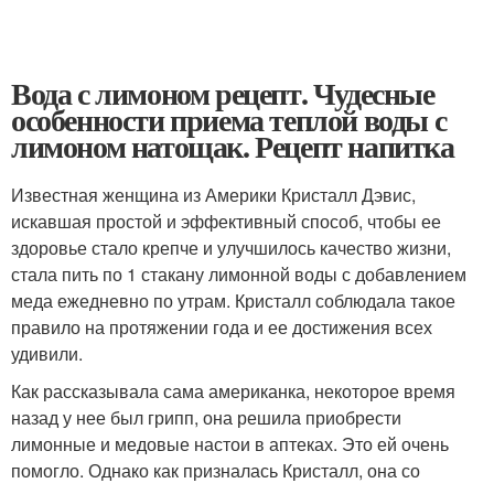
Вода с лимоном рецепт. Чудесные
особенности приема теплой воды с
лимоном натощак. Рецепт напитка
Известная женщина из Америки Кристалл Дэвис,
искавшая простой и эффективный способ, чтобы ее
здоровье стало крепче и улучшилось качество жизни,
стала пить по 1 стакану лимонной воды с добавлением
меда ежедневно по утрам. Кристалл соблюдала такое
правило на протяжении года и ее достижения всех
удивили.
Как рассказывала сама американка, некоторое время
назад у нее был грипп, она решила приобрести
лимонные и медовые настои в аптеках. Это ей очень
помогло. Однако как призналась Кристалл, она со