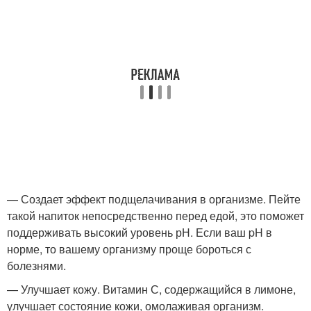
— Создает эффект подщелачивания в организме. Пейте
такой напиток непосредственно перед едой, это поможет
поддерживать высокий уровень рН. Если ваш pH в
норме, то вашему организму проще бороться с
болезнями.
— Улучшает кожу. Витамин С, содержащийся в лимоне,
улучшает состояние кожи, омолаживая организм.