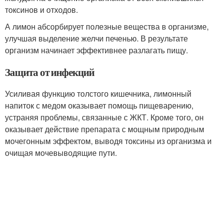
токсинов и отходов.
А лимон абсорбирует полезные вещества в организме,
улучшая выделение желчи печенью. В результате
организм начинает эффективнее разлагать пищу.
Защита от инфекций
Усиливая функцию толстого кишечника, лимонный
напиток с медом оказывает помощь пищеварению,
устраняя проблемы, связанные с ЖКТ. Кроме того, он
оказывает действие препарата с мощным природным
мочегонным эффектом, выводя токсины из организма и
очищая мочевыводящие пути.