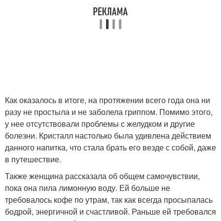
Как оказалось в итоге, на протяжении всего года она ни
разу не простыла и не заболела гриппом. Помимо этого,
у нее отсутствовали проблемы с желудком и другие
болезни. Кристалл настолько была удивлена действием
данного напитка, что стала брать его везде с собой, даже
в путешествие.
Также женщина рассказала об общем самочувствии,
пока она пила лимонную воду. Ей больше не
требовалось кофе по утрам, так как всегда просыпалась
бодрой, энергичной и счастливой. Раньше ей требовался