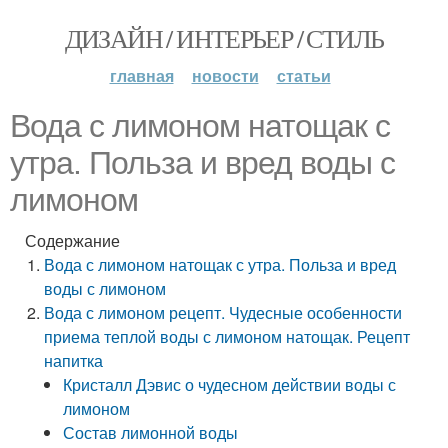
ДИЗАЙН / ИНТЕРЬЕР / СТИЛЬ
главная
новости
статьи
Вода с лимоном натощак с
утра. Польза и вред воды с
лимоном
Содержание
Вода с лимоном натощак с утра. Польза и вред
воды с лимоном
Вода с лимоном рецепт. Чудесные особенности
приема теплой воды с лимоном натощак. Рецепт
напитка
Кристалл Дэвис о чудесном действии воды с
лимоном
Состав лимонной воды