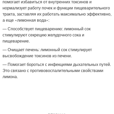
помогает избавиться от внутренних токсинов и
нормализует работу почек и функции пищеварительного
тракта, заставляя их работать максимально эффективно,
а еще «лимонная вода»:
— Способствует пищеварению: лимонный сок
стимулируют секрецию желудочного сока и
пищеварение.
— Очищает печень: лимонный сок стимулирует
высвобождение токсинов из печени.
— Помогает бороться с инфекциями дыхательных путей.
Это связано с противовоспалительными свойствами
лимона.