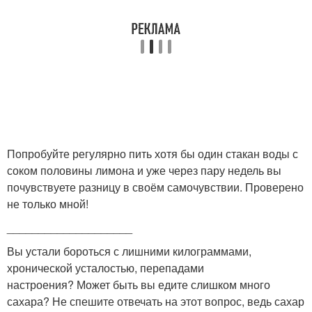
Попробуйте регулярно пить хотя бы один стакан воды с
соком половины лимона и уже через пару недель вы
почувствуете разницу в своём самочувствии. Проверено
не только мной!
____________________
Вы устали бороться с лишними килограммами,
хронической усталостью, перепадами
настроения? Может быть вы едите слишком много
сахара? Не спешите отвечать на этот вопрос, ведь сахар