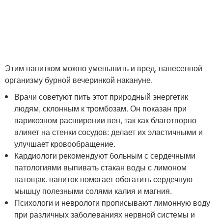
Этим напитком можно уменьшить и вред, нанесенной
организму бурной вечеринкой накануне.
Врачи советуют пить этот природный энергетик
людям, склонным к тромбозам. Он показан при
варикозном расширении вен, так как благотворно
влияет на стенки сосудов: делает их эластичными и
улучшает кровообращение.
Кардиологи рекомендуют больным с сердечными
патологиями выпивать стакан воды с лимоном
натощак. напиток помогает обогатить сердечную
мышцу полезными солями калия и магния.
Психологи и неврологи прописывают лимонную воду
при различных заболеваниях нервной системы и