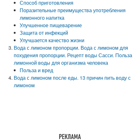
Способ приготовления
Поразительные преимущества употребления
лимонного напитка
Улучшенное пищеварение
Защита от инфекций
Улучшается качество жизни
Вода с лимоном пропорции. Вода с лимоном для
похудения пропорции. Рецепт воды Сасси. Польза
лимонной воды для организма человека
Польза и вред
Вода с лимоном после еды. 13 причин пить воду с
лимоном