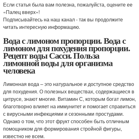
Если статья была вам полезна, пожалуйста, оцените ее
«Палец вверх»!
Подписывайтесь на наш канал - так вы продолжите
читать интересную информацию.
Вода с лимоном пропорции. Вода с
лимоном для похудения пропорции.
Рецепт воды Сасси. Польза
лимонной воды для организма
человека
Лимонная вода – это натуральное и доступное средство
для похудения. О полезных веществах, содержащиеся в
цитрусе, знают многие. Витамин С, которым богат лимон,
благотворно влияет на иммунитет и помогает справиться
с вирусными инфекциями и сезонными простудами.
Однако о том, что этот фрукт способен быть отличным
помощником для формирования стройной фигуры,
известно не всем.