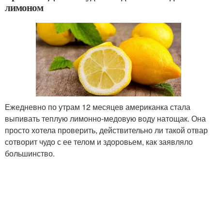
лимоном
Ежедневно по утрам 12 месяцев американка стала
выпивать теплую лимонно-медовую воду натощак. Она
просто хотела проверить, действительно ли такой отвар
сотворит чудо с ее телом и здоровьем, как заявляло
большинство.