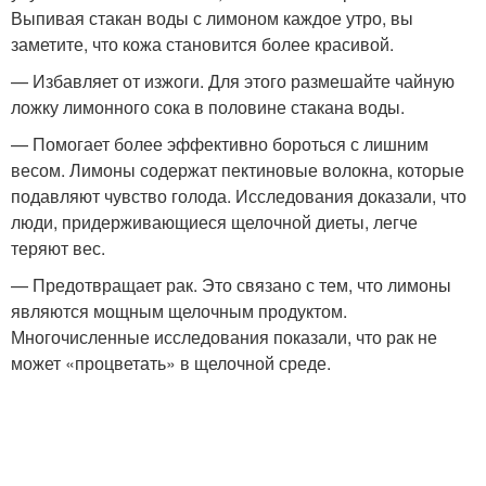
Выпивая стакан воды с лимоном каждое утро, вы
заметите, что кожа становится более красивой.
— Избавляет от изжоги. Для этого размешайте чайную
ложку лимонного сока в половине стакана воды.
— Помогает более эффективно бороться с лишним
весом. Лимоны содержат пектиновые волокна, которые
подавляют чувство голода. Исследования доказали, что
люди, придерживающиеся щелочной диеты, легче
теряют вес.
— Предотвращает рак. Это связано с тем, что лимоны
являются мощным щелочным продуктом.
Многочисленные исследования показали, что рак не
может «процветать» в щелочной среде.