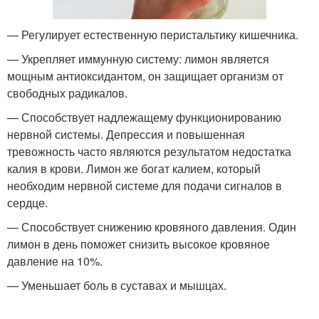
— Регулирует естественную перистальтику кишечника.
— Укрепляет иммунную систему: лимон является
мощным антиоксидантом, он защищает организм от
свободных радикалов.
— Способствует надлежащему функционированию
нервной системы. Депрессия и повышенная
тревожность часто являются результатом недостатка
калия в крови. Лимон же богат калием, который
необходим нервной системе для подачи сигналов в
сердце.
— Способствует снижению кровяного давления. Один
лимон в день поможет снизить высокое кровяное
давление на 10%.
— Уменьшает боль в суставах и мышцах.