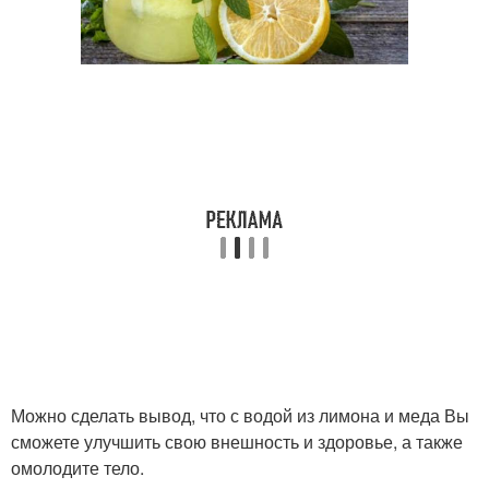
Можно сделать вывод, что с водой из лимона и меда Вы
сможете улучшить свою внешность и здоровье, а также
омолодите тело.