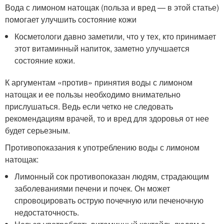
Вода с лимоном натощак (польза и вред — в этой статье)
помогает улучшить состояние кожи
Косметологи давно заметили, что у тех, кто принимает
этот витаминный напиток, заметно улучшается
состояние кожи.
К аргументам «против» принятия воды с лимоном
натощак и ее пользы необходимо внимательно
прислушаться. Ведь если четко не следовать
рекомендациям врачей, то и вред для здоровья от нее
будет серьезным.
Противопоказания к употреблению воды с лимоном
натощак:
Лимонный сок противопоказан людям, страдающим
заболеваниями печени и почек. Он может
спровоцировать острую почечную или печеночную
недостаточность.