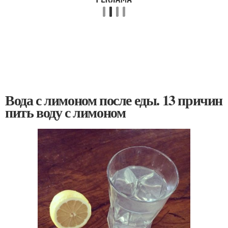
Вода с лимоном после еды. 13 причин
пить воду с лимоном