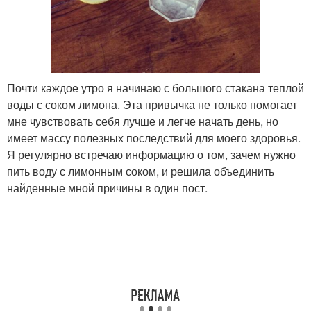
Почти каждое утро я начинаю с большого стакана теплой
воды с соком лимона. Эта привычка не только помогает
мне чувствовать себя лучше и легче начать день, но
имеет массу полезных последствий для моего здоровья.
Я регулярно встречаю информацию о том, зачем нужно
пить воду с лимонным соком, и решила объединить
найденные мной причины в один пост.