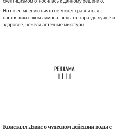
скептицизмом относилась к данному решению.
Но по ее мнению ничто не может сравниться с
настоящим соком лимона, ведь это гораздо лучше и
здоровее, нежели аптечные микстуры.
Кристалл Дэвис о чудесном действии воды с