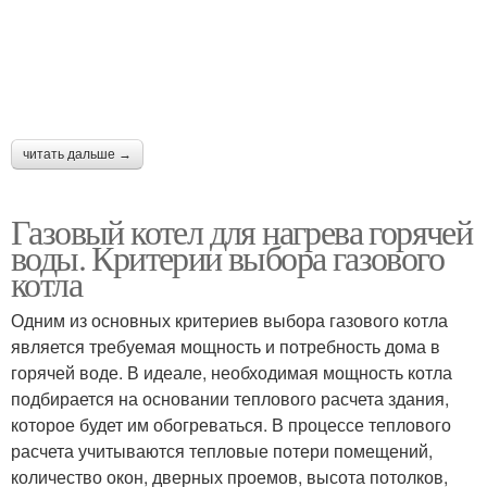
читать дальше →
Газовый котел для нагрева горячей
воды. Критерии выбора газового
котла
Одним из основных критериев выбора газового котла
является требуемая мощность и потребность дома в
горячей воде. В идеале, необходимая мощность котла
подбирается на основании теплового расчета здания,
которое будет им обогреваться. В процессе теплового
расчета учитываются тепловые потери помещений,
количество окон, дверных проемов, высота потолков,