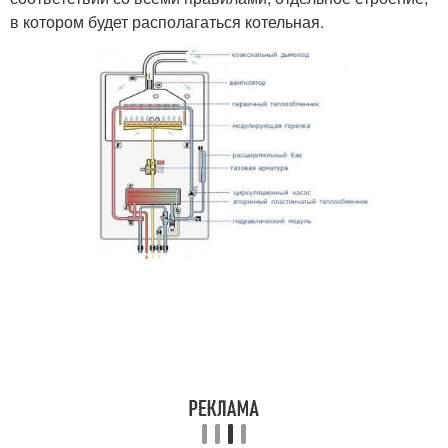
в котором будет располагаться котельная.