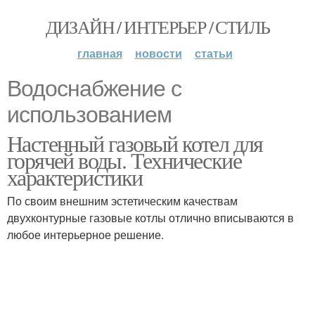
ДИЗАЙН / ИНТЕРЬЕР / СТИЛЬ
главная
новости
статьи
Водоснабжение с
использованием
Настенный газовый котел для
горячей воды. Технические
характеристики
По своим внешним эстетическим качествам
двухконтурные газовые котлы отлично вписываются в
любое интерьерное решение.