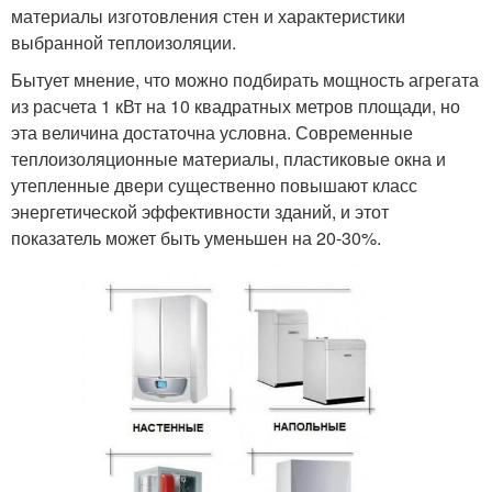
материалы изготовления стен и характеристики
выбранной теплоизоляции.
Бытует мнение, что можно подбирать мощность агрегата
из расчета 1 кВт на 10 квадратных метров площади, но
эта величина достаточна условна. Современные
теплоизоляционные материалы, пластиковые окна и
утепленные двери существенно повышают класс
энергетической эффективности зданий, и этот
показатель может быть уменьшен на 20-30%.