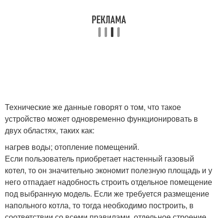
Технические же данные говорят о том, что такое
устройство может одновременно функционировать в
двух областях, таких как:
нагрев воды; отопление помещений.
Если пользователь приобретает настенный газовый
котел, то он значительно экономит полезную площадь и у
него отпадает надобность строить отдельное помещение
под выбранную модель. Если же требуется размещение
напольного котла, то тогда необходимо построить, в
соответствии со всеми правилами, отдельное строение,