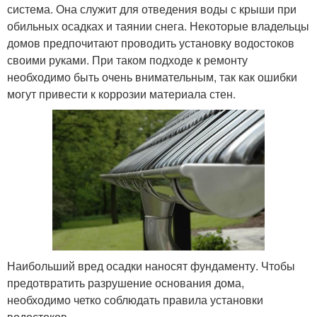
система. Она служит для отведения воды с крыши при
обильных осадках и таянии снега. Некоторые владельцы
домов предпочитают проводить установку водостоков
своими руками. При таком подходе к ремонту
необходимо быть очень внимательным, так как ошибки
могут привести к коррозии материала стен.
Наибольший вред осадки наносят фундаменту. Чтобы
предотвратить разрушение основания дома,
необходимо четко соблюдать правила установки
водостоков.