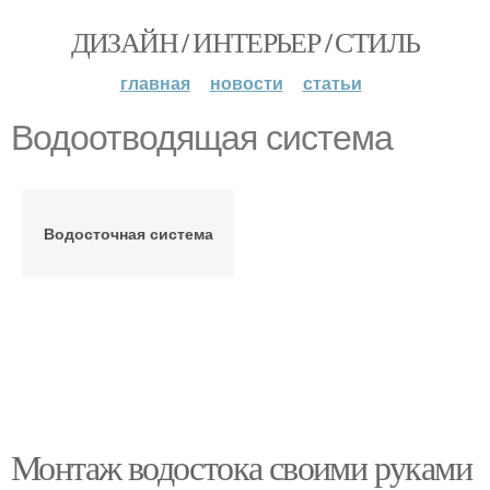
ДИЗАЙН / ИНТЕРЬЕР / СТИЛЬ
главная
новости
статьи
Водоотводящая система
Водосточная система
Монтаж водостока своими руками