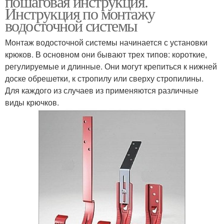
пошаговая инструкция.
Инструкция по монтажу
водосточной системы
Монтаж водосточной системы начинается с установки
крюков. В основном они бывают трех типов: короткие,
регулируемые и длинные. Они могут крепиться к нижней
доске обрешетки, к стропилу или сверху стропилины.
Для каждого из случаев из применяются различные
виды крючков.