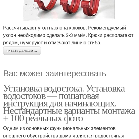
Рассчитывают угол наклона крюков. Рекомендуемый
уклон необходимо сделать 2-3 мм/м. Крюки располагают
рядом, нумеруют и отмечают линию сгиба.
читать дальше →
Вас может заинтересовать
Установка водостока. Установка
водостоков — пошаговая
инструкция для начинающих.
Нестандартные варианты монтажа
+ 100 реальных фото
Одним из основных функциональных элементов
внешнего обустройства дома является водосточная