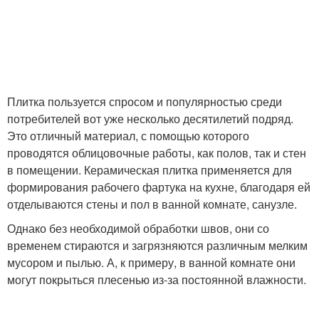
Плитка пользуется спросом и популярностью среди
потребителей вот уже несколько десятилетий подряд.
Это отличный материал, с помощью которого
проводятся облицовочные работы, как полов, так и стен
в помещении. Керамическая плитка применяется для
формирования рабочего фартука на кухне, благодаря ей
отделываются стены и пол в ванной комнате, санузле.
Однако без необходимой обработки швов, они со
временем стираются и загрязняются различным мелким
мусором и пылью. А, к примеру, в ванной комнате они
могут покрыться плесенью из-за постоянной влажности.