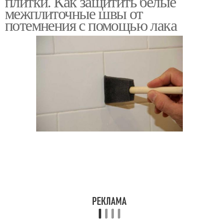
плитки. Как защитить белые
межплиточные швы от
потемнения с помощью лака