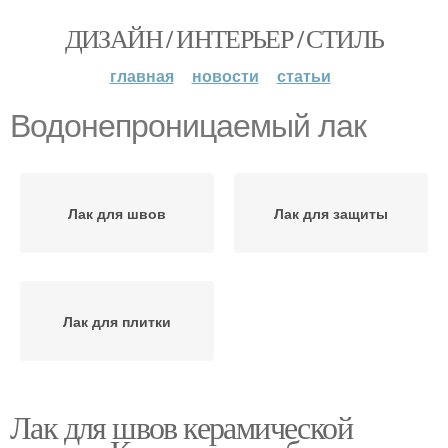
ДИЗАЙН / ИНТЕРЬЕР / СТИЛЬ
главная
новости
статьи
Водонепроницаемый лак
Лак для швов
Лак для защиты
Лак для плитки
Лак для швов керамической