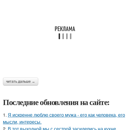
читать дальше →
Последние обновления на сайте:
1.
Я искренне люблю своего мужа - его как человека, его
мысли, интересы.
2.
В тот выходной мы с сестрой засиделись на кухне