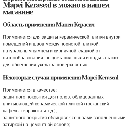
Mapei Keraseal в можно в нашем
магазине
Область применения Мапеи Керасил
Применяется для защиты керамической плитки внутри
помещений и швов между пористой плиткой,
натуральным камнем и кирпичной кладкой от
пятнообразования, выцветания, пыли и воды, а также
для облегчения ухода за поверхностью.
Некоторые случаи применения Mapei Keraseal
Применяется в качестве:
защитного покрытия для полов, облицованных
впитывающей керамической плиткой (тосканский
кафель, терракота и т.д.);
защитного покрытия облицовок со швами заполненными
затиркой на цементной основе;