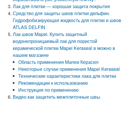
Лак для плитки — хорошая защита покрытия
Средство для защиты швов плитки дельфин.
Гидрофобизирующая жидкость для плитки и швов
ATLAS DELFIN
Лак швов Mapei. Купить защитный
водонепроницаемый лак для пористой
керамической плитки Mapei Keraseal в можно в
нашем магазине
Область применения Мапеи Керасил
Некоторые случаи применения Mapei Keraseal
Технические характеристики лака для плитки
Рекомендации к использованию
Инструкция по применению
Видео как защитить межплиточные швы.