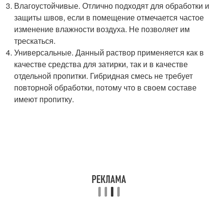
Влагоустойчивые. Отлично подходят для обработки и
защиты швов, если в помещение отмечается частое
изменение влажности воздуха. Не позволяет им
трескаться.
Универсальные. Данный раствор применяется как в
качестве средства для затирки, так и в качестве
отдельной пропитки. Гибридная смесь не требует
повторной обработки, потому что в своем составе
имеют пропитку.