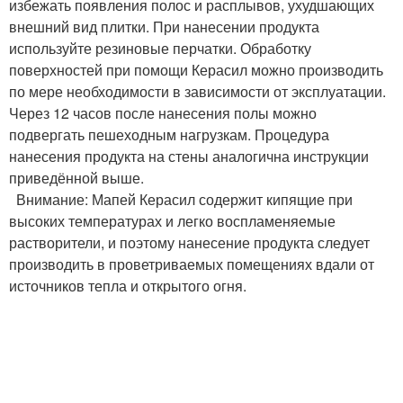
избежать появления полос и расплывов, ухудшающих
внешний вид плитки. При нанесении продукта
используйте резиновые перчатки. Обработку
поверхностей при помощи Керасил можно производить
по мере необходимости в зависимости от эксплуатации.
Через 12 часов после нанесения полы можно
подвергать пешеходным нагрузкам. Процедура
нанесения продукта на стены аналогична инструкции
приведённой выше.
Внимание: Мапей Керасил содержит кипящие при
высоких температурах и легко воспламеняемые
растворители, и поэтому нанесение продукта следует
производить в проветриваемых помещениях вдали от
источников тепла и открытого огня.