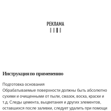
Инструкция по применению
Подготовка основания
Обрабатываемые поверхности должны быть абсолютно
сухими и очищенными от пыли, смазок, воска, краски и
т.д. Следы цемента, выцветания и других элементов,
оставшихся после заливки, следует удалить при помощи