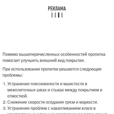
Помимо вышеперечисленных особенностей пропитка
помогает улучшить внешний вид покрытия.
При использовании пропитки решаются следующие
проблемы:
Устранение плесневелости и мшистости в
межплиточных швах и стыках между покрытием и
отмосткой.
Снижение скорости оседания грязи и маркости.
Устранение проблем с накапливанием влаги в