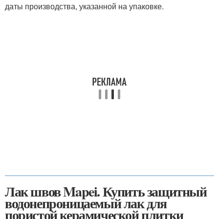
даты производства, указанной на упаковке.
Лак швов Mapei. Купить защитный
водонепроницаемый лак для
пористой керамической плитки