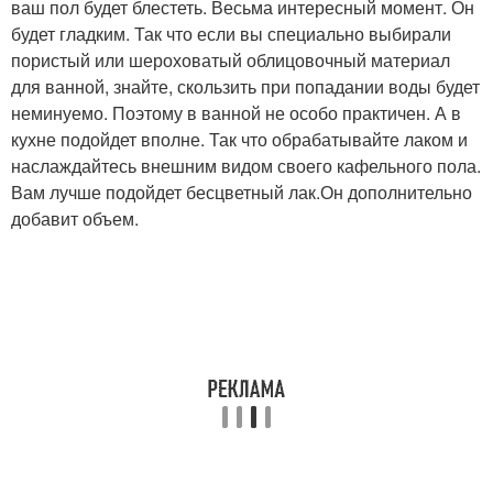
ваш пол будет блестеть. Весьма интересный момент. Он
будет гладким. Так что если вы специально выбирали
пористый или шероховатый облицовочный материал
для ванной, знайте, скользить при попадании воды будет
неминуемо. Поэтому в ванной не особо практичен. А в
кухне подойдет вполне. Так что обрабатывайте лаком и
наслаждайтесь внешним видом своего кафельного пола.
Вам лучше подойдет бесцветный лак.Он дополнительно
добавит объем.