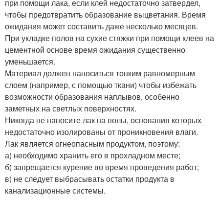
при помощи лака, если клей недостаточно затвердел,
чтобы предотвратить образование выцветания. Время
ожидания может составить даже несколько месяцев.
При укладке полов на сухие стяжки при помощи клеев на
цементной основе время ожидания существенно
уменьшается.
Материал должен наноситься тонким равномерным
слоем (например, с помощью ткани) чтобы избежать
возможности образования наплывов, особенно
заметных на светлых поверхностях.
Никогда не наносите лак на полы, основания которых
недостаточно изолированы от проникновения влаги.
Лак является огнеопасным продуктом, поэтому:
а) необходимо хранить его в прохладном месте;
б) запрещается курение во время проведения работ;
в) не следует выбрасывать остатки продукта в
канализационные системы.