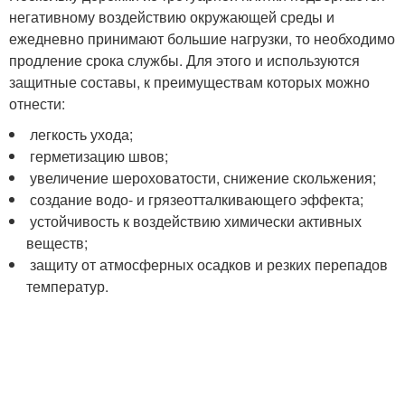
негативному воздействию окружающей среды и
ежедневно принимают большие нагрузки, то необходимо
продление срока службы. Для этого и используются
защитные составы, к преимуществам которых можно
отнести:
легкость ухода;
герметизацию швов;
увеличение шероховатости, снижение скольжения;
создание водо- и грязеотталкивающего эффекта;
устойчивость к воздействию химически активных
веществ;
защиту от атмосферных осадков и резких перепадов
температур.