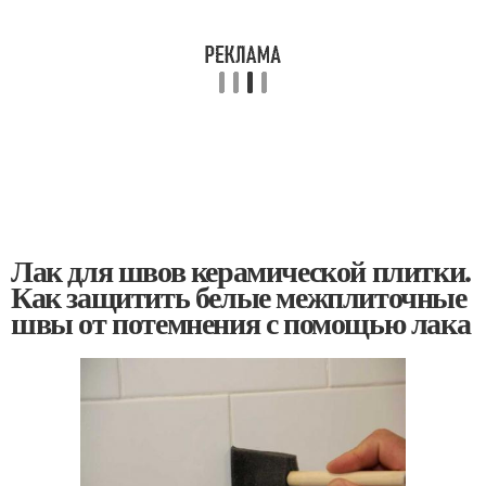
Лак для швов керамической плитки.
Как защитить белые межплиточные
швы от потемнения с помощью лака