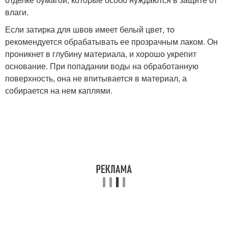
влаги.
Если затирка для швов имеет белый цвет, то
рекомендуется обрабатывать ее прозрачным лаком. Он
проникнет в глубину материала, и хорошо укрепит
основание. При попадании воды на обработанную
поверхность, она не впитывается в материал, а
собирается на нем каплями.