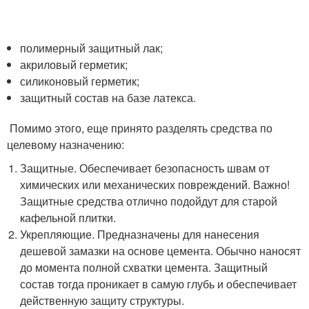
полимерный защитный лак;
акриловый герметик;
силиконовый герметик;
защитный состав на базе латекса.
Помимо этого, еще принято разделять средства по
целевому назначению:
Защитные. Обеспечивает безопасность швам от
химических или механических повреждений. Важно!
Защитные средства отлично подойдут для старой
кафельной плитки.
Укрепляющие. Предназначены для нанесения
дешевой замазки на основе цемента. Обычно наносят
до момента полной схватки цемента. Защитный
состав тогда проникает в самую глубь и обеспечивает
действенную защиту структуры.