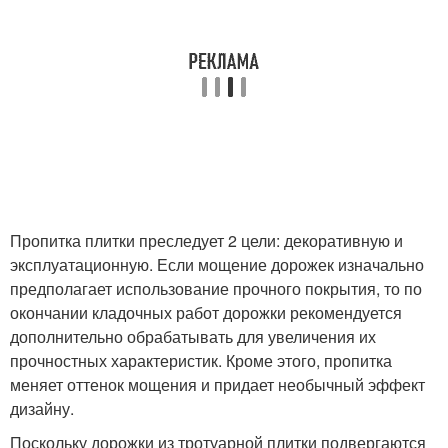
Пропитка плитки преследует 2 цели: декоративную и
эксплуатационную. Если мощение дорожек изначально
предполагает использование прочного покрытия, то по
окончании кладочных работ дорожки рекомендуется
дополнительно обрабатывать для увеличения их
прочностных характеристик. Кроме этого, пропитка
меняет оттенок мощения и придает необычный эффект
дизайну.
Поскольку дорожки из тротуарной плитки подвергаются