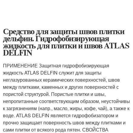
Средство для защиты швов плитки
дельфин. Гидрофобизирующая
жидкость для плитки и швов ATLAS
DELFIN
ПРИМЕНЕНИЕ Защитная гидрофобизирующая
жидкость ATLAS DELFIN служит для защиты
неглазурованных керамических поверхностей, швов
между плитками, каменных и других поверхностей с
пористой структурой. Пористые плитки и швы,
непропитанные соответствующим образом, неустойчивы
к загрязнениям (напр., масло, жиры, кофе, чай), а также к
воде. ATLAS DELFIN является гидрофобизатором и
прочно защищает поверхность швов между плитками и
сами плитки от всякого рода пятен. СВОЙСТВА