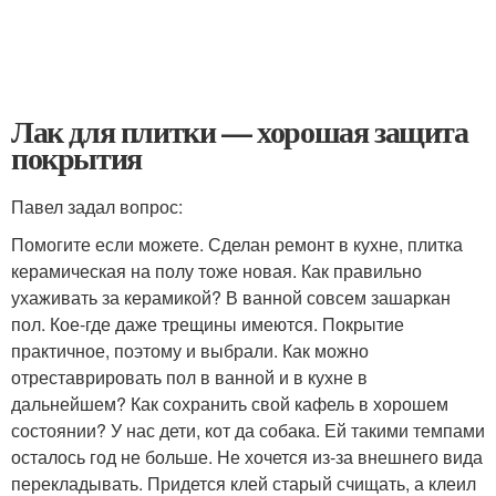
Лак для плитки — хорошая защита
покрытия
Павел задал вопрос:
Помогите если можете. Сделан ремонт в кухне, плитка
керамическая на полу тоже новая. Как правильно
ухаживать за керамикой? В ванной совсем зашаркан
пол. Кое-где даже трещины имеются. Покрытие
практичное, поэтому и выбрали. Как можно
отреставрировать пол в ванной и в кухне в
дальнейшем? Как сохранить свой кафель в хорошем
состоянии? У нас дети, кот да собака. Ей такими темпами
осталось год не больше. Не хочется из-за внешнего вида
перекладывать. Придется клей старый счищать, а клеил