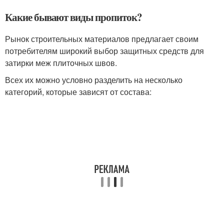
Какие бывают виды пропиток?
Рынок строительных материалов предлагает своим
потребителям широкий выбор защитных средств для
затирки меж плиточных швов.
Всех их можно условно разделить на несколько
категорий, которые зависят от состава: