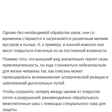
Однако без необходимой обработки швов, они со
временем стираются и загрязняются различным мелким
мусором и пылью. А, к примеру, в ванной комнате они
могут покрыться плесенью из-за постоянной влажности.
Помимо того, что внешний вид значительно теряет свою
привлекательность, он еще становиться небезопасным
для жизни человека так, как плесень может
провоцировать возникновение аллергической реакции и
заболеваний дыхательных путей.
Чтобы сохранить затирку между швами от покрытия
пятен и разрушений, рекомендовано обрабатывать
межплиточные швы с помощью специального лака для
защиты.