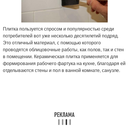
Плитка пользуется спросом и популярностью среди
потребителей вот уже несколько десятилетий подряд.
Это отличный материал, с помощью которого
проводятся облицовочные работы, как полов, так и стен
в помещении. Керамическая плитка применяется для
формирования рабочего фартука на кухне, благодаря ей
отделываются стены и пол в ванной комнате, санузле.