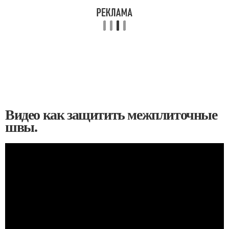
Видео как защитить межплиточные
швы.