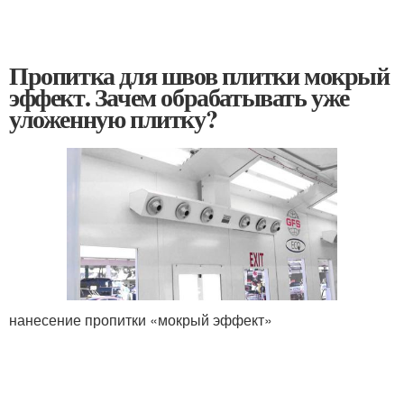
Пропитка для швов плитки мокрый
эффект. Зачем обрабатывать уже
уложенную плитку?
нанесение пропитки «мокрый эффект»