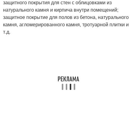
защитного покрытия для стен с облицовками из
натурального камня и кирпича внутри помещений;
защитное покрытие для полов из бетона, натурального
камня, агломерированного камня, тротуарной плитки и
т.д.