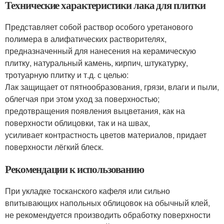
Технические характеристики лака для плитки
Представляет собой раствор особого уретанового
полимера в алифатических растворителях,
предназначенный для нанесения на керамическую
плитку, натуральный камень, кирпич, штукатурку,
тротуарную плитку и т.д. с целью:
Лак защищает от пятнообразования, грязи, влаги и пыли,
облегчая при этом уход за поверхностью;
предотвращения появления выцветания, как на
поверхности облицовки, так и на швах,
усиливает контрастность цветов материалов, придает
поверхности лёгкий блеск.
Рекомендации к использованию
При укладке тосканского кафеля или сильно
впитывающих напольных облицовок на обычный клей,
не рекомендуется производить обработку поверхности