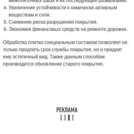
межплиточных швах и их последующее размывание.
Увеличение устойчивости к химически активным
веществам и соли.
Снижение риска разрушения покрытия.
Экономия финансовых средств на ремонте дорожек.
Обработка плитки специальным составом позволяет не
только продлить срок службы покрытия, но и придает
ему эстетичный вид. Также данным способом
производится обновление старого покрытия.