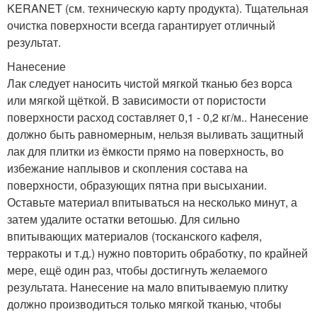
KERANET (см. техническую карту продукта). Тщательная
очистка поверхности всегда гарантирует отличный
результат.
Нанесение
Лак следует наносить чистой мягкой тканью без ворса
или мягкой щёткой. В зависимости от пористости
поверхности расход составляет 0,1 - 0,2 кг/м.. Нанесение
должно быть равномерным, нельзя выливать защитный
лак для плитки из ёмкости прямо на поверхность, во
избежание наплывов и скопления состава на
поверхности, образующих пятна при высыхании.
Оставьте материал впитываться на несколько минут, а
затем удалите остатки ветошью. Для сильно
впитывающих материалов (тосканского кафеля,
терракоты и т.д.) нужно повторить обработку, по крайней
мере, ещё один раз, чтобы достигнуть желаемого
результата. Нанесение на мало впитываемую плитку
должно производиться только мягкой тканью, чтобы