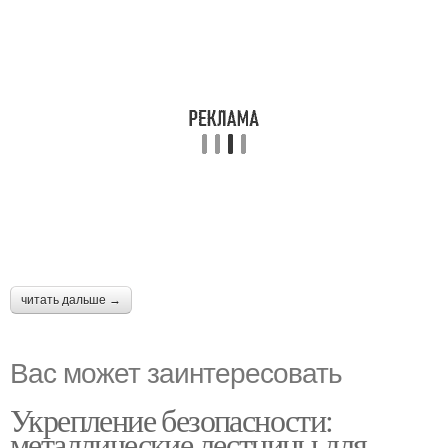
читать дальше →
Вас может заинтересовать
Укрепление безопасности:
металлические лестницы для