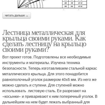
читать дальше →
Лестница металлическая для
крыльца своими руками. Как
сделать лестницу на крыльцо
своими руками?
Вот проект готов. Подготовлены все необходимые
инструменты и материалы. Изучена техника
безопасности. Теперь изготавливаем стальной каркас
металлического крыльца. Для этого понадобится
равнополочный уголок размером 40х5 мм. Из него же
можно сделать и ступени. Для ступеней можно
использовать листовую сталь. Ее разрезают на
«косынки» и приваривают к ним поперечный уголок. В
дальнейшем на нем будет лежать выбранный для