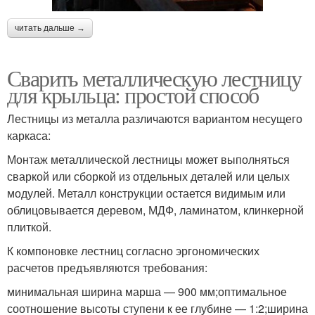
читать дальше →
Сварить металлическую лестницу
для крыльца: простой способ
Лестницы из металла различаются вариантом несущего
каркаса:
Монтаж металлической лестницы может выполняться
сваркой или сборкой из отдельных деталей или целых
модулей. Металл конструкции остается видимым или
облицовывается деревом, МДФ, ламинатом, клинкерной
плиткой.
К компоновке лестниц согласно эргономических
расчетов предъявляются требования:
минимальная ширина марша — 900 мм;оптимальное
соотношение высоты ступени к ее глубине — 1:2;ширина