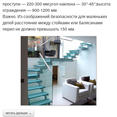
проступи — 220-300 мм;угол наклона — 30°-45°;высота
ограждения — 900-1200 мм.
Важно. Из соображений безопасности для маленьких
детей расстояние между стойками или балясинами
перил не должно превышать 150 мм.
читать дальше →