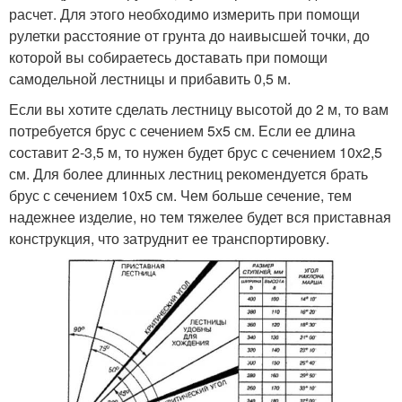
расчет. Для этого необходимо измерить при помощи
рулетки расстояние от грунта до наивысшей точки, до
которой вы собираетесь доставать при помощи
самодельной лестницы и прибавить 0,5 м.
Если вы хотите сделать лестницу высотой до 2 м, то вам
потребуется брус с сечением 5х5 см. Если ее длина
составит 2-3,5 м, то нужен будет брус с сечением 10х2,5
см. Для более длинных лестниц рекомендуется брать
брус с сечением 10х5 см. Чем больше сечение, тем
надежнее изделие, но тем тяжелее будет вся приставная
конструкция, что затруднит ее транспортировку.