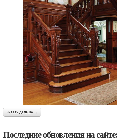
читать дальше →
Последние обновления на сайте: