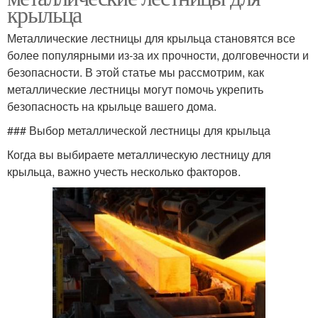
крыльца
Металлические лестницы для крыльца становятся все
более популярными из-за их прочности, долговечности и
безопасности. В этой статье мы рассмотрим, как
металлические лестницы могут помочь укрепить
безопасность на крыльце вашего дома.
### Выбор металлической лестницы для крыльца
Когда вы выбираете металлическую лестницу для
крыльца, важно учесть несколько факторов.