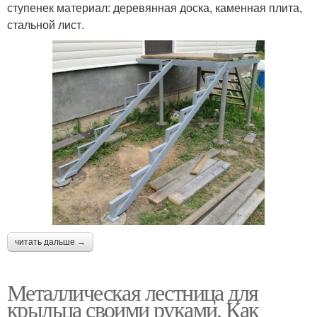
ступенек материал: деревянная доска, каменная плита,
стальной лист.
читать дальше →
Металлическая лестница для
крыльца своими руками. Как