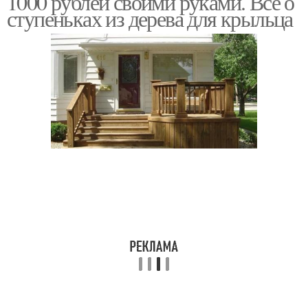
1000 рублей своими руками. Все о
ступеньках из дерева для крыльца