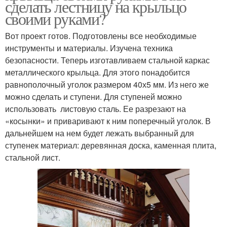
сделать лестницу на крыльцо
своими руками?
Вот проект готов. Подготовлены все необходимые
инструменты и материалы. Изучена техника
безопасности. Теперь изготавливаем стальной каркас
металлического крыльца. Для этого понадобится
равнополочный уголок размером 40х5 мм. Из него же
можно сделать и ступени. Для ступеней можно
использовать листовую сталь. Ее разрезают на
«косынки» и приваривают к ним поперечный уголок. В
дальнейшем на нем будет лежать выбранный для
ступенек материал: деревянная доска, каменная плита,
стальной лист.