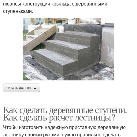
нюансы конструкции крыльца с деревянными
ступеньками.
читать дальше →
Как сделать деревянные ступени.
Как сделать расчет лестницы?
Чтобы изготовить надежную приставную деревянную
лестницу своими руками, нужно правильно сделать