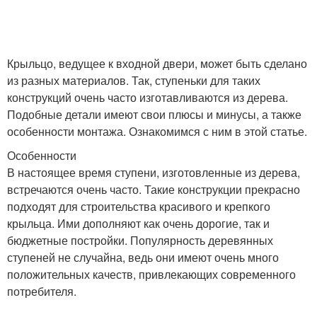
Крыльцо, ведущее к входной двери, может быть сделано
из разных материалов. Так, ступеньки для таких
конструкций очень часто изготавливаются из дерева.
Подобные детали имеют свои плюсы и минусы, а также
особенности монтажа. Ознакомимся с ним в этой статье.
Особенности
В настоящее время ступени, изготовленные из дерева,
встречаются очень часто. Такие конструкции прекрасно
подходят для строительства красивого и крепкого
крыльца. Ими дополняют как очень дорогие, так и
бюджетные постройки. Популярность деревянных
ступеней не случайна, ведь они имеют очень много
положительных качеств, привлекающих современного
потребителя.