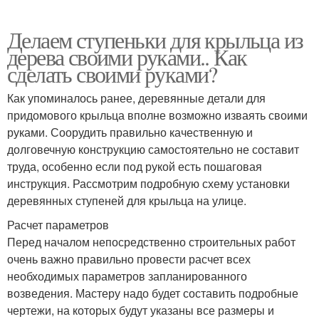
Делаем ступеньки для крыльца из
дерева своими руками.. Как
сделать своими руками?
Как упоминалось ранее, деревянные детали для
придомового крыльца вполне возможно изваять своими
руками. Соорудить правильно качественную и
долговечную конструкцию самостоятельно не составит
труда, особенно если под рукой есть пошаговая
инструкция. Рассмотрим подробную схему установки
деревянных ступеней для крыльца на улице.
Расчет параметров
Перед началом непосредственно строительных работ
очень важно правильно провести расчет всех
необходимых параметров запланированного
возведения. Мастеру надо будет составить подробные
чертежи, на которых будут указаны все размеры и