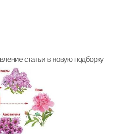
авление статьи в новую подборку