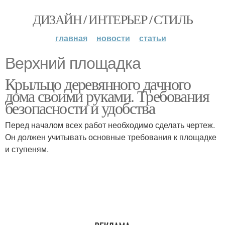
ДИЗАЙН / ИНТЕРЬЕР / СТИЛЬ
главная
новости
статьи
Верхний площадка
Крыльцо деревянного дачного
дома своими руками. Требования
безопасности и удобства
Перед началом всех работ необходимо сделать чертеж.
Он должен учитывать основные требования к площадке
и ступеням.