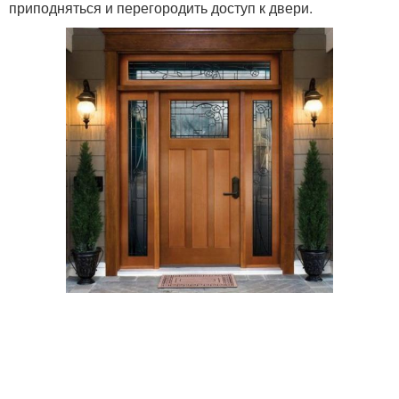
приподняться и перегородить доступ к двери.