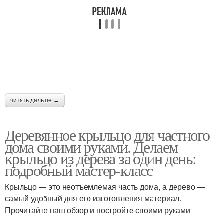
читать дальше →
Деревянное крыльцо для частного
дома своими руками. Делаем
крыльцо из дерева за один день:
подробный мастер-класс
Крыльцо — это неотъемлемая часть дома, а дерево —
самый удобный для его изготовления материал.
Прочитайте наш обзор и постройте своими руками