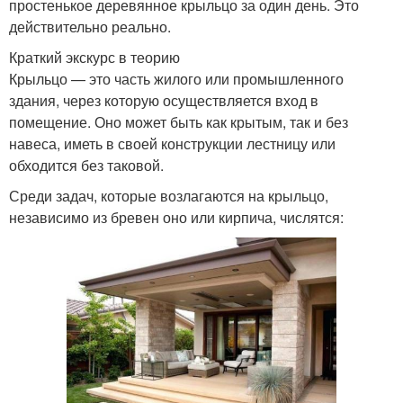
простенькое деревянное крыльцо за один день. Это
действительно реально.
Краткий экскурс в теорию
Крыльцо — это часть жилого или промышленного
здания, через которую осуществляется вход в
помещение. Оно может быть как крытым, так и без
навеса, иметь в своей конструкции лестницу или
обходится без таковой.
Среди задач, которые возлагаются на крыльцо,
независимо из бревен оно или кирпича, числятся: