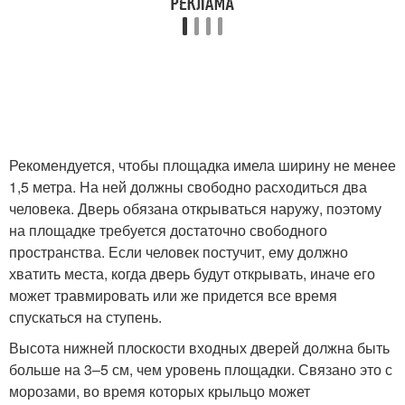
Рекомендуется, чтобы площадка имела ширину не менее
1,5 метра. На ней должны свободно расходиться два
человека. Дверь обязана открываться наружу, поэтому
на площадке требуется достаточно свободного
пространства. Если человек постучит, ему должно
хватить места, когда дверь будут открывать, иначе его
может травмировать или же придется все время
спускаться на ступень.
Высота нижней плоскости входных дверей должна быть
больше на 3–5 см, чем уровень площадки. Связано это с
морозами, во время которых крыльцо может