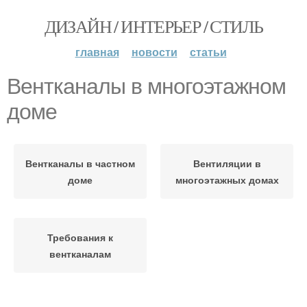
ДИЗАЙН / ИНТЕРЬЕР / СТИЛЬ
главная
новости
статьи
Вентканалы в многоэтажном
доме
Вентканалы в частном
Вентиляции в
доме
многоэтажных домах
Требования к
вентканалам