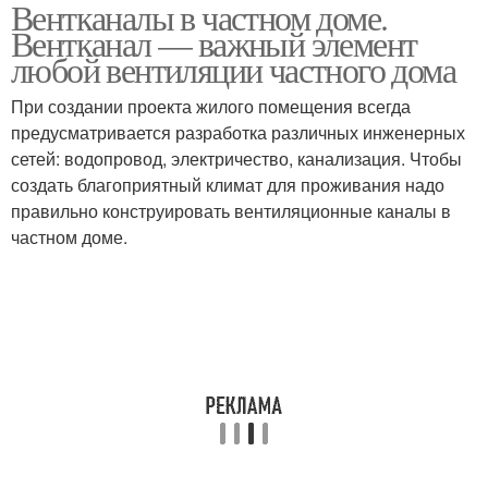
Вентканалы в частном доме.
Вентканал — важный элемент
любой вентиляции частного дома
При создании проекта жилого помещения всегда
предусматривается разработка различных инженерных
сетей: водопровод, электричество, канализация. Чтобы
создать благоприятный климат для проживания надо
правильно конструировать вентиляционные каналы в
частном доме.