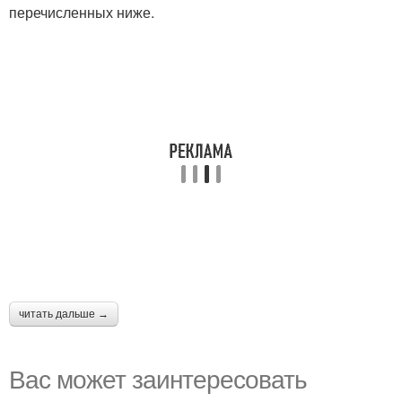
перечисленных ниже.
читать дальше →
Вас может заинтересовать