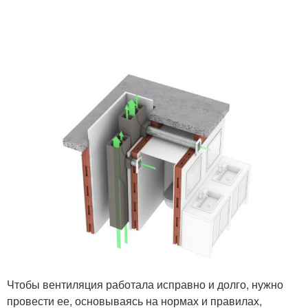
Чтобы вентиляция работала исправно и долго, нужно
провести ее, основываясь на нормах и правилах,