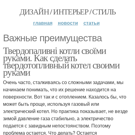
ДИЗАЙН / ИНТЕРЬЕР / СТИЛЬ
главная
новости
статьи
Важные преимущества
Твердопаливні котли своїми
руками. Как сделать
твердотопливный котел своими
руками
Очень часто, сталкиваясь со сложными задачами, мы
начинаем понимать, что их решение находится на
поверхности. Вот так и с отоплением. Казалось бы, что
может быть проще, используя газовый или
электрический котел. Но практика показывает, не везде
зимой давление газа стабильно, а электричество
подается с завидным непостоянством. Поэтому
проблема остается. Что делать? Остается