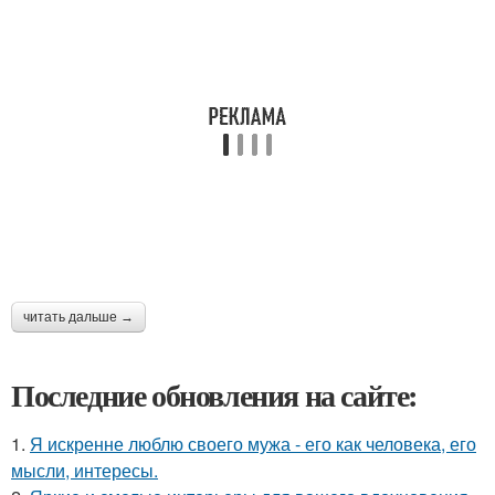
читать дальше →
Последние обновления на сайте:
1.
Я искренне люблю своего мужа - его как человека, его
мысли, интересы.