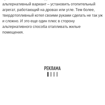
альтернативный вариант – установить отопительный
агрегат, работающий на дровах или угле. Тем более,
твердотопливный котел своими руками сделать не так уж
и сложно. И это еще один плюс в сторону
альтернативного способа отапливать жилые
помещения.