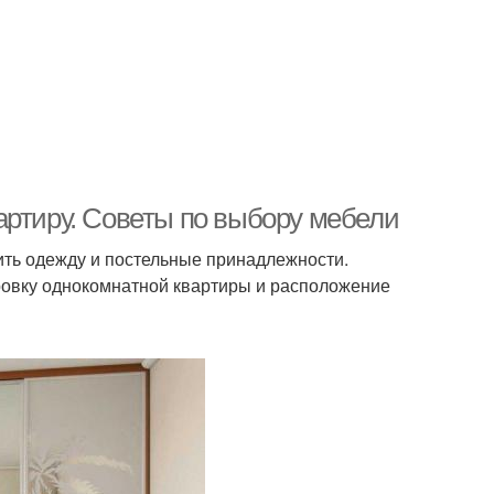
артиру. Советы по выбору мебели
ить одежду и постельные принадлежности.
ровку однокомнатной квартиры и расположение