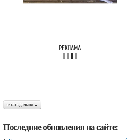
читать дальше →
Последние обновления на сайте: