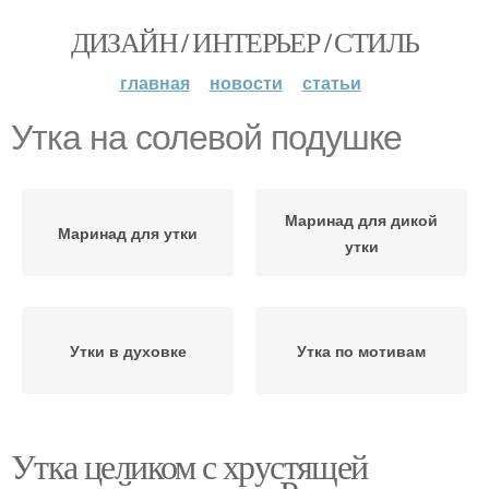
ДИЗАЙН / ИНТЕРЬЕР / СТИЛЬ
главная
новости
статьи
Утка на солевой подушке
Маринад для дикой
Маринад для утки
утки
Утки в духовке
Утка по мотивам
Утка целиком с хрустящей