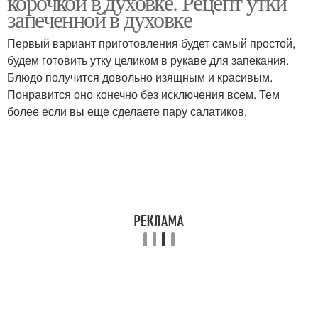
корочкой в духовке. Рецепт утки
запеченной в духовке
Первый вариант приготовления будет самый простой,
будем готовить утку целиком в рукаве для запекания.
Блюдо получится довольно изящным и красивым.
Понравится оно конечно без исключения всем. Тем
более если вы еще сделаете пару салатиков.