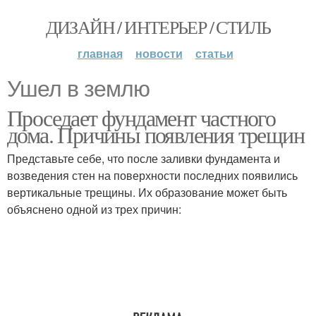
ДИЗАЙН / ИНТЕРЬЕР / СТИЛЬ
главная
новости
статьи
Ушел в землю
Проседает фундамент частного
дома. Причины появления трещин
Представьте себе, что после заливки фундамента и
возведения стен на поверхности последних появились
вертикальные трещины. Их образование может быть
объяснено одной из трех причин: