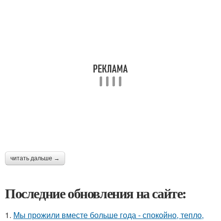
читать дальше →
Последние обновления на сайте:
1.
Мы прожили вместе больше года - спокойно, тепло,