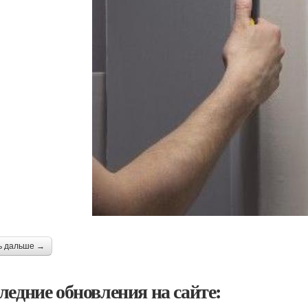
ь дальше →
ледние обновления на сайте: